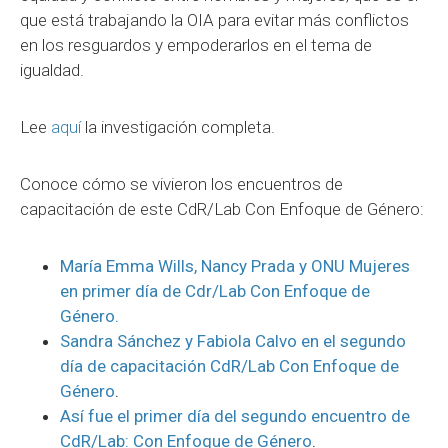
que está trabajando la OIA para evitar más conflictos
en los resguardos y empoderarlos en el tema de
igualdad.
Lee
aquí
la investigación completa.
Conoce cómo se vivieron los encuentros de
capacitación de este CdR/Lab Con Enfoque de Género:
María Emma Wills, Nancy Prada y ONU Mujeres
en primer día de Cdr/Lab Con Enfoque de
Género.
Sandra Sánchez y Fabiola Calvo en el segundo
día de capacitación CdR/Lab Con Enfoque de
Género
.
Así fue el primer día del segundo encuentro de
CdR/Lab: Con Enfoque de Género
.