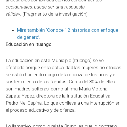
occidentales, puede ser una respuesta
válida».
(Fragmento de la investigación)
Mira también ‘Conoce 12 historias con enfoque
de género’.
Educación en Ituango
La educación en este Municipio (Ituango) se ve
afectada porque en la actualidad las mujeres no étnicas
se están haciendo cargo de la crianza de los hijos y el
sostenimiento de las familias. Cerca del 80% de ellas
son madres solteras, como afirma María Victoria
Zapata Yepez, directora de la Institución Educativa
Pedro Nel Ospina. Lo que conlleva a una interrupción en
el proceso educativo y de crianza.
Lo llamativo, como lo relata Bruno, es que lo contrario