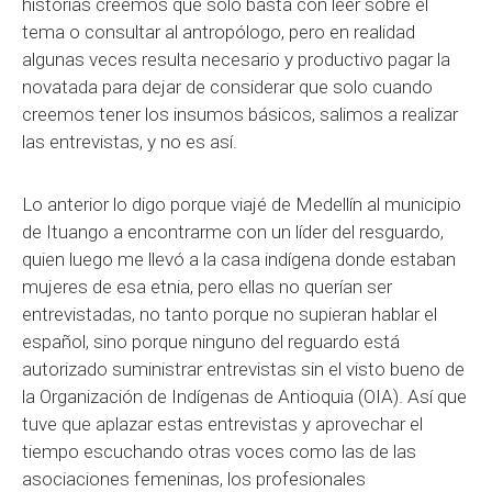
historias creemos que solo basta con leer sobre el
tema o consultar al antropólogo, pero en realidad
algunas veces resulta necesario y productivo pagar la
novatada para dejar de considerar que solo cuando
creemos tener los insumos básicos, salimos a realizar
las entrevistas, y no es así.
Lo anterior lo digo porque viajé de Medellín al municipio
de Ituango a encontrarme con un líder del resguardo,
quien luego me llevó a la casa indígena donde estaban
mujeres de esa etnia, pero ellas no querían ser
entrevistadas, no tanto porque no supieran hablar el
español, sino porque ninguno del reguardo está
autorizado suministrar entrevistas sin el visto bueno de
la Organización de Indígenas de Antioquia (OIA). Así que
tuve que aplazar estas entrevistas y aprovechar el
tiempo escuchando otras voces como las de las
asociaciones femeninas, los profesionales