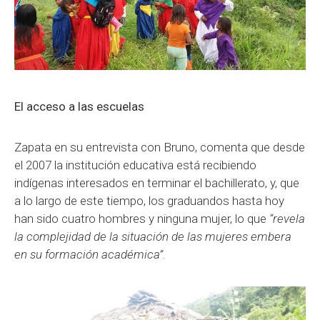
El acceso a las escuelas
Zapata en su entrevista con Bruno, comenta que desde
el 2007 la institución educativa está recibiendo
indígenas interesados en terminar el bachillerato, y, que
a lo largo de este tiempo, los graduandos hasta hoy
han sido cuatro hombres y ninguna mujer, lo que
“revela
la complejidad de la situación de las mujeres embera
en su formación académica”.