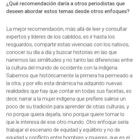
¿Qué recomendación daría a otros periodistas que
deseen abordar estos temas desde otros enfoques?
La mejor recomendación, más allá de leer y consultar
expertos y líderes de los cabildos, es ir hasta los
resguardos, compartir estas vivencias con los nativos,
conocer su día a día y buscar historias en las que
narremos las similitudes y no tanto las diferencias entre
la cultura del mundo de occidente con la indígena.
Sabemos que históricamente la primera ha permeado a
la otra, y por ello esta dinámica ha adquirido nuevas
realidades que hay que contar en todas sus facetas, es
decir, narrar a la mujer indígena que prefiere salirse un
poco de su tradición para aprender de otras culturas, y
no porque quiera dejarla, sino porque quiere tomar lo
que le interesa de ese otro mundo. Otro enfoque sería
trabajar el escenario de equidad y equilibrio y no de
equidad y conflicto entre hombres y mujeres, que es el