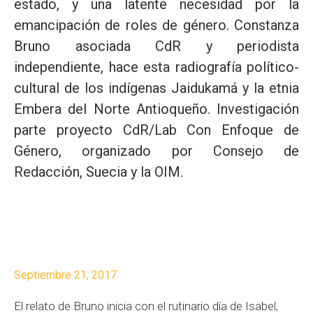
estado, y una latente necesidad por la
emancipación de roles de género. Constanza
Bruno asociada CdR y periodista
independiente, hace esta radiografía político-
cultural de los indígenas Jaidukamá y la etnia
Embera del Norte Antioqueño. Investigación
parte proyecto CdR/Lab Con Enfoque de
Género, organizado por Consejo de
Redacción, Suecia y la OIM.
Septiembre 21, 2017
El relato de Bruno inicia con el rutinario día de Isabel,