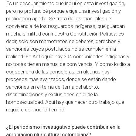
Es un descubrimiento que incluí en esta investigación,
pero no profundicé porque exige una investigación y
publicación aparte. Se trata de los manuales de
convivencia de los resguardos indígenas, que guardan
mucha similitud con nuestra Constitución Política, es
decir, solo son mamotretos de deberes, derechos y
sanciones cuyos postulados no se cumplen en la
realidad. En Antioquia hay 204 comunidades indígenas y
no todas tienen manual de convivencia. Y como lo dio a
conocer una de las consejeras, en algunas hay
procesos más avanzados, donde se están dando
sanciones en el tema del tema del aborto,
discriminaciones y exclusiones en el de la
homosexualidad. Aquí hay que hacer otro trabajo que
requiere de mucho tiempo.
¿El periodismo investigativo puede contribuir en la
apropiación pluricultural colombiana?