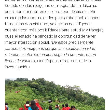
sucede con las indígenas del resguardo Jaidukamá,
pues, son constantes en el proceso de crianza. Sin
embargo las oportunidades para ambas poblaciones
femeninas son distintas, ya que las no indígenas
cuentan con más posibilidades para estudiar y trabajar,
pues el estado ha brindado la oportunidad de tener
mayor interacción social.
“De estos precisamente
carecen las indígenas porque la socialización y las
relaciones interpersonales, según la docente, están
llenas de vacíos»,
dice Zapata. (Fragmento de la
investigación)