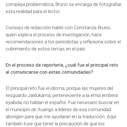
compleja problemática, Bruno se encarga de fotografiar
esta realidad para el lector.
Consejo de redacción habló con Constanza Bruno,
quien explica el proceso de investigación, hace
recomendaciones a los periodistas y reflexiona sobre el
cubrimiento de estos temas en el país:
En el proceso de reportería, ¿cuál fue el principal reto
al comunicarse con estas comunidades?
El principal reto fue el idioma, porque las mujeres del
resguardo Jaidukamá, perteneciente a la etnia embera
eyabida, no hablan el español. Fue necesario buscar en
el municipio de Ituango a líderes de esa comunidad
aborigen para que me ayudaran en la traducción. Aquí
también tuve que tener la precaución de que los