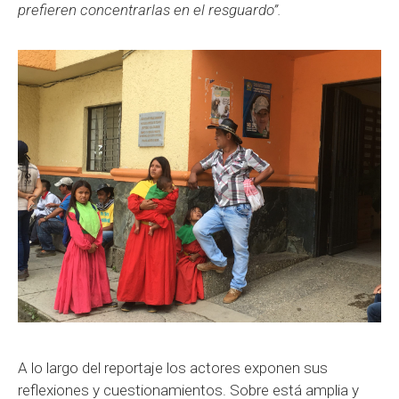
prefieren concentrarlas en el resguardo”.
A lo largo del reportaje los actores exponen sus
reflexiones y cuestionamientos. Sobre está amplia y