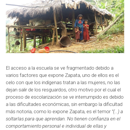
El acceso a la escuela se ve fragmentado debido a
varios factores que expone Zapata, uno de ellos es el
celo con que los indígenas tratan a las mujeres, no las
dejan salir de los resguardos, otro motivo por el cual el
proceso de escolarización se ve interrumpido es debido
a las dificultades económicas, sin embargo la dificultad
más notoria, como lo expone Zapata, es el temor
”(…) a
soltarlas para que aprendan. No tienen confianza en el
comportamiento personal e individual de ellas y