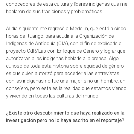
conocedores de esta cultura y líderes indígenas que me
hablaron de sus tradiciones y problemáticas.
Al día siguiente me regresé a Medellín, que está a cinco
horas de Ituango, para acudir a la Organización de
Indígenas de Antioquia (OIA), con el fin de explicarle el
proyecto CdR/Lab con Enfoque de Género y lograr que
autorizaran a las indígenas hablarle a la prensa. Algo
curioso de toda esta historia sobre equidad de género
es que quien autorizó para acceder a las entrevistas
con las indígenas no fue una mujer, sino un hombre, un
consejero, pero esta es la realidad que estamos viendo
y viviendo en todas las culturas del mundo.
¿Existe otro descubrimiento que haya realizado en la
investigación pero no lo haya escrito en el reportaje?