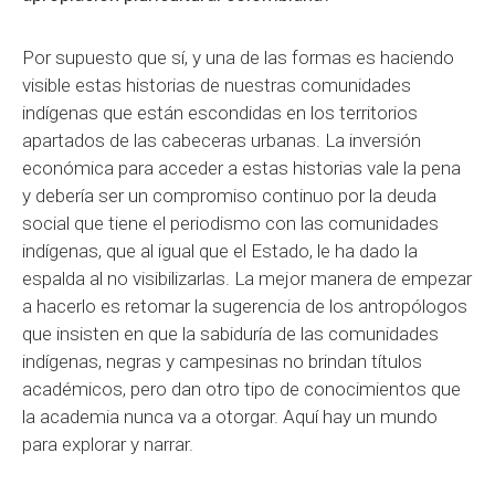
Por supuesto que sí, y una de las formas es haciendo
visible estas historias de nuestras comunidades
indígenas que están escondidas en los territorios
apartados de las cabeceras urbanas. La inversión
económica para acceder a estas historias vale la pena
y debería ser un compromiso continuo por la deuda
social que tiene el periodismo con las comunidades
indígenas, que al igual que el Estado, le ha dado la
espalda al no visibilizarlas. La mejor manera de empezar
a hacerlo es retomar la sugerencia de los antropólogos
que insisten en que la sabiduría de las comunidades
indígenas, negras y campesinas no brindan títulos
académicos, pero dan otro tipo de conocimientos que
la academia nunca va a otorgar. Aquí hay un mundo
para explorar y narrar.