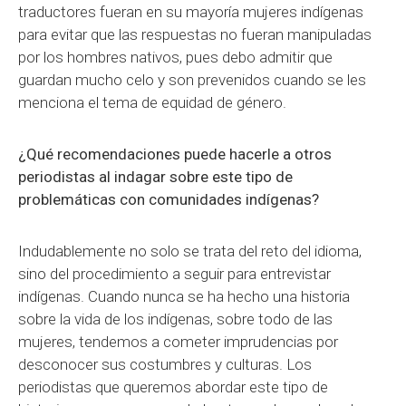
traductores fueran en su mayoría mujeres indígenas
para evitar que las respuestas no fueran manipuladas
por los hombres nativos, pues debo admitir que
guardan mucho celo y son prevenidos cuando se les
menciona el tema de equidad de género.
¿Qué recomendaciones puede hacerle a otros
periodistas al indagar sobre este tipo de
problemáticas con comunidades indígenas?
Indudablemente no solo se trata del reto del idioma,
sino del procedimiento a seguir para entrevistar
indígenas. Cuando nunca se ha hecho una historia
sobre la vida de los indígenas, sobre todo de las
mujeres, tendemos a cometer imprudencias por
desconocer sus costumbres y culturas. Los
periodistas que queremos abordar este tipo de