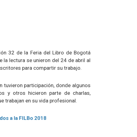
ción 32 de la Feria del Libro de Bogotá
la lectura se unieron del 24 de abril al
escritores para compartir su trabajo.
tuvieron participación, donde algunos
os y otros hicieron parte de charlas,
 trabajan en su vida profesional.
dos a la FILBo 2018