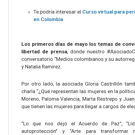
Te podría interesar el
Curso virtual para per
en Colombia
Los primeros días de mayo los temas de conve
libertad de prensa
, donde nuestro #AsociadoCd
conversatorio “Medios colombianos y su autorreg
y Natalia Ramírez.
Por otro lado, la asociada Gloria Castrillón ta
charla “¿Qué representan las mujeres en la polític
Moreno, Paloma Valencia, Marta Restrepo y Juan
que tienen las mujeres para llegar a cargos de ele
“Lo que nos dejó el Acuerdo de Paz”, “Líd
autoprotección” y “Arte para transformar 