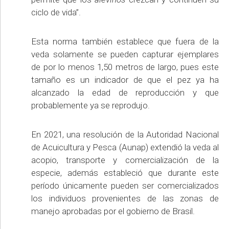
ciclo de vida”.
Esta norma también establece que fuera de la
veda solamente se pueden capturar ejemplares
de por lo menos 1,50 metros de largo, pues este
tamaño es un indicador de que el pez ya ha
alcanzado la edad de reproducción y que
probablemente ya se reprodujo.
En 2021, una resolución de la Autoridad Nacional
de Acuicultura y Pesca (Aunap) extendió la veda al
acopio, transporte y comercialización de la
especie, además estableció que durante este
período únicamente pueden ser comercializados
los individuos provenientes de las zonas de
manejo aprobadas por el gobierno de Brasil.