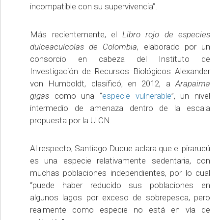
incompatible con su supervivencia”.
Más recientemente, el
Libro rojo de especies
dulceacuícolas de Colombia
, elaborado por un
consorcio en cabeza del Instituto de
Investigación de Recursos Biológicos Alexander
von Humboldt, clasificó, en 2012, a
Arapaima
gigas
como una “
especie vulnerable
”, un nivel
intermedio de amenaza dentro de la escala
propuesta por la UICN.
Al respecto, Santiago Duque aclara que el pirarucú
es una especie relativamente sedentaria, con
muchas poblaciones independientes, por lo cual
“puede haber reducido sus poblaciones en
algunos lagos por exceso de sobrepesca, pero
realmente como especie no está en vía de