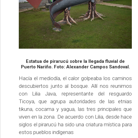
Estatua de pirarucú sobre la llegada fluvial de
Puerto Nariño. Foto: Alexander Campos Sandoval.
Hacía el mediodía, el calor golpeaba los caminos
descubiertos junto al bosque. Allí nos reunimos
con Lilia Java, representante del resguardo
Ticoya, que agrupa autoridades de las etnias
tikuna, cocama y yagua, las tres principales que
viven en la zona. De acuerdo con Lilia, desde hace
siglos el pirarucú ha sido una criatura mística para
estos pueblos indígenas