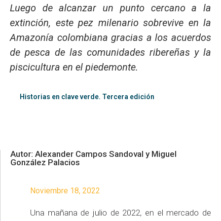
Luego de alcanzar un punto cercano a la
extinción, este pez milenario sobrevive en la
Amazonía colombiana gracias a los acuerdos
de pesca de las comunidades ribereñas y la
piscicultura en el piedemonte.
Historias en clave verde. Tercera edición
Autor: Alexander Campos Sandoval y Miguel
González Palacios
Noviembre 18, 2022
Una mañana de julio de 2022, en el mercado de