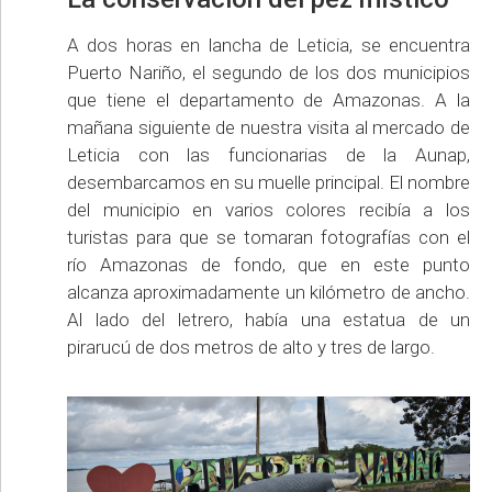
A dos horas en lancha de Leticia, se encuentra
Puerto Nariño, el segundo de los dos municipios
que tiene el departamento de Amazonas. A la
mañana siguiente de nuestra visita al mercado de
Leticia con las funcionarias de la Aunap,
desembarcamos en su muelle principal. El nombre
del municipio en varios colores recibía a los
turistas para que se tomaran fotografías con el
río Amazonas de fondo, que en este punto
alcanza aproximadamente un kilómetro de ancho.
Al lado del letrero, había una estatua de un
pirarucú de dos metros de alto y tres de largo.