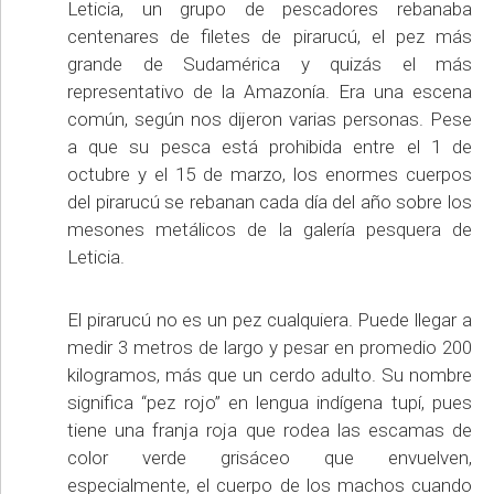
Leticia, un grupo de pescadores rebanaba
centenares de filetes de pirarucú, el pez más
grande de Sudamérica y quizás el más
representativo de la Amazonía. Era una escena
común, según nos dijeron varias personas. Pese
a que su pesca está prohibida entre el 1 de
octubre y el 15 de marzo, los enormes cuerpos
del pirarucú se rebanan cada día del año sobre los
mesones metálicos de la galería pesquera de
Leticia.
El pirarucú no es un pez cualquiera. Puede llegar a
medir 3 metros de largo y pesar en promedio 200
kilogramos, más que un cerdo adulto. Su nombre
significa “pez rojo” en lengua indígena tupí, pues
tiene una franja roja que rodea las escamas de
color verde grisáceo que envuelven,
especialmente, el cuerpo de los machos cuando