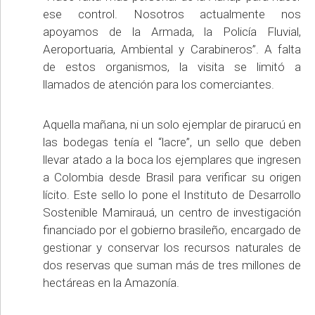
ese control. Nosotros actualmente nos
apoyamos de la Armada, la Policía Fluvial,
Aeroportuaria, Ambiental y Carabineros”. A falta
de estos organismos, la visita se limitó a
llamados de atención para los comerciantes.
Aquella mañana, ni un solo ejemplar de pirarucú en
las bodegas tenía el “lacre”, un sello que deben
llevar atado a la boca los ejemplares que ingresen
a Colombia desde Brasil para verificar su origen
lícito. Este sello lo pone el Instituto de Desarrollo
Sostenible Mamirauá, un centro de investigación
financiado por el gobierno brasileño, encargado de
gestionar y conservar los recursos naturales de
dos reservas que suman más de tres millones de
hectáreas en la Amazonía.