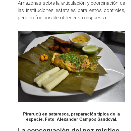
Amazonas sobre la articulación y coordinación de
las instituciones estatales para estos controles,
pero no fue posible obtener su respuesta.
Pirarucú en patarasca, preparación típica de la
especie. Foto: Alexander Campos Sandoval.
La conservación del pez místico