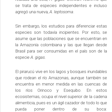
se trata de especies independientes e incluso
agregó una nueva,
A. leptosoma
.
Sin embargo, los estudios para diferenciar estas
especies son todavía incipientes. Por esto, se
asume que las poblaciones que se encuentran en
la Amazonía colombiana y las que llegan desde
Brasil para ser consumidas en el país son de la
especie
A. gigas
.
El pirarucú vive en los lagos y bosques inundables
que rodean el río Amazonas, aunque también se
encuentra en menor medida en las cuencas de
los ríos Orinoco y Esequibo. En estos
ecosistemas, ocupa el nivel superior de la cadena
alimenticia, pues es un ágil cazador de todo lo que
pueda poner dentro de su boca: