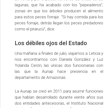
lagunas, que ha acabado con los “pepeaderos”,
zonas en que los árboles producen el alimento
para estos peces forraje. “Si hay comida para los
peces forraje, detrás llegan los peces predadores
como el pirarucú”, dice.
Los débiles ojos del Estado
Una mañana a finales de julio, viajamos a Leticia y
nos encontramos con Daniela González y Luz
Yolanda Cerón, las únicas dos funcionarias con
las que la Aunap hace presencia en el
departamento de Amazonas.
La Aunap se creó en 2011 para asumir funciones
que habían desarrollado durante veinte años sus
dos entidades antecesoras, el Instituto Nacional