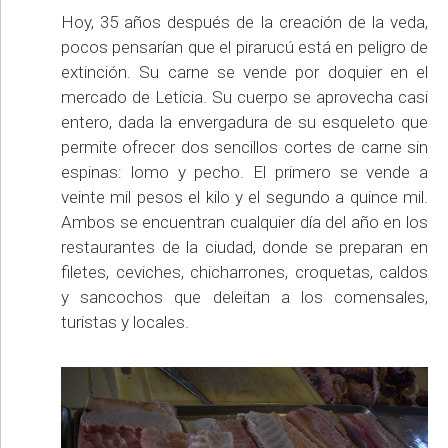
Hoy, 35 años después de la creación de la veda,
pocos pensarían que el pirarucú está en peligro de
extinción. Su carne se vende por doquier en el
mercado de Leticia. Su cuerpo se aprovecha casi
entero, dada la envergadura de su esqueleto que
permite ofrecer dos sencillos cortes de carne sin
espinas: lomo y pecho. El primero se vende a
veinte mil pesos el kilo y el segundo a quince mil.
Ambos se encuentran cualquier día del año en los
restaurantes de la ciudad, donde se preparan en
filetes, ceviches, chicharrones, croquetas, caldos
y sancochos que deleitan a los comensales,
turistas y locales.