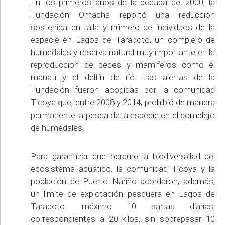
En los primeros años de la década del 2000, la
Fundación Omacha reportó una reducción
sostenida en talla y número de individuos de la
especie en Lagos de Tarapoto, un complejo de
humedales y reserva natural muy importante en la
reproducción de peces y mamíferos como el
manatí y el delfín de río. Las alertas de la
Fundación fueron acogidas por la comunidad
Ticoya que, entre 2008 y 2014, prohibió de manera
permanente la pesca de la especie en el complejo
de humedales.
Para garantizar que perdure la biodiversidad del
ecosistema acuático, la comunidad Ticoya y la
población de Puerto Nariño acordaron, además,
un límite de explotación pesquera en Lagos de
Tarapoto: máximo 10 sartas diarias,
correspondientes a 20 kilos, sin sobrepasar 10