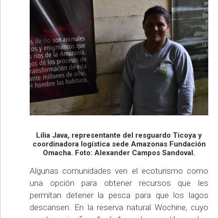
Lilia Java, representante del resguardo Ticoya y
coordinadora logística sede Amazonas Fundación
Omacha. Foto: Alexander Campos Sandoval.
Algunas comunidades ven el ecoturismo como
una opción para obtener recursos que les
permitan detener la pesca para que los lagos
descansen. En la reserva natural Wochine, cuyo