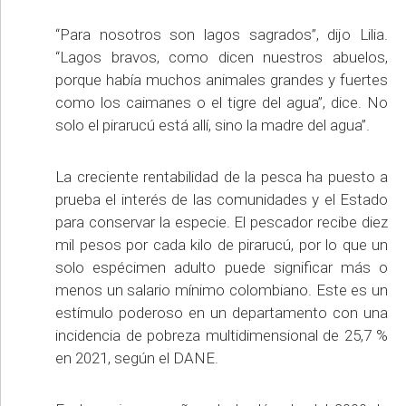
“Para nosotros son lagos sagrados”, dijo Lilia.
“Lagos bravos, como dicen nuestros abuelos,
porque había muchos animales grandes y fuertes
como los caimanes o el tigre del agua”, dice. No
solo el pirarucú está allí, sino la madre del agua”.
La creciente rentabilidad de la pesca ha puesto a
prueba el interés de las comunidades y el Estado
para conservar la especie. El pescador recibe diez
mil pesos por cada kilo de pirarucú, por lo que un
solo espécimen adulto puede significar más o
menos un salario mínimo colombiano. Este es un
estímulo poderoso en un departamento con una
incidencia de pobreza multidimensional de 25,7 %
en 2021, según el DANE.