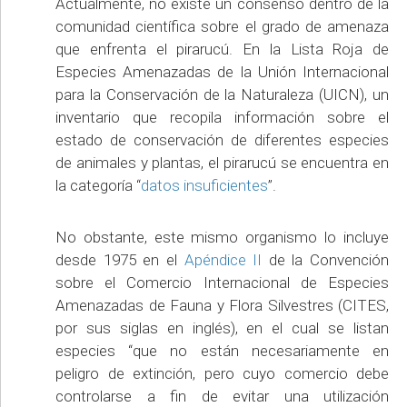
Actualmente, no existe un consenso dentro de la
comunidad científica sobre el grado de amenaza
que enfrenta el pirarucú. En la Lista Roja de
Especies Amenazadas de la Unión Internacional
para la Conservación de la Naturaleza (UICN), un
inventario que recopila información sobre el
estado de conservación de diferentes especies
de animales y plantas, el pirarucú se encuentra en
la categoría “
datos insuficientes
”.
No obstante, este mismo organismo lo incluye
desde 1975 en el
Apéndice II
de la Convención
sobre el Comercio Internacional de Especies
Amenazadas de Fauna y Flora Silvestres (CITES,
por sus siglas en inglés), en el cual se listan
especies “que no están necesariamente en
peligro de extinción, pero cuyo comercio debe
controlarse a fin de evitar una utilización