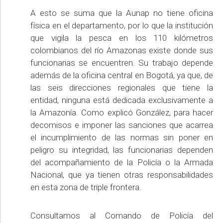
A esto se suma que la Aunap no tiene oficina
física en el departamento, por lo que la institución
que vigila la pesca en los 110 kilómetros
colombianos del río Amazonas existe donde sus
funcionarias se encuentren. Su trabajo depende
además de la oficina central en Bogotá, ya que, de
las seis direcciones regionales que tiene la
entidad, ninguna está dedicada exclusivamente a
la Amazonía. Como explicó González, para hacer
decomisos e imponer las sanciones que acarrea
el incumplimiento de las normas sin poner en
peligro su integridad, las funcionarias dependen
del acompañamiento de la Policía o la Armada
Nacional, que ya tienen otras responsabilidades
en esta zona de triple frontera.
Consultamos al Comando de Policía del