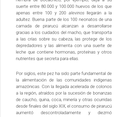
suerte entre 80.000 y 100.000 huevos de los que
apenas entre 100 y 200
alevinos
llegarán a la
adultez. Buena parte de los 100 neonatos de una
camada de pirarucú alcanzan a desarrollarse
gracias a los cuidados del macho, que transporta
a las crías sobre su cabeza, las protege de los
depredadores y las alimenta con una suerte de
leche que contiene hormonas, proteínas y otros
nutrientes que secreta para ellas.
Por siglos, este pez ha sido parte fundamental de
la alimentación de las comunidades indígenas
amazónicas. Con la llegada acelerada de colonos
a la región, atraídos por la sucesión de bonanzas
de caucho, quina, coca, minería y otras ocurridas
desde finales del siglo XIX, el consumo de pirarucú
aumentó descontroladamente y diezmó