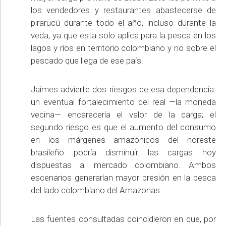
los vendedores y restaurantes abastecerse de
pirarucú durante todo el año, incluso durante la
veda, ya que esta solo aplica para la pesca en los
lagos y ríos en territorio colombiano y no sobre el
pescado que llega de ese país.
Jaimes advierte dos riesgos de esa dependencia:
un eventual fortalecimiento del real —la moneda
vecina— encarecería el valor de la carga; el
segundo riesgo es que el aumento del consumo
en los márgenes amazónicos del noreste
brasileño podría disminuir las cargas hoy
dispuestas al mercado colombiano. Ambos
escenarios generarían mayor presión en la pesca
del lado colombiano del Amazonas.
Las fuentes consultadas coincidieron en que, por