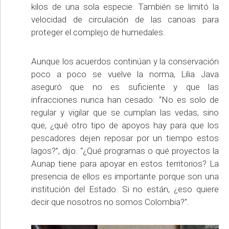
kilos de una sola especie. También se limitó la
velocidad de circulación de las canoas para
proteger el complejo de humedales.
Aunque los acuerdos continúan y la conservación
poco a poco se vuelve la norma, Lilia Java
aseguró que no es suficiente y que las
infracciones nunca han cesado: “No es solo de
regular y vigilar que se cumplan las vedas, sino
que, ¿qué otro tipo de apoyos hay para que los
pescadores dejen reposar por un tiempo estos
lagos?”, dijo. “¿Qué programas o qué proyectos la
Aunap tiene para apoyar en estos territorios? La
presencia de ellos es importante porque son una
institución del Estado. Si no están, ¿eso quiere
decir que nosotros no somos Colombia?”.