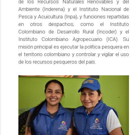
de los Recursos Naturales Renovables y del
Ambiente (Inderena) y el Instituto Nacional de
Pesca y Acuicultura (Inpa), y funciones repartidas
en otros despachos, como el Instituto
Colombiano de Desarrollo Rural (Incoder) y el
Instituto Colombiano Agropecuario (ICA). Su
misión principal es ejecutar la política pesquera en
el territorio colombiano y controlar y vigilar el uso
de los recursos pesqueros del país.