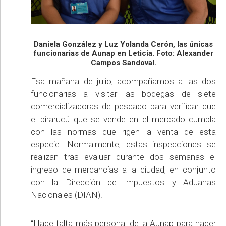
Daniela González y Luz Yolanda Cerón, las únicas
funcionarias de Aunap en Leticia. Foto: Alexander
Campos Sandoval.
Esa mañana de julio, acompañamos a las dos
funcionarias a visitar las bodegas de siete
comercializadoras de pescado para verificar que
el pirarucú que se vende en el mercado cumpla
con las normas que rigen la venta de esta
especie. Normalmente, estas inspecciones se
realizan tras evaluar durante dos semanas el
ingreso de mercancías a la ciudad, en conjunto
con la Dirección de Impuestos y Aduanas
Nacionales (DIAN).
“Hace falta más personal de la Aunap para hacer