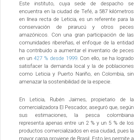
Este instituto, cuya sede de despacho se
encuentra en la ciudad de Tefé, a 587 kilómetros
en línea recta de Leticia, es un referente para la
conservación de pirarucú y otros peces
amazónicos. Con una gran participación de las
comunidades ribereñas, el enfoque de la entidad
ha contribuido a aumentar el inventario de peces
en un
427 % desde 1999
. Con ello, se ha logrado
satisfacer la demanda local y la de poblaciones
como Leticia y Puerto Nariño, en Colombia, sin
amenazar la sostenibilidad de la especie.
En Leticia, Rubén Jaimes, propietario de la
comercializadora El Pescador, aseguró que, según
sus estimaciones, la pesca colombiana
representa apenas entre un 2 % y un 5 % de los
productos comercializados en esa ciudad, pues la
mayor carga proviene de Brasil. Esto les permite a