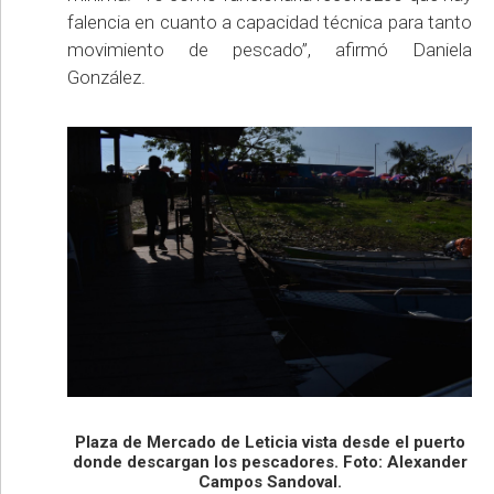
falencia en cuanto a capacidad técnica para tanto
movimiento de pescado”, afirmó Daniela
González.
Plaza de Mercado de Leticia vista desde el puerto
donde descargan los pescadores. Foto: Alexander
Campos Sandoval.