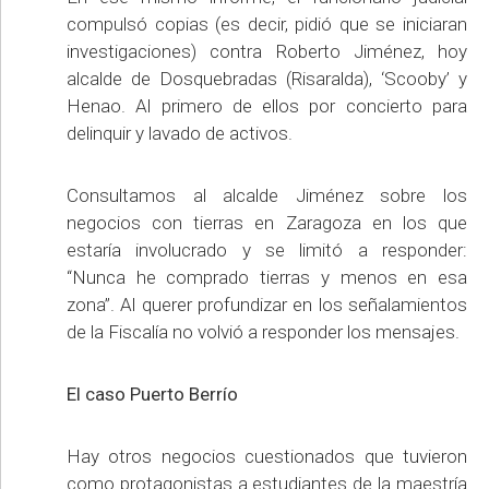
compulsó copias (es decir, pidió que se iniciaran
investigaciones) contra Roberto Jiménez, hoy
alcalde de Dosquebradas (Risaralda), ‘Scooby’ y
Henao. Al primero de ellos por concierto para
delinquir y lavado de activos.
Consultamos al alcalde Jiménez sobre los
negocios con tierras en Zaragoza en los que
estaría involucrado y se limitó a responder:
“Nunca he comprado tierras y menos en esa
zona”. Al querer profundizar en los señalamientos
de la Fiscalía no volvió a responder los mensajes.
El caso Puerto Berrío
Hay otros negocios cuestionados que tuvieron
como protagonistas a estudiantes de la maestría