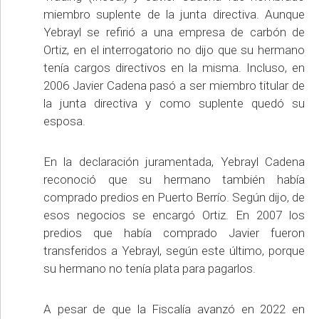
miembro suplente de la junta directiva. Aunque
Yebrayl se refirió a una empresa de carbón de
Ortiz, en el interrogatorio no dijo que su hermano
tenía cargos directivos en la misma. Incluso, en
2006 Javier Cadena pasó a ser miembro titular de
la junta directiva y como suplente quedó su
esposa.
En la declaración juramentada, Yebrayl Cadena
reconoció que su hermano también había
comprado predios en Puerto Berrío. Según dijo, de
esos negocios se encargó Ortiz. En 2007 los
predios que había comprado Javier fueron
transferidos a Yebrayl, según este último, porque
su hermano no tenía plata para pagarlos.
A pesar de que la Fiscalía avanzó en 2022 en