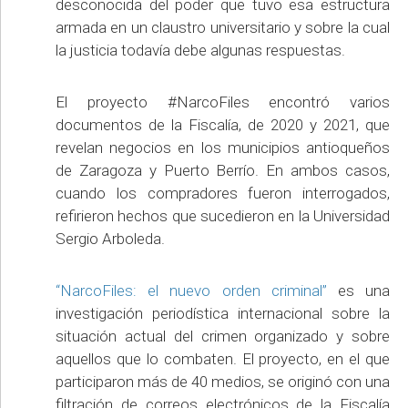
desconocida del poder que tuvo esa estructura
armada en un claustro universitario y sobre la cual
la justicia todavía debe algunas respuestas.
El proyecto #NarcoFiles encontró varios
documentos de la Fiscalía, de 2020 y 2021, que
revelan negocios en los municipios antioqueños
de Zaragoza y Puerto Berrío. En ambos casos,
cuando los compradores fueron interrogados,
refirieron hechos que sucedieron en la Universidad
Sergio Arboleda.
“NarcoFiles: el nuevo orden criminal”
es una
investigación periodística internacional sobre la
situación actual del crimen organizado y sobre
aquellos que lo combaten. El proyecto, en el que
participaron más de 40 medios, se originó con una
filtración de correos electrónicos de la Fiscalía