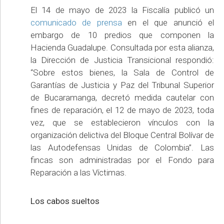
El 14 de mayo de 2023 la Fiscalía publicó un
comunicado de prensa
en el que anunció el
embargo de 10 predios que componen la
Hacienda Guadalupe. Consultada por esta alianza,
la Dirección de Justicia Transicional respondió:
“Sobre estos bienes, la Sala de Control de
Garantías de Justicia y Paz del Tribunal Superior
de Bucaramanga, decretó medida cautelar con
fines de reparación, el 12 de mayo de 2023, toda
vez, que se establecieron vínculos con la
organización delictiva del Bloque Central Bolívar de
las Autodefensas Unidas de Colombia”. Las
fincas son administradas por el Fondo para
Reparación a las Víctimas.
Los cabos sueltos