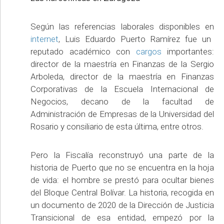
Según las referencias laborales disponibles en
internet
, Luis Eduardo Puerto Ramírez fue un
reputado académico con
cargos
importantes:
director de la maestría en Finanzas de la Sergio
Arboleda, director de la maestría en Finanzas
Corporativas de la Escuela Internacional de
Negocios, decano de la facultad de
Administración de Empresas de la Universidad del
Rosario y consiliario de esta última, entre otros.
Pero la Fiscalía reconstruyó una parte de la
historia de Puerto que no se encuentra en la hoja
de vida: el hombre se prestó para ocultar bienes
del Bloque Central Bolívar. La historia, recogida en
un documento de 2020 de la Dirección de Justicia
Transicional de esa entidad, empezó por la