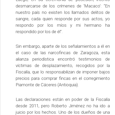
desmarcarse de los crímenes de ‘Macaco’: “En
nuestro país no existen los llamados delitos de
sangre, cada quien responde por sus actos, yo
respondo por los míos y mi hermano ha
respondido por los de él”.
Sin embargo, aparte de los señalamientos a él en
el caso de las narcofincas de Zaragoza, esta
alianza periodística encontró testimonios de
víctimas de desplazamiento, recogidos por la
Fiscalía, que lo responsabilizan de imponer bajos
precios para comprar fincas en el corregimiento
Piamonte de Cáceres (Antioquia).
Las declaraciones están en poder de la Fiscalía
desde 2011, pero Roberto Jiménez no ha ido a
juicio por los hechos. Uno de los dueños de una