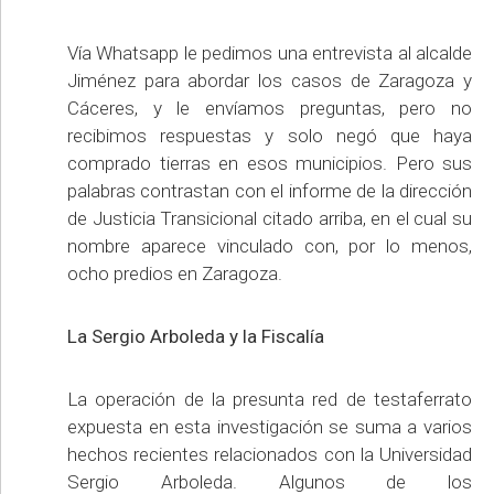
Vía Whatsapp le pedimos una entrevista al alcalde
Jiménez para abordar los casos de Zaragoza y
Cáceres, y le envíamos preguntas, pero no
recibimos respuestas y solo negó que haya
comprado tierras en esos municipios. Pero sus
palabras contrastan con el informe de la dirección
de Justicia Transicional citado arriba, en el cual su
nombre aparece vinculado con, por lo menos,
ocho predios en Zaragoza.
La Sergio Arboleda y la Fiscalía
La operación de la presunta red de testaferrato
expuesta en esta investigación se suma a varios
hechos recientes relacionados con la Universidad
Sergio Arboleda. Algunos de los