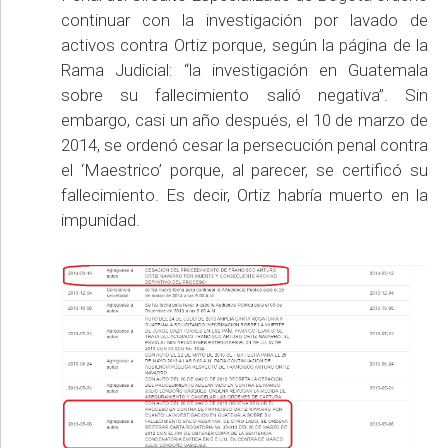
continuar con la investigación por lavado de
activos contra Ortiz porque, según la página de la
Rama Judicial: “la investigación en Guatemala
sobre su fallecimiento salió negativa”. Sin
embargo, casi un año después, el 10 de marzo de
2014, se ordenó cesar la persecución penal contra
el ‘Maestrico’ porque, al parecer, se certificó su
fallecimiento. Es decir, Ortiz habría muerto en la
impunidad.