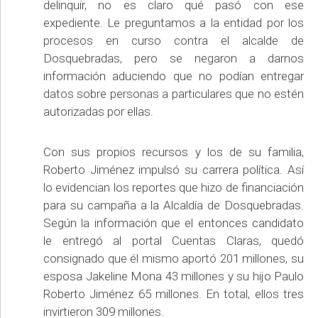
delinquir, no es claro qué pasó con ese
expediente. Le preguntamos a la entidad por los
procesos en curso contra el alcalde de
Dosquebradas, pero se negaron a darnos
información aduciendo que no podían entregar
datos sobre personas a particulares que no estén
autorizadas por ellas.
Con sus propios recursos y los de su familia,
Roberto Jiménez impulsó su carrera política. Así
lo evidencian los reportes que hizo de financiación
para su campaña a la Alcaldía de Dosquebradas.
Según la información que el entonces candidato
le entregó al portal Cuentas Claras, quedó
consignado que él mismo aportó 201 millones, su
esposa Jakeline Mona 43 millones y su hijo Paulo
Roberto Jiménez 65 millones. En total, ellos tres
invirtieron 309 millones.