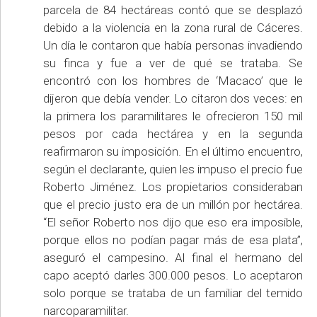
parcela de 84 hectáreas contó que se desplazó
debido a la violencia en la zona rural de Cáceres.
Un día le contaron que había personas invadiendo
su finca y fue a ver de qué se trataba. Se
encontró con los hombres de ‘Macaco’ que le
dijeron que debía vender. Lo citaron dos veces: en
la primera los paramilitares le ofrecieron 150 mil
pesos por cada hectárea y en la segunda
reafirmaron su imposición. En el último encuentro,
según el declarante, quien les impuso el precio fue
Roberto Jiménez. Los propietarios consideraban
que el precio justo era de un millón por hectárea.
“El señor Roberto nos dijo que eso era imposible,
porque ellos no podían pagar más de esa plata”,
aseguró el campesino. Al final el hermano del
capo aceptó darles 300.000 pesos. Lo aceptaron
solo porque se trataba de un familiar del temido
narcoparamilitar.