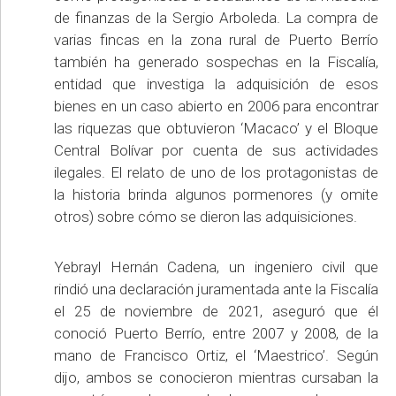
de finanzas de la Sergio Arboleda. La compra de
varias fincas en la zona rural de Puerto Berrío
también ha generado sospechas en la Fiscalía,
entidad que investiga la adquisición de esos
bienes en un caso abierto en 2006 para encontrar
las riquezas que obtuvieron ‘Macaco’ y el Bloque
Central Bolívar por cuenta de sus actividades
ilegales. El relato de uno de los protagonistas de
la historia brinda algunos pormenores (y omite
otros) sobre cómo se dieron las adquisiciones.
Yebrayl Hernán Cadena, un ingeniero civil que
rindió una declaración juramentada ante la Fiscalía
el 25 de noviembre de 2021, aseguró que él
conoció Puerto Berrío, entre 2007 y 2008, de la
mano de Francisco Ortiz, el ‘Maestrico’. Según
dijo, ambos se conocieron mientras cursaban la