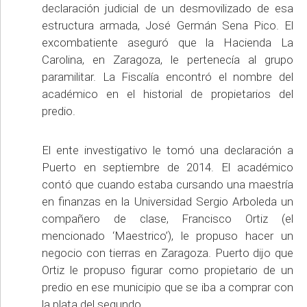
declaración judicial de un desmovilizado de esa
estructura armada, José Germán Sena Pico. El
excombatiente aseguró que la Hacienda La
Carolina, en Zaragoza, le pertenecía al grupo
paramilitar. La Fiscalía encontró el nombre del
académico en el historial de propietarios del
predio.
El ente investigativo le tomó una declaración a
Puerto en septiembre de 2014. El académico
contó que cuando estaba cursando una maestría
en finanzas en la Universidad Sergio Arboleda un
compañero de clase, Francisco Ortiz (el
mencionado ‘Maestrico’), le propuso hacer un
negocio con tierras en Zaragoza. Puerto dijo que
Ortiz le propuso figurar como propietario de un
predio en ese municipio que se iba a comprar con
la plata del segundo.