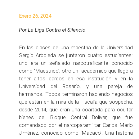
Enero 26, 2024
Por La Liga Contra el Silencio
En las clases de una maestría de la Universidad
Sergio Arboleda se juntaron cuatro estudiantes:
uno era un señalado narcotraficante conocido
como ‘Maestrico’, otro un académico que llegó a
tener altos cargos en esa institución y en la
Universidad del Rosario, y una pareja de
hermanos. Todos terminaron haciendo negocios
que están en la mira de la Fiscalía que sospecha,
desde 2014, que eran una coartada para ocultar
bienes del Bloque Central Bolívar, que fue
comandado por el narcoparamilitar Carlos Mario
Jiménez, conocido como ‘Macaco’. Una historia