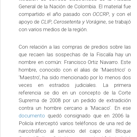
General de la Nación de Colombia. El material fue
compartido el año pasado con
OCCRP
, y con el
apoyo de
CLIP
,
Cerosetenta y Vorágine
, se trabajó
con varios medios de la región.
Con relación a las compras de predios sobre las
que recaen las sospechas de la Fiscalía hay un
nombre en común: Francisco Ortiz Navarro. Este
hombre, conocido con el alias de ‘Maestrico’ o
‘Maestro’, ha sido mencionado por lo menos dos
veces en estrados judiciales. La primera
referencia se dio en un concepto de la Corte
Suprema de 2008 por un pedido de extradición
contra un hombre cercano a ‘Macaco’. En ese
documento
quedó consignado que en 2006 la
Policía interceptó varios teléfonos de una red de
narcotráfico al servicio del capo del Bloque