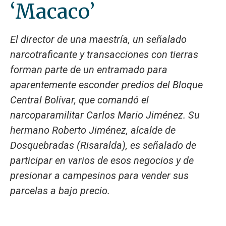
‘Macaco’
El director de una maestría, un señalado
narcotraficante y transacciones con tierras
forman parte de un entramado para
aparentemente esconder predios del Bloque
Central Bolívar, que comandó el
narcoparamilitar Carlos Mario Jiménez. Su
hermano Roberto Jiménez, alcalde de
Dosquebradas (Risaralda), es señalado de
participar en varios de esos negocios y de
presionar a campesinos para vender sus
parcelas a bajo precio.