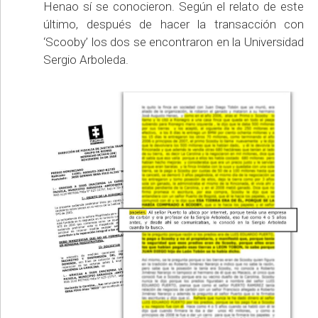
Henao sí se conocieron. Según el relato de este
último, después de hacer la transacción con
‘Scooby’ los dos se encontraron en la Universidad
Sergio Arboleda.