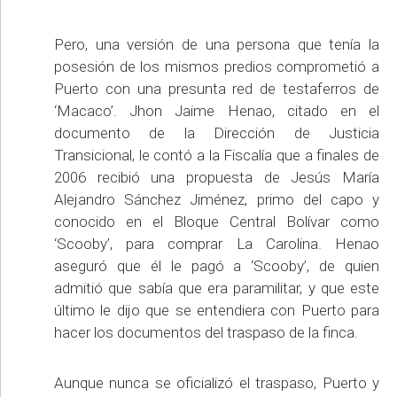
Pero, una versión de una persona que tenía la
posesión de los mismos predios comprometió a
Puerto con una presunta red de testaferros de
‘Macaco’. Jhon Jaime Henao, citado en el
documento de la Dirección de Justicia
Transicional, le contó a la Fiscalía que a finales de
2006 recibió una propuesta de Jesús María
Alejandro Sánchez Jiménez, primo del capo y
conocido en el Bloque Central Bolívar como
‘Scooby’, para comprar La Carolina. Henao
aseguró que él le pagó a ‘Scooby’, de quien
admitió que sabía que era paramilitar, y que este
último le dijo que se entendiera con Puerto para
hacer los documentos del traspaso de la finca.
Aunque nunca se oficializó el traspaso, Puerto y