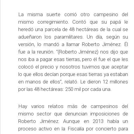
La misma suerte corrió otro campesino del
mismo corregimiento. Contó que su papá le
heredó una parcela de 48 hectáreas de la cual se
adueñaron los paramilitares. Un día, según su
versión, lo mandó a llamar Roberto Jiménez. Él
fue a la reunión. “(Roberto Jiménez) nos dijo que
nos iba a pagar esas tierras, pero él fue el que les
colocó el precio y nosotros tuvimos que aceptar
lo que ellos decían porque esas tierras ya estaban
en manos de ellos”, relató. Le dieron 12 millones
por las 48 hectáreas: 250 mil por cada una.
Hay varios relatos más de campesinos del
mismo sector que denuncian imposiciones de
Roberto Jiménez. Aunque en 2013 había un
proceso activo en la Fiscalía por concierto para