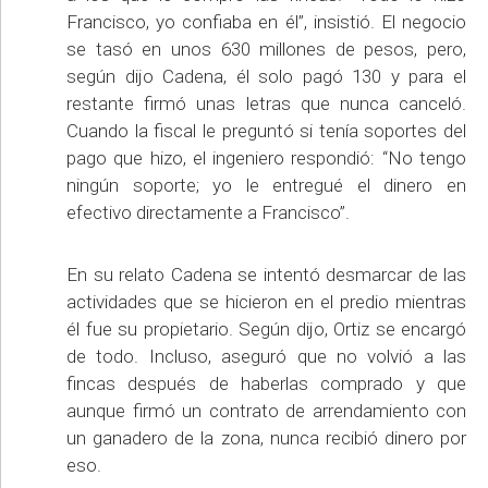
Francisco, yo confiaba en él”, insistió. El negocio
se tasó en unos 630 millones de pesos, pero,
según dijo Cadena, él solo pagó 130 y para el
restante firmó unas letras que nunca canceló.
Cuando la fiscal le preguntó si tenía soportes del
pago que hizo, el ingeniero respondió: “No tengo
ningún soporte; yo le entregué el dinero en
efectivo directamente a Francisco”.
En su relato Cadena se intentó desmarcar de las
actividades que se hicieron en el predio mientras
él fue su propietario. Según dijo, Ortiz se encargó
de todo. Incluso, aseguró que no volvió a las
fincas después de haberlas comprado y que
aunque firmó un contrato de arrendamiento con
un ganadero de la zona, nunca recibió dinero por
eso.