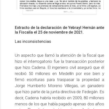
Extracto de la declaración de Yebrayl Hernán ante
la Fiscalía el 25 de noviembre de 2021.
Las inconsistencias
Un aspecto que llamó la atención de la fiscal que
hizo el interrogatorio fue la transacción posterior
que hizo Cadena. El ingeniero civil aseguró que él
recibió 50 millones en Medellín por ese bien y
firmó escrituras para traspasar la propiedad a
Jorge Humberto Moreno Villegas, un ganadero
que hizo parte de la junta directiva de Fedegán. Es
decir, Cadena habría recibido en 2009, 80 millones
menos de los que había pagado apenas dos años