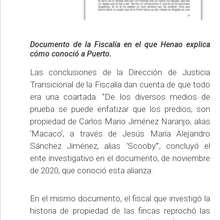
Documento de la Fiscalía en el que Henao explica
cómo conoció a Puerto.
Las conclusiones de la Dirección de Justicia
Transicional de la Fiscalía dan cuenta de que todo
era una coartada. “De los diversos medios de
prueba se puede enfatizar que los predios, son
propiedad de Carlos Mario Jiménez Naranjo, alias
‘Macaco’, a través de Jesús María Alejandro
Sánchez Jiménez, alias ‘Scooby’”, concluyó el
ente investigativo en el documento, de noviembre
de 2020, que conoció esta alianza.
En el mismo documento, el fiscal que investigó la
historia de propiedad de las fincas reprochó las