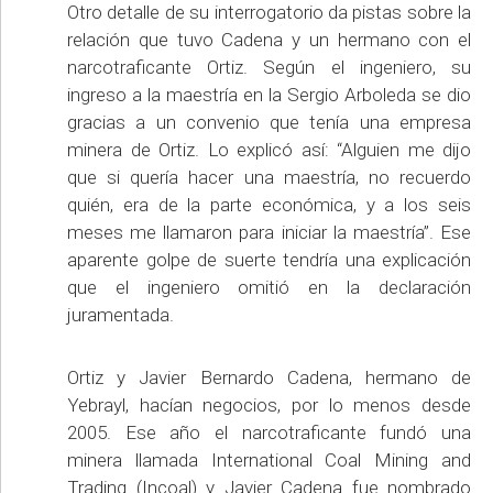
Otro detalle de su interrogatorio da pistas sobre la
relación que tuvo Cadena y un hermano con el
narcotraficante Ortiz. Según el ingeniero, su
ingreso a la maestría en la Sergio Arboleda se dio
gracias a un convenio que tenía una empresa
minera de Ortiz. Lo explicó así: “Alguien me dijo
que si quería hacer una maestría, no recuerdo
quién, era de la parte económica, y a los seis
meses me llamaron para iniciar la maestría”. Ese
aparente golpe de suerte tendría una explicación
que el ingeniero omitió en la declaración
juramentada.
Ortiz y Javier Bernardo Cadena, hermano de
Yebrayl, hacían negocios, por lo menos desde
2005. Ese año el narcotraficante fundó una
minera llamada International Coal Mining and
Trading (Incoal) y Javier Cadena fue nombrado