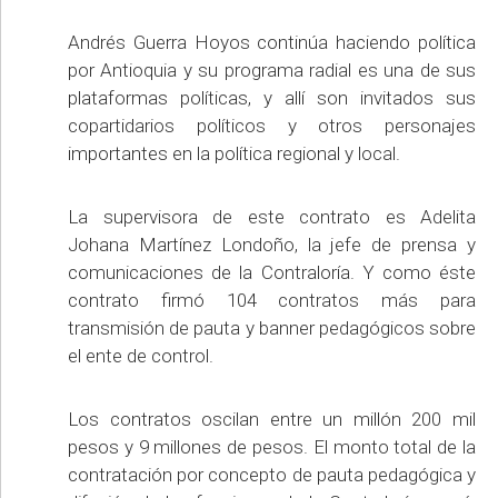
Andrés Guerra Hoyos continúa haciendo política
por Antioquia y su programa radial es una de sus
plataformas políticas, y allí son invitados sus
copartidarios políticos y otros personajes
importantes en la política regional y local.
La supervisora de este contrato es Adelita
Johana Martínez Londoño, la jefe de prensa y
comunicaciones de la Contraloría. Y como éste
contrato firmó 104 contratos más para
transmisión de pauta y banner pedagógicos sobre
el ente de control.
Los contratos oscilan entre un millón 200 mil
pesos y 9 millones de pesos. El monto total de la
contratación por concepto de pauta pedagógica y