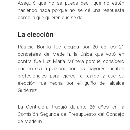
Aseguró que no se puede decir que no estén
haciendo nada porque no se dé una respuesta
como la que quieren que se dé.
La elección
Patricia Bonilla fue elegida por 20 de los 21
concejales de Medellín, la única que votó en
contra fue Luz María Múnera porque consideró
que no era la persona con los mayores méritos
profesionales para ejercer el cargo y que su
elección fue hecha por el guiño del alcalde
Gutiérrez.
La Contralora trabajó durante 26 años en la
Comisión Segunda de Presupuesto del Concejo
de Medellín.