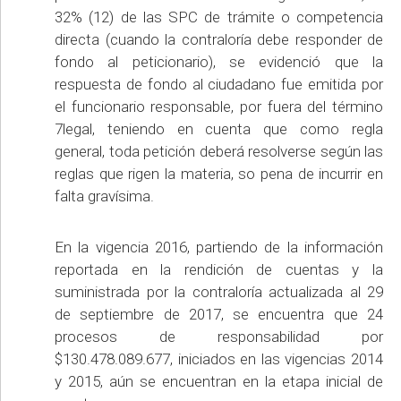
32% (12) de las SPC de trámite o competencia
directa (cuando la contraloría debe responder de
fondo al peticionario), se evidenció que la
respuesta de fondo al ciudadano fue emitida por
el funcionario responsable, por fuera del término
7legal, teniendo en cuenta que como regla
general, toda petición deberá resolverse según las
reglas que rigen la materia, so pena de incurrir en
falta gravísima.
En la vigencia 2016, partiendo de la información
reportada en la rendición de cuentas y la
suministrada por la contraloría actualizada al 29
de septiembre de 2017, se encuentra que 24
procesos de responsabilidad por
$130.478.089.677, iniciados en las vigencias 2014
y 2015, aún se encuentran en la etapa inicial de