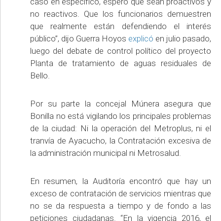
caso en específico, espero que sean proactivos y
no reactivos. Que los funcionarios demuestren
que realmente están defendiendo el interés
público”, dijo Guerra Hoyos
explicó
en julio pasado,
luego del debate de control político del proyecto
Planta de tratamiento de aguas residuales de
Bello.
Por su parte la concejal Múnera asegura que
Bonilla no está vigilando los principales problemas
de la ciudad: Ni la operación del Metroplus, ni el
tranvía de Ayacucho, la Contratación excesiva de
la administración municipal ni Metrosalud.
En resumen, la Auditoría encontró que hay un
exceso de contratación de servicios mientras que
no se da respuesta a tiempo y de fondo a las
peticiones ciudadanas. “En la vigencia 2016, el