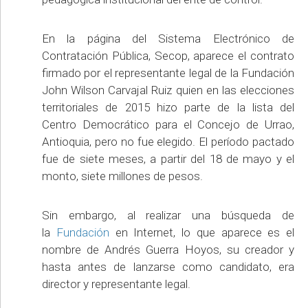
En la página del Sistema Electrónico de
Contratación Pública, Secop, aparece el contrato
firmado por el representante legal de la Fundación
John Wilson Carvajal Ruiz quien en las elecciones
territoriales de 2015 hizo parte de la lista del
Centro Democrático para el Concejo de Urrao,
Antioquia, pero no fue elegido. El período pactado
fue de siete meses, a partir del 18 de mayo y el
monto, siete millones de pesos.
Sin embargo, al realizar una búsqueda de
la
Fundación
en Internet, lo que aparece es el
nombre de Andrés Guerra Hoyos, su creador y
hasta antes de lanzarse como candidato, era
director y representante legal.