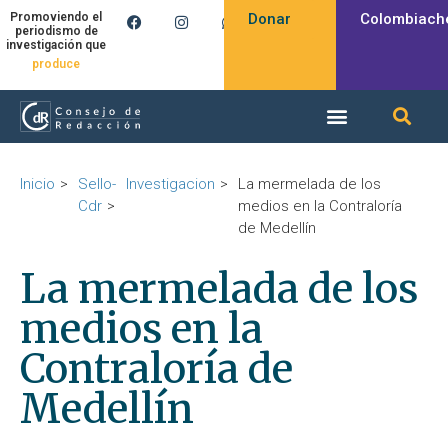
Donar
Colombiach
Promoviendo el
periodismo de
investigación que
produce
Inicio
Sello-
Investigacion
La mermelada de los
Cdr
medios en la Contraloría
de Medellín
La mermelada de los
medios en la
Contraloría de
Medellín