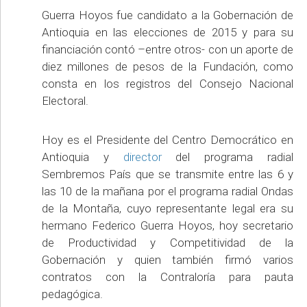
Guerra Hoyos fue candidato a la Gobernación de
Antioquia en las elecciones de 2015 y para su
financiación contó –entre otros- con un aporte de
diez millones de pesos de la Fundación, como
consta en los registros del Consejo Nacional
Electoral.
Hoy es el Presidente del Centro Democrático en
Antioquia y
director
del programa radial
Sembremos País que se transmite entre las 6 y
las 10 de la mañana por el programa radial Ondas
de la Montaña, cuyo representante legal era su
hermano Federico Guerra Hoyos, hoy secretario
de Productividad y Competitividad de la
Gobernación y quien también firmó varios
contratos con la Contraloría para pauta
pedagógica.