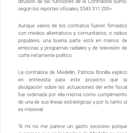
difusión de las funciones de la Contraloría sumó,
según los reportes oficiales, $543.311.200=
Aunque varios de los contratos fueron firmados
con medios alternativos y comunitarios, o radios
populares, una buena parte está en manos de
emisoras y programas radiales y de televisión de
corte netamente político.
La contralora de Medellín, Patricia Bonilla explicó
en entrevista para este proyecto que la
divulgación sobre las actuaciones del ente fiscal
fue ordenada por ella misma como cumplimiento
de una de sus líneas estratégicas y por lo tanto sí
es misional.
“A mi no me parece un gasto excesivo porque