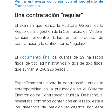
Ver la entrevista completa con el secretario de
Transparencia.
Una contratación “regular”
El examen que realizó la Auditoría General de la
República a la gestión de la Contraloría de Medellín
también encontró fallas en el proceso de
contratación y la calificó como “regular».
El
documento final
da cuenta de 29 hallazgos
fiscal de tipo administrativos y dos de tipo fiscal
que suman 91290.225 pesos´.
Específicamente sobre la contratación, critica la
extemporeidad en la publicación en el Sistema
Electrónico de Contratación Pública. De hecho, al
revisar los contratos contenidos en la respuesta a
los derechos de petición solicitados por este