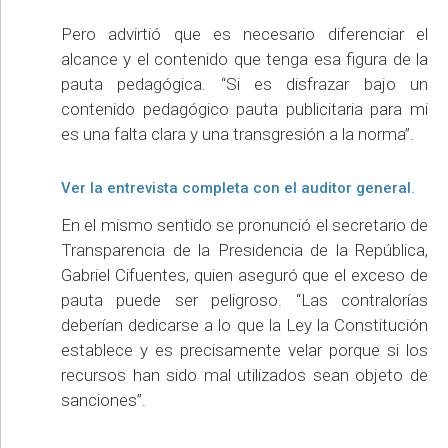
Pero advirtió que es necesario diferenciar el
alcance y el contenido que tenga esa figura de la
pauta pedagógica. “Si es disfrazar bajo un
contenido pedagógico pauta publicitaria para mi
es una falta clara y una transgresión a la norma”.
Ver la entrevista completa con el auditor general.
En el mismo sentido se pronunció el secretario de
Transparencia de la Presidencia de la República,
Gabriel Cifuentes, quien aseguró que el exceso de
pauta puede ser peligroso. “Las contralorías
deberían dedicarse a lo que la Ley la Constitución
establece y es precisamente velar porque si los
recursos han sido mal utilizados sean objeto de
sanciones”.