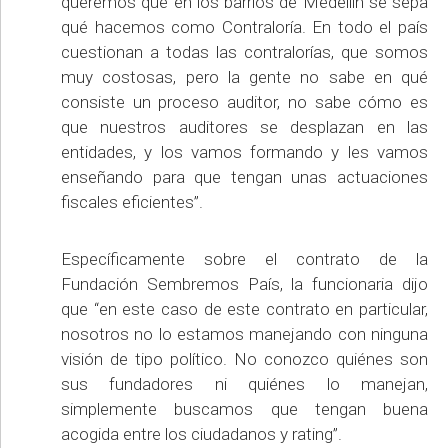
queremos que en los barrios de Medellín se sepa
qué hacemos como Contraloría. En todo el país
cuestionan a todas las contralorías, que somos
muy costosas, pero la gente no sabe en qué
consiste un proceso auditor, no sabe cómo es
que nuestros auditores se desplazan en las
entidades, y los vamos formando y les vamos
enseñando para que tengan unas actuaciones
fiscales eficientes”.
Específicamente sobre el contrato de la
Fundación Sembremos País, la funcionaria dijo
que “en este caso de este contrato en particular,
nosotros no lo estamos manejando con ninguna
visión de tipo político. No conozco quiénes son
sus fundadores ni quiénes lo manejan,
simplemente buscamos que tengan buena
acogida entre los ciudadanos y rating”.