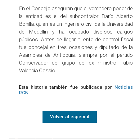
En el Concejo aseguran que el verdadero poder de
la entidad es el del subcontralor Darío Alberto
Bonilla, quien es un ingeniero civil de la Universidad
de Medellín y ha ocupado diversos cargos
públicos. Antes de llegar al ente de control fiscal
fue concejal en tres ocasiones y diputado de la
Asamblea de Antioquia, siempre por el partido
Conservador del grupo del ex ministro Fabio
Valencia Cossio.
Esta historia también fue publicada por
Noticias
RCN
.
Volver al especial