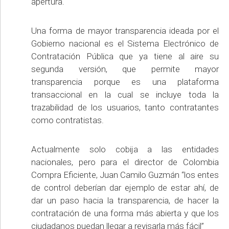
apertura.
Una forma de mayor transparencia ideada por el
Gobierno nacional es el Sistema Electrónico de
Contratación Pública que ya tiene al aire su
segunda versión, que permite mayor
transparencia porque es una plataforma
transaccional en la cual se incluye toda la
trazabilidad de los usuarios, tanto contratantes
como contratistas.
Actualmente solo cobija a las entidades
nacionales, pero para el director de Colombia
Compra Eficiente, Juan Camilo Guzmán “los entes
de control deberían dar ejemplo de estar ahí, de
dar un paso hacia la transparencia, de hacer la
contratación de una forma más abierta y que los
ciudadanos puedan llegar a revisarla más fácil”