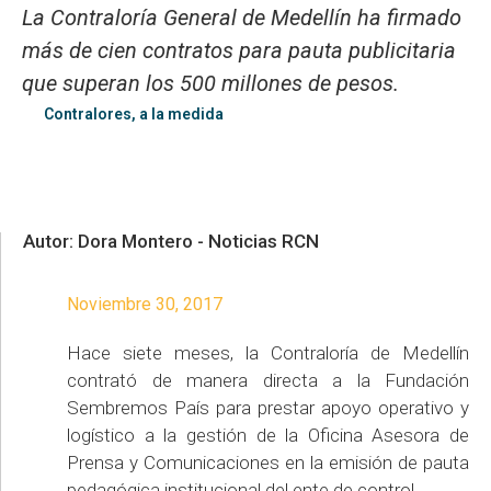
La Contraloría General de Medellín ha firmado
más de cien contratos para pauta publicitaria
que superan los 500 millones de pesos.
Contralores, a la medida
Autor: Dora Montero - Noticias RCN
Noviembre 30, 2017
Hace siete meses, la Contraloría de Medellín
contrató de manera directa a la Fundación
Sembremos País para prestar apoyo operativo y
logístico a la gestión de la Oficina Asesora de
Prensa y Comunicaciones en la emisión de pauta
pedagógica institucional del ente de control.