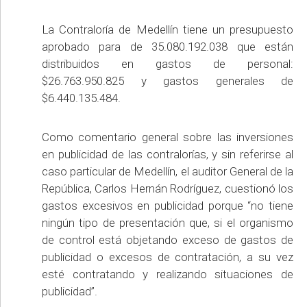
La Contraloría de Medellín tiene un presupuesto
aprobado para de 35.080.192.038 que están
distribuidos en gastos de personal:
$26.763.950.825 y gastos generales de
$6.440.135.484.
Como comentario general sobre las inversiones
en publicidad de las contralorías, y sin referirse al
caso particular de Medellín, el auditor General de la
República, Carlos Hernán Rodríguez, cuestionó los
gastos excesivos en publicidad porque “no tiene
ningún tipo de presentación que, si el organismo
de control está objetando exceso de gastos de
publicidad o excesos de contratación, a su vez
esté contratando y realizando situaciones de
publicidad”.