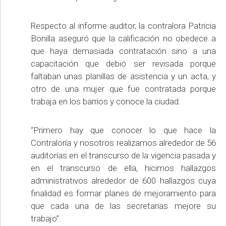
Respecto al informe auditor, la contralora Patricia
Bonilla aseguró que la calificación no obedece a
que haya demasiada contratación sino a una
capacitación que debió ser revisada porque
faltaban unas planillas de asistencia y un acta, y
otro de una mujer que fue contratada porque
trabaja en los barrios y conoce la ciudad.
“Primero hay que conocer lo que hace la
Contraloría y nosotros realizamos alrededor de 56
auditorías en el transcurso de la vigencia pasada y
en el transcurso de ella, hicimos hallazgos
administrativos alrededor de 600 hallazgos cuya
finalidad es formar planes de mejoramiento para
que cada una de las secretarias mejore su
trabajo”.