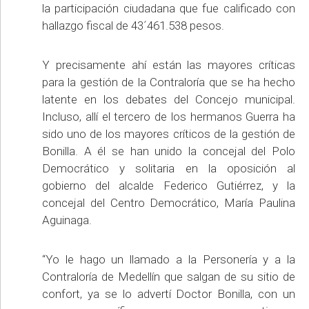
la participación ciudadana que fue calificado con
hallazgo fiscal de 43´461.538 pesos.
Y precisamente ahí están las mayores críticas
para la gestión de la Contraloría que se ha hecho
latente en los debates del Concejo municipal.
Incluso, allí el tercero de los hermanos Guerra ha
sido uno de los mayores críticos de la gestión de
Bonilla. A él se han unido la concejal del Polo
Democrático y solitaria en la oposición al
gobierno del alcalde Federico Gutiérrez, y la
concejal del Centro Democrático, María Paulina
Aguinaga.
“Yo le hago un llamado a la Personería y a la
Contraloría de Medellín que salgan de su sitio de
confort, ya se lo advertí Doctor Bonilla, con un