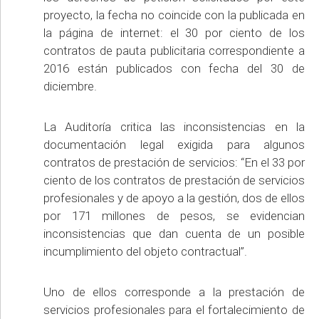
proyecto, la fecha no coincide con la publicada en
la página de internet: el 30 por ciento de los
contratos de pauta publicitaria correspondiente a
2016 están publicados con fecha del 30 de
diciembre.
La Auditoría critica las inconsistencias en la
documentación legal exigida para algunos
contratos de prestación de servicios: “En el 33 por
ciento de los contratos de prestación de servicios
profesionales y de apoyo a la gestión, dos de ellos
por 171 millones de pesos, se evidencian
inconsistencias que dan cuenta de un posible
incumplimiento del objeto contractual”.
Uno de ellos corresponde a la prestación de
servicios profesionales para el fortalecimiento de