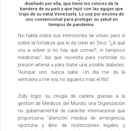
diseñado por ella, que tiene los colores de la
bandera de su país y que tejió con las agujas que
trajo de su natal Venezuela. Lo usa por encima de
uno convencional para proteger su salud en
tiempos de pandemia.
No habla sobre sus intenciones de volver, pero sí
sobre la fortaleza que le da creer en Dios: “¿A qué
voy a volver si no hay qué comer?, ni tampoco
medicinas”, las que necesita para controlar su
presión arterial y para tratar una posible diabetes.
“Aunque uno nunca sabe. Un día me da la
ventolera y me voy, no aguanto más el frío”.
Zully logró su cirugía de cadera gracias a la
gestión de Médicos del Mundo, una Organización
no gubernamental de carácter internacional que
proporciona “atención médica de emergencia,
oportuna y libre de restricciones legales y