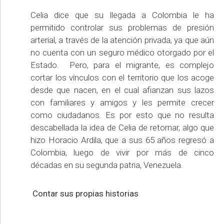
Celia dice que su llegada a Colombia le ha
permitido controlar sus problemas de presión
arterial, a través de la atención privada, ya que aún
no cuenta con un seguro médico otorgado por el
Estado. Pero, para el migrante, es complejo
cortar los vínculos con el territorio que los acoge
desde que nacen, en el cual afianzan sus lazos
con familiares y amigos y les permite crecer
como ciudadanos. Es por esto que no resulta
descabellada la idea de Celia de retornar, algo que
hizo Horacio Ardila, que a sus 65 años regresó a
Colombia, luego de vivir por más de cinco
décadas en su segunda patria, Venezuela.
Contar sus propias historias