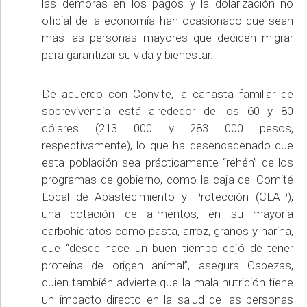
las demoras en los pagos y la dolarización no
oficial de la economía han ocasionado que sean
más las personas mayores que deciden migrar
para garantizar su vida y bienestar.
De acuerdo con Convite, la canasta familiar de
sobrevivencia está alrededor de los 60 y 80
dólares (213 000 y 283 000 pesos,
respectivamente), lo que ha desencadenado que
esta población sea prácticamente “rehén” de los
programas de gobierno, como la caja del Comité
Local de Abastecimiento y Protección (CLAP),
una dotación de alimentos, en su mayoría
carbohidratos como pasta, arroz, granos y harina,
que “desde hace un buen tiempo dejó de tener
proteína de origen animal”, asegura Cabezas,
quien también advierte que la mala nutrición tiene
un impacto directo en la salud de las personas