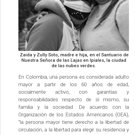
Zaida y Zully Soto, madre e hija, en el Santuario de
Nuestra Señora de las Lajas en Ipiales, la ciudad
de las nubes verdes.
En Colombia, una persona es considerada adulto
mayor a partir de los 60 años de edad,
socialmente activo, con garantías y
responsabilidades respecto de sí mismo, su
familia y la sociedad. De acuerdo con la
Organización de los Estados Americanos (OEA),
“la persona mayor tiene derecho a la libertad de
circulación, a la libertad para elegir su residencia y