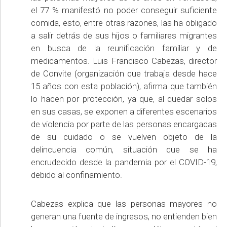
el 77 % manifestó no poder conseguir suficiente
comida, esto, entre otras razones, las ha obligado
a salir detrás de sus hijos o familiares migrantes
en busca de la reunificación familiar y de
medicamentos. Luis Francisco Cabezas, director
de Convite (organización que trabaja desde hace
15 años con esta población), afirma que también
lo hacen por protección, ya que, al quedar solos
en sus casas, se exponen a diferentes escenarios
de violencia por parte de las personas encargadas
de su cuidado o se vuelven objeto de la
delincuencia común, situación que se ha
encrudecido desde la pandemia por el COVID-19,
debido al confinamiento.
Cabezas explica que las personas mayores no
generan una fuente de ingresos, no entienden bien