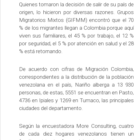
Quienes tomaron la decisión de salir de su país de
origen, lo hicieron por diversas razones. Grupos
Migratorios Mixtos (GIFMM) encontró que el 70
% de los migrantes llegan a Colombia porque aquí
viven sus familiares, el 45 % por trabajo, el 12 %
por seguridad, el 5 % por atención en salud y el 28
% está retornando.
De acuerdo con cifras de Migración Colombia,
correspondientes a la distribución de la población
venezolana en el país, Nariño alberga a 13 930
personas, de estas, 5551 se encuentran en Pasto,
4736 en Ipiales y 1269 en Tumaco, las principales
ciudades del departamento.
Según la encuestadora More Consulting, cuatro
de cada diez hogares venezolanos tienen un