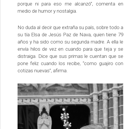
porque ni para eso me alcanzó”, comenta en
medio de humor y nostalgia.
No duda al decir que extraña su país, sobre todo a
su tía Elsa de Jesús Paz de Nava, quien tiene 79
años y ha sido como su segunda madre. A ella le
envía hilos de vez en cuando para que teja y se
distraiga. Dice que sus primas le cuentan que se
pone feliz cuando los recibe, “como guajiro con
cotizas nuevas”, afirma.