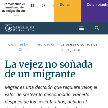
Donar
Colombiach
Promoviendo el
periodismo de
investigación que
inspira
produce
Inicio
Sello-
Investigacion
La vejez no soñada de
Cdr
un migrante
La vejez no soñada
de un migrante
Migrar es una decisión que requiere valor, el
valor de sortear lo desconocido. Hacerlo
después de los sesenta años, debido al