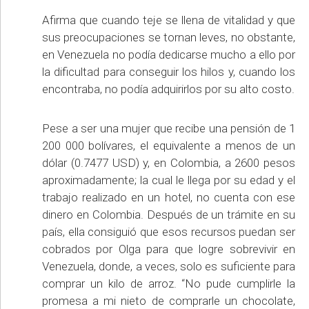
Afirma que cuando teje se llena de vitalidad y que
sus preocupaciones se tornan leves, no obstante,
en Venezuela no podía dedicarse mucho a ello por
la dificultad para conseguir los hilos y, cuando los
encontraba, no podía adquirirlos por su alto costo.
Pese a ser una mujer que recibe una pensión de 1
200 000 bolívares, el equivalente a menos de un
dólar (0.7477 USD) y, en Colombia, a 2600 pesos
aproximadamente; la cual le llega por su edad y el
trabajo realizado en un hotel, no cuenta con ese
dinero en Colombia. Después de un trámite en su
país, ella consiguió que esos recursos puedan ser
cobrados por Olga para que logre sobrevivir en
Venezuela, donde, a veces, solo es suficiente para
comprar un kilo de arroz. “No pude cumplirle la
promesa a mi nieto de comprarle un chocolate,