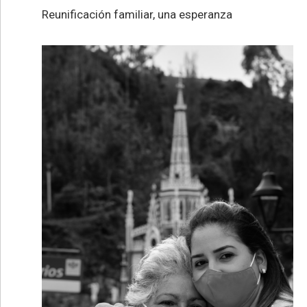
Reunificación familiar, una esperanza