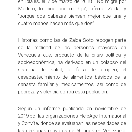
en Ipiales, el 7 de marzo de 2018. “No migré por
Maduro, lo hice por mi hija”, afirma Zaida, y
“porque dos cabezas piensan mejor que una y
cuatro manos hacen más que dos”.
Historias como las de Zaida Soto recogen parte
de la realidad de las personas mayores en
Venezuela que, producto de la crisis política y
socioeconómica, ha derivado en un colapso del
sistema de salud, la falta de empleo, el
desabastecimiento de alimentos básicos de la
canasta familiar y medicamentos, así como de
pobreza y violencia contra esta población.
Según un informe publicado en noviembre de
2019 por las organizaciones HelpAge International
y Convite, donde se evaluaban las necesidades de
las personas mayores de 50 años en Venezuela,