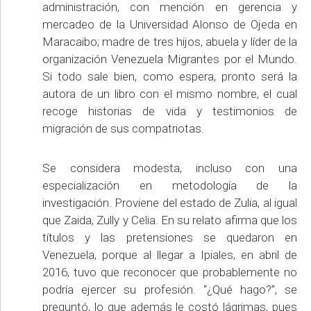
administración, con mención en gerencia y
mercadeo de la Universidad Alonso de Ojeda en
Maracaibo; madre de tres hijos, abuela y líder de la
organización Venezuela Migrantes por el Mundo.
Si todo sale bien, como espera, pronto será la
autora de un libro con el mismo nombre, el cual
recoge historias de vida y testimonios de
migración de sus compatriotas.
Se considera modesta, incluso con una
especialización en metodología de la
investigación. Proviene del estado de Zulia, al igual
que Zaida, Zully y Celia. En su relato afirma que los
títulos y las pretensiones se quedaron en
Venezuela, porque al llegar a Ipiales, en abril de
2016, tuvo que reconocer que probablemente no
podría ejercer su profesión. “¿Qué hago?”, se
preguntó, lo que además le costó lágrimas, pues