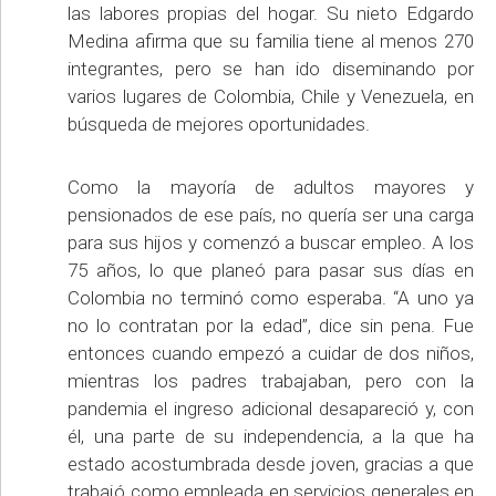
las labores propias del hogar. Su nieto Edgardo
Medina afirma que su familia tiene al menos 270
integrantes, pero se han ido diseminando por
varios lugares de Colombia, Chile y Venezuela, en
búsqueda de mejores oportunidades.
Como la mayoría de adultos mayores y
pensionados de ese país, no quería ser una carga
para sus hijos y comenzó a buscar empleo. A los
75 años, lo que planeó para pasar sus días en
Colombia no terminó como esperaba. “A uno ya
no lo contratan por la edad”, dice sin pena. Fue
entonces cuando empezó a cuidar de dos niños,
mientras los padres trabajaban, pero con la
pandemia el ingreso adicional desapareció y, con
él, una parte de su independencia, a la que ha
estado acostumbrada desde joven, gracias a que
trabajó como empleada en servicios generales en