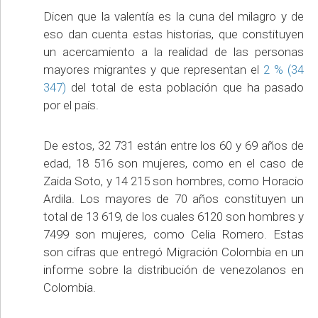
Dicen que la valentía es la cuna del milagro y de
eso dan cuenta estas historias, que constituyen
un acercamiento a la realidad de las personas
mayores migrantes y que representan el
2 % (34
347)
del total de esta población que ha pasado
por el país.
De estos, 32 731 están entre los 60 y 69 años de
edad, 18 516 son mujeres, como en el caso de
Zaida Soto, y 14 215 son hombres, como Horacio
Ardila. Los mayores de 70 años constituyen un
total de 13 619, de los cuales 6120 son hombres y
7499 son mujeres, como Celia Romero. Estas
son cifras que entregó Migración Colombia en un
informe sobre la distribución de venezolanos en
Colombia.