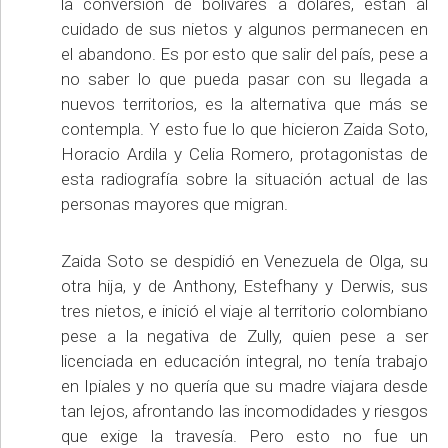
la conversión de bolívares a dólares, están al
cuidado de sus nietos y algunos permanecen en
el abandono. Es por esto que salir del país, pese a
no saber lo que pueda pasar con su llegada a
nuevos territorios, es la alternativa que más se
contempla. Y esto fue lo que hicieron Zaida Soto,
Horacio Ardila y Celia Romero, protagonistas de
esta radiografía sobre la situación actual de las
personas mayores que migran.
Zaida Soto se despidió en Venezuela de Olga, su
otra hija, y de Anthony, Estefhany y Derwis, sus
tres nietos, e inició el viaje al territorio colombiano
pese a la negativa de Zully, quien pese a ser
licenciada en educación integral, no tenía trabajo
en Ipiales y no quería que su madre viajara desde
tan lejos, afrontando las incomodidades y riesgos
que exige la travesía. Pero esto no fue un