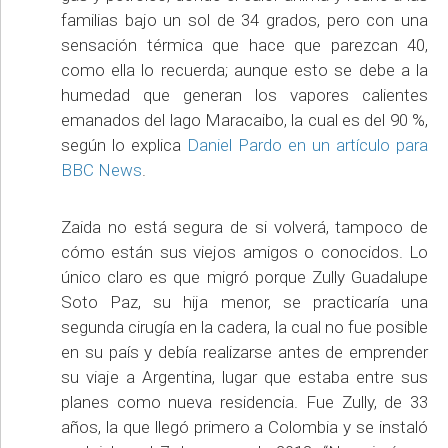
familias bajo un sol de 34 grados, pero con una
sensación térmica que hace que parezcan 40,
como ella lo recuerda; aunque esto se debe a la
humedad que generan los vapores calientes
emanados del lago Maracaibo, la cual es del 90 %,
según lo explica
Daniel Pardo en un artículo para
BBC News
.
Zaida no está segura de si volverá, tampoco de
cómo están sus viejos amigos o conocidos. Lo
único claro es que migró porque Zully Guadalupe
Soto Paz, su hija menor, se practicaría una
segunda cirugía en la cadera, la cual no fue posible
en su país y debía realizarse antes de emprender
su viaje a Argentina, lugar que estaba entre sus
planes como nueva residencia. Fue Zully, de 33
años, la que llegó primero a Colombia y se instaló