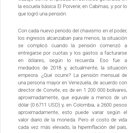
la escuela básica El Porvenir, en Cabimas, y por lo
que logró una pensión.
Con cada nuevo periodo del chavismo en el poder,
los ingresos alcanzaban para menos; la situación
se complicó cuando la pensión comenzó a
entregarse por cuotas y los gastos a facturarse
en dólares, según lo recuerda. Eso fue a
mediados de 2018 y, actualmente, la situación
empeora. ¿Qué ocurre? La pensión mensual de
una persona mayor en Venezuela, de acuerdo con
director de Convite, es de en 1 200 000 bolívares,
aproximadamente, que equivale a menos de un
dólar (0.6711 USD) y, en Colombia, a 2600 pesos
aproximadamente; esto puede variar según el
valor diario de la moneda. Pero el costo de vida
cada vez más elevado, la hiperinflación del país,