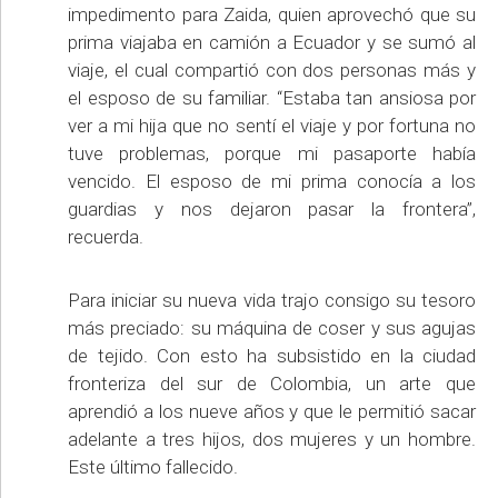
impedimento para Zaida, quien aprovechó que su
prima viajaba en camión a Ecuador y se sumó al
viaje, el cual compartió con dos personas más y
el esposo de su familiar. “Estaba tan ansiosa por
ver a mi hija que no sentí el viaje y por fortuna no
tuve problemas, porque mi pasaporte había
vencido. El esposo de mi prima conocía a los
guardias y nos dejaron pasar la frontera”,
recuerda.
Para iniciar su nueva vida trajo consigo su tesoro
más preciado: su máquina de coser y sus agujas
de tejido. Con esto ha subsistido en la ciudad
fronteriza del sur de Colombia, un arte que
aprendió a los nueve años y que le permitió sacar
adelante a tres hijos, dos mujeres y un hombre.
Este último fallecido.