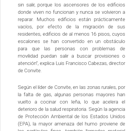
sin salir, porque los ascensores de los edificios
donde viven no funcionan y nunca se volvieron a
reparar. Muchos edificios están prácticamente
vacíos, por efecto de la migración de sus
residentes, edificios de al menos 16 pisos, cuyos
escalones se han convertido en un obstáculo
para que las personas con problemas de
movilidad puedan salir a buscar provisiones o
atención”, explica Luis Francisco Cabezas, director
de Convite.
Según el líder de Convite, en las zonas rurales, por
la falta de gas, algunas personas mayores han
vuelto a cocinar con leña, lo que acelera el
deterioro de la salud respiratoria. Según la agencia
de Protección Ambiental de los Estados Unidos
(EPA), la mayor amenaza del humo proviene de