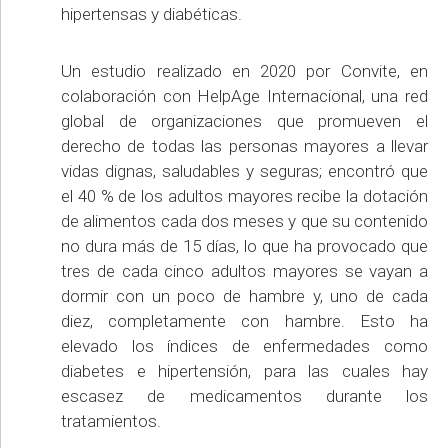
hipertensas y diabéticas.
Un estudio realizado en 2020 por Convite, en
colaboración con HelpAge Internacional, una red
global de organizaciones que promueven el
derecho de todas las personas mayores a llevar
vidas dignas, saludables y seguras; encontró que
el 40 % de los adultos mayores recibe la dotación
de alimentos cada dos meses y que su contenido
no dura más de 15 días, lo que ha provocado que
tres de cada cinco adultos mayores se vayan a
dormir con un poco de hambre y, uno de cada
diez, completamente con hambre. Esto ha
elevado los índices de enfermedades como
diabetes e hipertensión, para las cuales hay
escasez de medicamentos durante los
tratamientos.