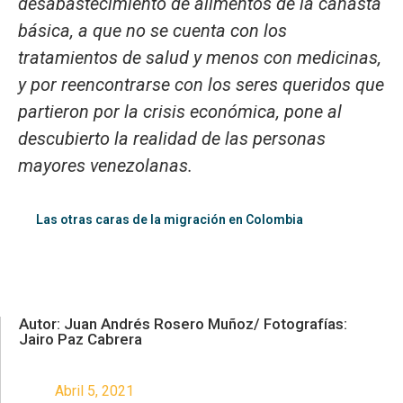
desabastecimiento de alimentos de la canasta
básica, a que no se cuenta con los
tratamientos de salud y menos con medicinas,
y por reencontrarse con los seres queridos que
partieron por la crisis económica, pone al
descubierto la realidad de las personas
mayores venezolanas.
Las otras caras de la migración en Colombia
Autor: Juan Andrés Rosero Muñoz/ Fotografías:
Jairo Paz Cabrera
Abril 5, 2021