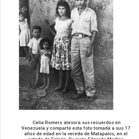
Celia Romero atesora sus recuerdos en
Venezuela y comparte esta foto tomada a sus 17
años de edad en la vereda de Matapalos, en el