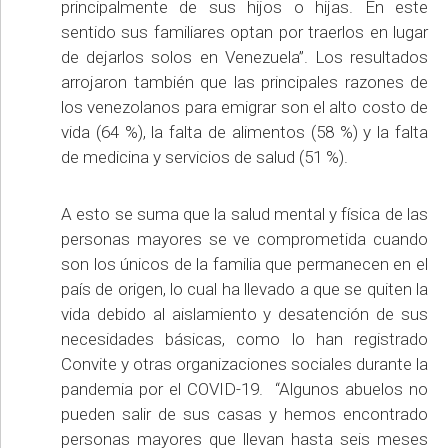
principalmente de sus hijos o hijas. En este
sentido sus familiares optan por traerlos en lugar
de dejarlos solos en Venezuela”. Los resultados
arrojaron también que las principales razones de
los venezolanos para emigrar son el alto costo de
vida (64 %), la falta de alimentos (58 %) y la falta
de medicina y servicios de salud (51 %).
A esto se suma que la salud mental y física de las
personas mayores se ve comprometida cuando
son los únicos de la familia que permanecen en el
país de origen, lo cual ha llevado a que se quiten la
vida debido al aislamiento y desatención de sus
necesidades básicas, como lo han registrado
Convite y otras organizaciones sociales durante la
pandemia por el COVID-19. “Algunos abuelos no
pueden salir de sus casas y hemos encontrado
personas mayores que llevan hasta seis meses