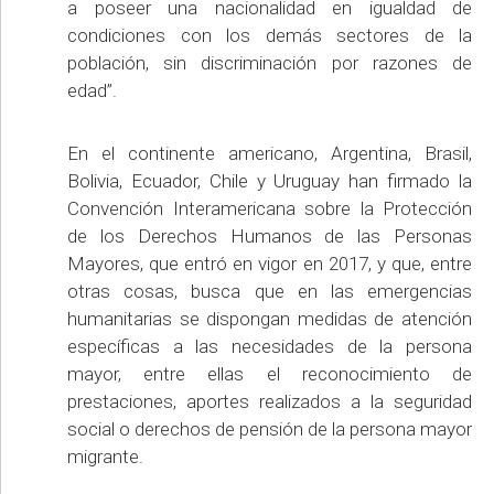
a poseer una nacionalidad en igualdad de
condiciones con los demás sectores de la
población, sin discriminación por razones de
edad”.
En el continente americano, Argentina, Brasil,
Bolivia, Ecuador, Chile y Uruguay han firmado la
Convención Interamericana sobre la Protección
de los Derechos Humanos de las Personas
Mayores, que entró en vigor en 2017, y que, entre
otras cosas, busca que en las emergencias
humanitarias se dispongan medidas de atención
específicas a las necesidades de la persona
mayor, entre ellas el reconocimiento de
prestaciones, aportes realizados a la seguridad
social o derechos de pensión de la persona mayor
migrante.