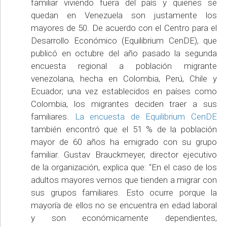
familiar viviendo fuera del país y quienes se
quedan en Venezuela son justamente los
mayores de 50. De acuerdo con el Centro para el
Desarrollo Económico (Equilibrium CenDE), que
publicó en octubre del año pasado la segunda
encuesta regional a población migrante
venezolana, hecha en Colombia, Perú, Chile y
Ecuador; una vez establecidos en países como
Colombia, los migrantes deciden traer a sus
familiares.
La encuesta de Equilibrium CenDE
también encontró que el 51 % de la población
mayor de 60 años ha emigrado con su grupo
familiar. Gustav Brauckmeyer, director ejecutivo
de la organización, explica que: “En el caso de los
adultos mayores vemos que tienden a migrar con
sus grupos familiares. Esto ocurre porque la
mayoría de ellos no se encuentra en edad laboral
y son económicamente dependientes,