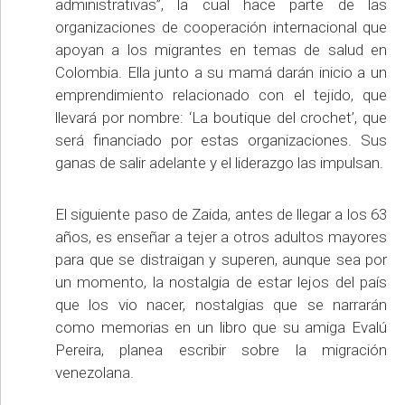
administrativas”, la cual hace parte de las
organizaciones de cooperación internacional que
apoyan a los migrantes en temas de salud en
Colombia. Ella junto a su mamá darán inicio a un
emprendimiento relacionado con el tejido, que
llevará por nombre: ‘La boutique del crochet’, que
será financiado por estas organizaciones. Sus
ganas de salir adelante y el liderazgo las impulsan.
El siguiente paso de Zaida, antes de llegar a los 63
años, es enseñar a tejer a otros adultos mayores
para que se distraigan y superen, aunque sea por
un momento, la nostalgia de estar lejos del país
que los vio nacer, nostalgias que se narrarán
como memorias en un libro que su amiga Evalú
Pereira, planea escribir sobre la migración
venezolana.