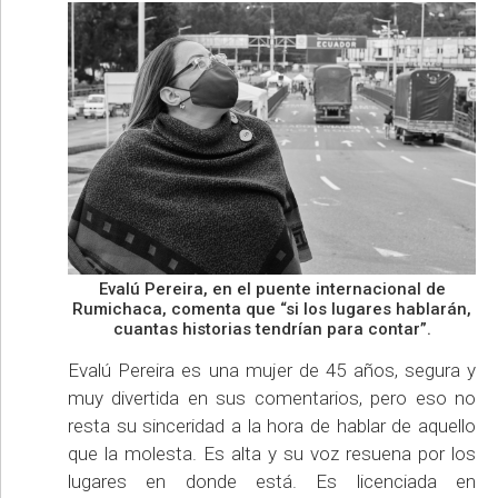
Evalú Pereira, en el puente internacional de
Rumichaca, comenta que “si los lugares hablarán,
cuantas historias tendrían para contar”.
Evalú Pereira es una mujer de 45 años, segura y
muy divertida en sus comentarios, pero eso no
resta su sinceridad a la hora de hablar de aquello
que la molesta. Es alta y su voz resuena por los
lugares en donde está. Es licenciada en