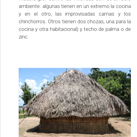
ambiente: algunas tienen en un extremo la cocina
y en el otro, las improvisadas camas y los
chinchorros. Otros tienen dos chozas, una para la
cocina y otra habitacional) y techo de palma o de
zinc.