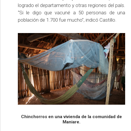
logrado el departamento y otras regiones del país.
“Si le digo que vacuné a 50 personas de una
población de 1.700 fue mucho”, indicó Castillo.
Chinchorros en una vivienda de la comunidad de
Maniare.