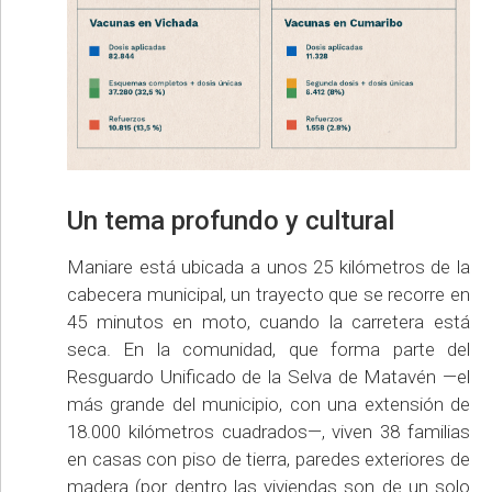
Un tema profundo y cultural
Maniare está ubicada a unos 25 kilómetros de la
cabecera municipal, un trayecto que se recorre en
45 minutos en moto, cuando la carretera está
seca. En la comunidad, que forma parte del
Resguardo Unificado de la Selva de Matavén —el
más grande del municipio, con una extensión de
18.000 kilómetros cuadrados—, viven 38 familias
en casas con piso de tierra, paredes exteriores de
madera (por dentro las viviendas son de un solo