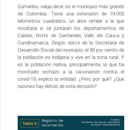
Cumaribo, valga decir, es el municipio más grande
de Colombia. Tiene una extensión de 74.000
kilómetros cuadrados, un área similar a la que
resultaría si se juntaran los departamentos de
Caldas, Norte de Santander, Valle del Cauca y
Cundinamarca. Según datos de la Secretaría de
Desarrollo Social del municipio, el 90 por ciento de
la población es indígena y vive en la zona rural. Y
es la población nativa, principalmente, la que ha
mostrado rechazo a la vacunación contra el
covid-19, explicó la entidad. ¿Pero por qué? ¿Qué
razones hay detrás de esta decisión?