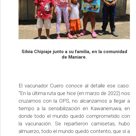
Silvia Chipiaje junto a su familia, en la comunidad
de Maniare.
El vacunador Cuero conoce al detalle ese caso:
“En la última ruta que hice (en marzo de 2022) nos
cruzamos con la OPS, no alcanzamos a llegar a
tiempo a la sensibilización en Kawanerruwa, en
donde todo el mundo quedó comprometido con
la vacunación. Se repartieron camisetas, hubo
almuerzo, todo el mundo quedó contento, que sí a