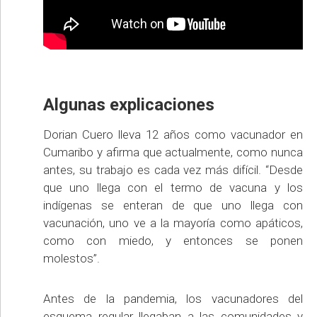
Algunas explicaciones
Dorian Cuero lleva 12 años como vacunador en
Cumaribo y afirma que actualmente, como nunca
antes, su trabajo es cada vez más difícil. “Desde
que uno llega con el termo de vacuna y los
indígenas se enteran de que uno llega con
vacunación, uno ve a la mayoría como apáticos,
como con miedo, y entonces se ponen
molestos”.
Antes de la pandemia, los vacunadores del
esquema regular llegaban a las comunidades y