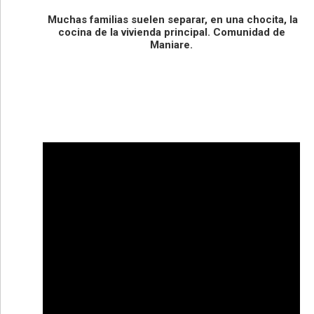
Muchas familias suelen separar, en una chocita, la
cocina de la vivienda principal. Comunidad de
Maniare.