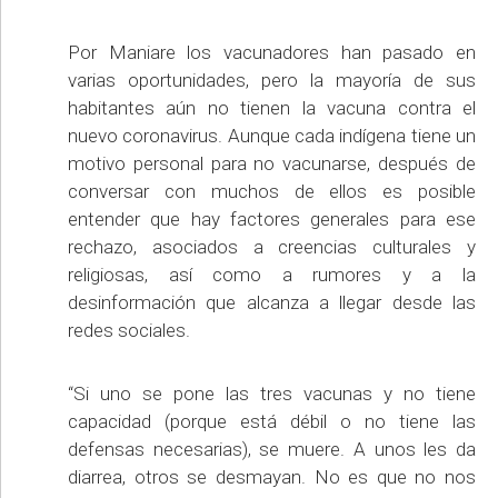
Por Maniare los vacunadores han pasado en
varias oportunidades, pero la mayoría de sus
habitantes aún no tienen la vacuna contra el
nuevo coronavirus. Aunque cada indígena tiene un
motivo personal para no vacunarse, después de
conversar con muchos de ellos es posible
entender que hay factores generales para ese
rechazo, asociados a creencias culturales y
religiosas, así como a rumores y a la
desinformación que alcanza a llegar desde las
redes sociales.
“Si uno se pone las tres vacunas y no tiene
capacidad (porque está débil o no tiene las
defensas necesarias), se muere. A unos les da
diarrea, otros se desmayan. No es que no nos