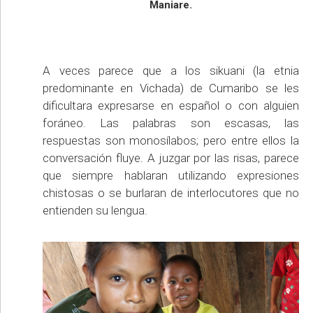
Maniare.
A veces parece que a los sikuani (la etnia
predominante en Vichada) de Cumaribo se les
dificultara expresarse en español o con alguien
foráneo. Las palabras son escasas, las
respuestas son monosílabos; pero entre ellos la
conversación fluye. A juzgar por las risas, parece
que siempre hablaran utilizando expresiones
chistosas o se burlaran de interlocutores que no
entienden su lengua.