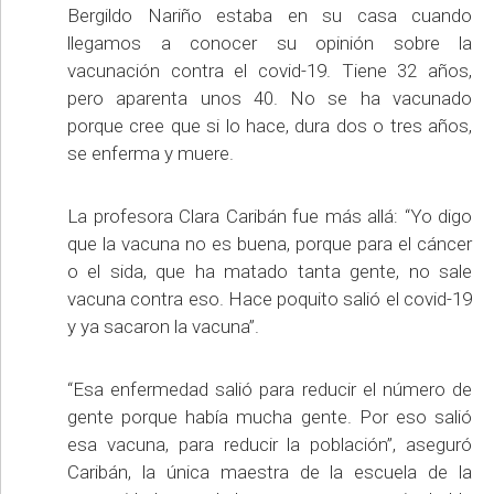
Bergildo Nariño estaba en su casa cuando
llegamos a conocer su opinión sobre la
vacunación contra el covid-19. Tiene 32 años,
pero aparenta unos 40. No se ha vacunado
porque cree que si lo hace, dura dos o tres años,
se enferma y muere.
La profesora Clara Caribán fue más allá: “Yo digo
que la vacuna no es buena, porque para el cáncer
o el sida, que ha matado tanta gente, no sale
vacuna contra eso. Hace poquito salió el covid-19
y ya sacaron la vacuna”.
“Esa enfermedad salió para reducir el número de
gente porque había mucha gente. Por eso salió
esa vacuna, para reducir la población”, aseguró
Caribán, la única maestra de la escuela de la