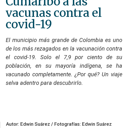
Cumaribo a las
vacunas contra el
covid-19
El municipio más grande de Colombia es uno
de los más rezagados en la vacunación contra
el covid-19. Solo el 7,9 por ciento de su
población, en su mayoría indígena, se ha
vacunado completamente. ¿Por qué? Un viaje
selva adentro para descubrirlo.
Autor: Edwin Suárez / Fotografías: Edwin Suárez