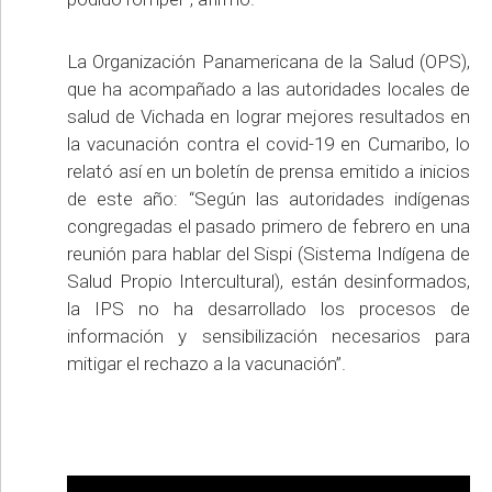
La Organización Panamericana de la Salud (OPS),
que ha acompañado a las autoridades locales de
salud de Vichada en lograr mejores resultados en
la vacunación contra el covid-19 en Cumaribo, lo
relató así en un boletín de prensa emitido a inicios
de este año: “Según las autoridades indígenas
congregadas el pasado primero de febrero en una
reunión para hablar del Sispi (Sistema Indígena de
Salud Propio Intercultural), están desinformados,
la IPS no ha desarrollado los procesos de
información y sensibilización necesarios para
mitigar el rechazo a la vacunación”.