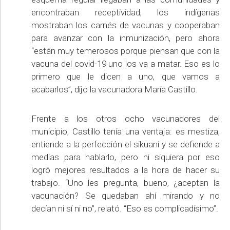
encontraban receptividad, los indígenas
mostraban los carnés de vacunas y cooperaban
para avanzar con la inmunización, pero ahora
“están muy temerosos porque piensan que con la
vacuna del covid-19 uno los va a matar. Eso es lo
primero que le dicen a uno, que vamos a
acabarlos”, dijo la vacunadora María Castillo.
Frente a los otros ocho vacunadores del
municipio, Castillo tenía una ventaja: es mestiza,
entiende a la perfección el sikuani y se defiende a
medias para hablarlo, pero ni siquiera por eso
logró mejores resultados a la hora de hacer su
trabajo. “Uno les pregunta, bueno, ¿aceptan la
vacunación? Se quedaban ahí mirando y no
decían ni sí ni no”, relató. “Eso es complicadísimo”.