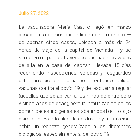
Julio 27, 2022
La vacunadora María Castillo llegó en marzo
pasado a la comunidad indígena de Limoncito —
de apenas cinco casas, ubicada a más de 24
horas de viaje de la capital de Vichada—, y se
sentó en un palito atravesado que hace las veces
de silla en la casa del capitán. Llevaba 15 días
recorriendo inspecciones, veredas y resguardos
del municipio de Cumaribo intentando aplicar
vacunas contra el covid-19 y del esquema regular
(aquellas que se aplican a los niños de entre cero
y cinco años de edad), pero la inmunización en las
comunidades indígenas estaba imposible. Lo dijo
claro, confesando algo de desilusión y frustración:
había un rechazo generalizado a los diferentes
biológicos, especialmente al del covid-19.