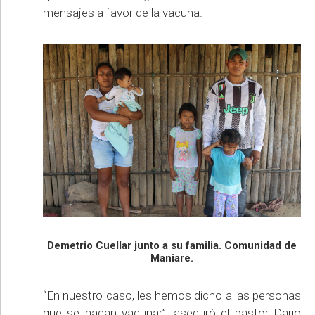
mensajes a favor de la vacuna.
Demetrio Cuellar junto a su familia. Comunidad de
Maniare.
“En nuestro caso, les hemos dicho a las personas
que se hagan vacunar”, aseguró el pastor Dario