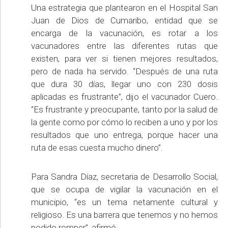
Una estrategia que plantearon en el Hospital San
Juan de Dios de Cumaribo, entidad que se
encarga de la vacunación, es rotar a los
vacunadores entre las diferentes rutas que
existen, para ver si tienen mejores resultados,
pero de nada ha servido. “Después de una ruta
que dura 30 días, llegar uno con 230 dosis
aplicadas es frustrante”, dijo el vacunador Cuero.
“Es frustrante y preocupante, tanto por la salud de
la gente como por cómo lo reciben a uno y por los
resultados que uno entrega, porque hacer una
ruta de esas cuesta mucho dinero”.
Para Sandra Díaz, secretaria de Desarrollo Social,
que se ocupa de vigilar la vacunación en el
municipio, “es un tema netamente cultural y
religioso. Es una barrera que tenemos y no hemos
podido romper”, afirmó.