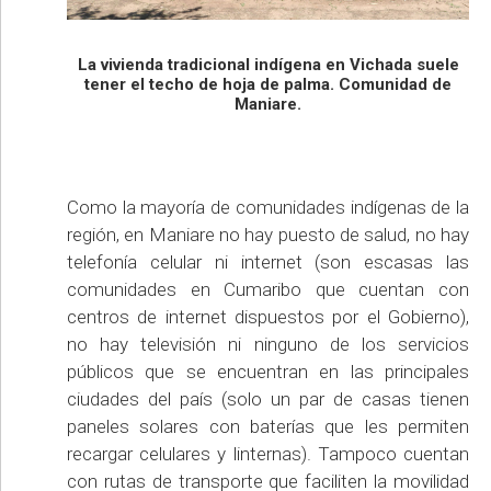
La vivienda tradicional indígena en Vichada suele
tener el techo de hoja de palma. Comunidad de
Maniare.
Como la mayoría de comunidades indígenas de la
región, en Maniare no hay puesto de salud, no hay
telefonía celular ni internet (son escasas las
comunidades en Cumaribo que cuentan con
centros de internet dispuestos por el Gobierno),
no hay televisión ni ninguno de los servicios
públicos que se encuentran en las principales
ciudades del país (solo un par de casas tienen
paneles solares con baterías que les permiten
recargar celulares y linternas). Tampoco cuentan
con rutas de transporte que faciliten la movilidad