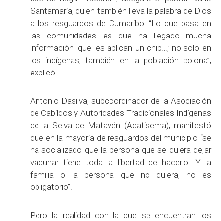
Santamaría, quien también lleva la palabra de Dios
a los resguardos de Cumaribo. “Lo que pasa en
las comunidades es que ha llegado mucha
información, que les aplican un chip…; no solo en
los indígenas, también en la población colona”,
explicó.
Antonio Dasilva, subcoordinador de la Asociación
de Cabildos y Autoridades Tradicionales Indígenas
de la Selva de Matavén (Acatisema), manifestó
que en la mayoría de resguardos del municipio “se
ha socializado que la persona que se quiera dejar
vacunar tiene toda la libertad de hacerlo. Y la
familia o la persona que no quiera, no es
obligatorio”.
Pero la realidad con la que se encuentran los