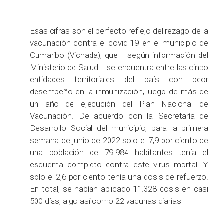
Esas cifras son el perfecto reflejo del rezago de la
vacunación contra el covid-19 en el municipio de
Cumaribo (Vichada), que —según información del
Ministerio de Salud— se encuentra entre las cinco
entidades territoriales del país con peor
desempeño en la inmunización, luego de más de
un año de ejecución del Plan Nacional de
Vacunación. De acuerdo con la Secretaría de
Desarrollo Social del municipio, para la primera
semana de junio de 2022 solo el 7,9 por ciento de
una población de 79.984 habitantes tenía el
esquema completo contra este virus mortal. Y
solo el 2,6 por ciento tenía una dosis de refuerzo.
En total, se habían aplicado 11.328 dosis en casi
500 días, algo así como 22 vacunas diarias.