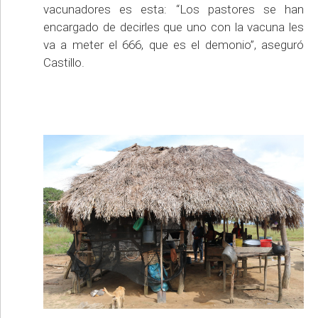
vacunadores es esta: “Los pastores se han
encargado de decirles que uno con la vacuna les
va a meter el 666, que es el demonio”, aseguró
Castillo.