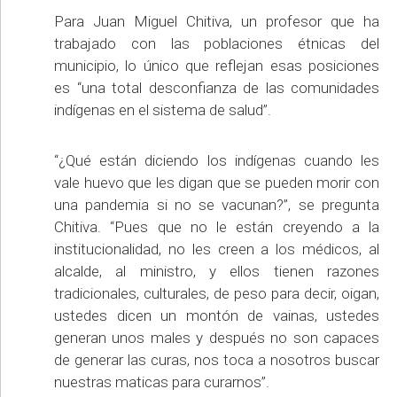
Para Juan Miguel Chitiva, un profesor que ha
trabajado con las poblaciones étnicas del
municipio, lo único que reflejan esas posiciones
es “una total desconfianza de las comunidades
indígenas en el sistema de salud”.
“¿Qué están diciendo los indígenas cuando les
vale huevo que les digan que se pueden morir con
una pandemia si no se vacunan?”, se pregunta
Chitiva. “Pues que no le están creyendo a la
institucionalidad, no les creen a los médicos, al
alcalde, al ministro, y ellos tienen razones
tradicionales, culturales, de peso para decir, oigan,
ustedes dicen un montón de vainas, ustedes
generan unos males y después no son capaces
de generar las curas, nos toca a nosotros buscar
nuestras maticas para curarnos”.