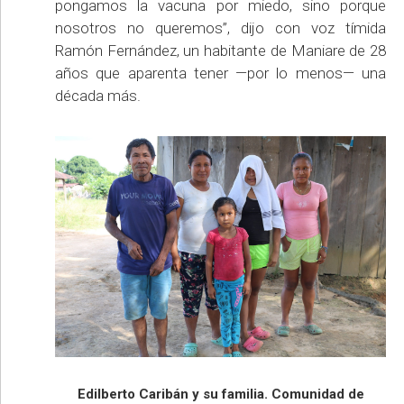
pongamos la vacuna por miedo, sino porque
nosotros no queremos”, dijo con voz tímida
Ramón Fernández, un habitante de Maniare de 28
años que aparenta tener —por lo menos— una
década más.
Edilberto Caribán y su familia. Comunidad de