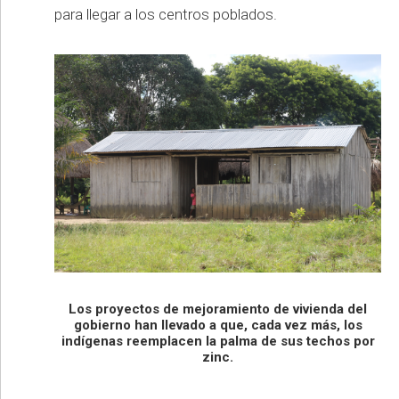
para llegar a los centros poblados.
Los proyectos de mejoramiento de vivienda del
gobierno han llevado a que, cada vez más, los
indígenas reemplacen la palma de sus techos por
zinc.