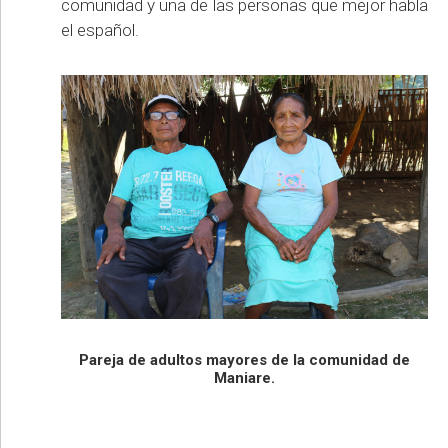
comunidad y una de las personas que mejor habla
el español.
Pareja de adultos mayores de la comunidad de
Maniare.