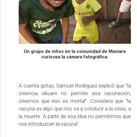
Un grupo de niños en la comunidad de Maniare
curiosea la cámara fotográfica.
A cuenta gotas, Samuel Rodríguez explicó que “la
creencia sikuani no permite esa vacunación,
creemos que eso es mortal”. Considera que “la
vacuna es algo que nos va a conducir a la crisis, a
la muerte. A partir de esa idea no permitimos que
nos introduzcan la vacuna”.