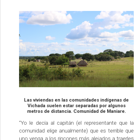
Las viviendas en las comunidades indígenas de
Vichada suelen estar separadas por algunos
metros de distancia. Comunidad de Maniare.
“Yo le decía al capitán (el representante que la
comunidad elige anualmente) que es terrible que
uno venga a los rincones más alejados a traerles