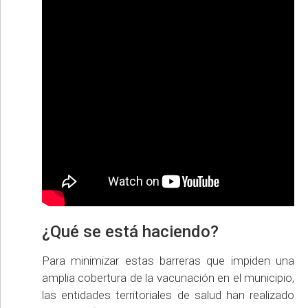
¿Qué se está haciendo?
Para minimizar estas barreras que impiden una
amplia cobertura de la vacunación en el municipio,
las entidades territoriales de salud han realizado