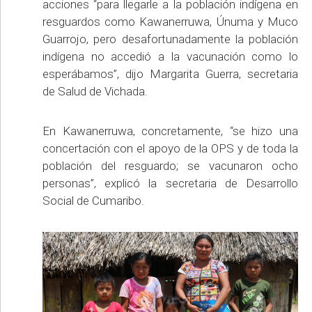
acciones “para llegarle a la población indígena en
resguardos como Kawanerruwa, Únuma y Muco
Guarrojo, pero desafortunadamente la población
indígena no accedió a la vacunación como lo
esperábamos”, dijo Margarita Guerra, secretaria
de Salud de Vichada.
En Kawanerruwa, concretamente, “se hizo una
concertación con el apoyo de la OPS y de toda la
población del resguardo; se vacunaron ocho
personas”, explicó la secretaria de Desarrollo
Social de Cumaribo.