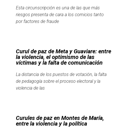
Esta circunscripción es una de las que más
riesgos presenta de cara a los comicios tanto
por factores de fraude
Curul de paz de Meta y Guaviare: entre
la violencia, el optimismo de las
víctimas y la falta de comunicación
La distancia de los puestos de votación, la falta
de pedagogía sobre el proceso electoral y la
violencia de las
Curules de paz en Montes de María,
entre la violencia y la política