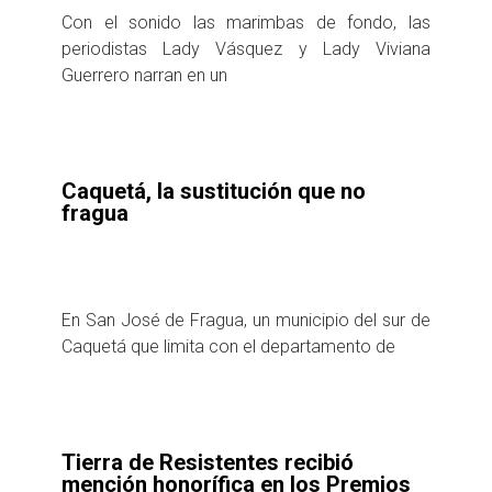
Con el sonido las marimbas de fondo, las
periodistas Lady Vásquez y Lady Viviana
Guerrero narran en un
Caquetá, la sustitución que no
fragua
En San José de Fragua, un municipio del sur de
Caquetá que limita con el departamento de
Tierra de Resistentes recibió
mención honorífica en los Premios