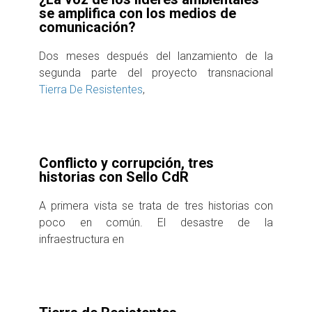
se amplifica con los medios de
comunicación?
Dos meses después del lanzamiento de la
segunda parte del proyecto transnacional
Tierra De Resistentes
,
Conflicto y corrupción, tres
historias con Sello CdR
A primera vista se trata de tres historias con
poco en común. El desastre de la
infraestructura en