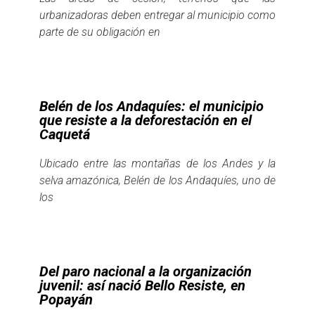
urbanizadoras deben entregar al municipio como
parte de su obligación en
Belén de los Andaquíes: el municipio
que resiste a la deforestación en el
Caquetá
Ubicado entre las montañas de los Andes y la
selva amazónica, Belén de los Andaquíes, uno de
los
Del paro nacional a la organización
juvenil: así nació Bello Resiste, en
Popayán