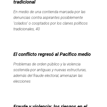
tradicional
En medio de una contienda marcada por las
denuncias contra aspirantes posiblemente
‘colados’ o cooptados por los clanes políticos
tradicionales, 40
El conflicto regresó al Pacífico medio
Problemas de orden público y la violencia
sostenida por antiguas y nuevas estructuras,
además del fraude electoral, amenazan las
elecciones
Fraude y violencia: los riesgos en el