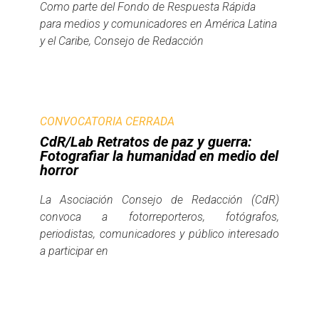
Como parte del Fondo de Respuesta Rápida
para medios y comunicadores en América Latina
y el Caribe, Consejo de Redacción
CONVOCATORIA CERRADA
CdR/Lab Retratos de paz y guerra:
Fotografiar la humanidad en medio del
horror
La Asociación Consejo de Redacción (CdR)
convoca a fotorreporteros, fotógrafos,
periodistas, comunicadores y público interesado
a participar en