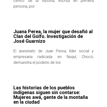
centro de la historia, escrita en primera
persona, por
Juana Perea, la mujer que desafió al
Clan del Golfo. Investigación de
José Guarnizo
El asesinato de Juan Perea, líder social y
empresaria radicada en Nuquí, Chocó,
demuestra el poderío de los
Las historias de los pueblos
indígenas siguen sin contarse:
Mujeres awá, gente de la montaña
en la ciudad