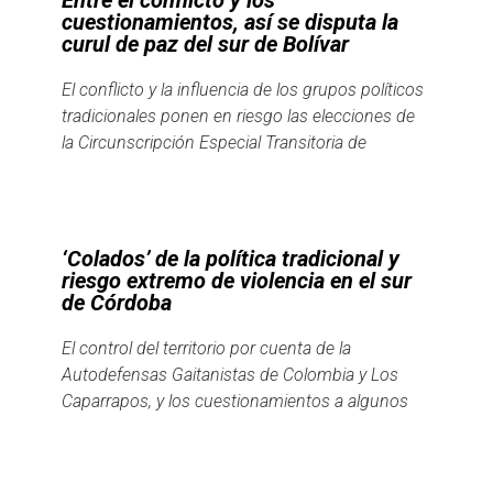
cuestionamientos, así se disputa la
curul de paz del sur de Bolívar
El conflicto y la influencia de los grupos políticos
tradicionales ponen en riesgo las elecciones de
la Circunscripción Especial Transitoria de
‘Colados’ de la política tradicional y
riesgo extremo de violencia en el sur
de Córdoba
El control del territorio por cuenta de la
Autodefensas Gaitanistas de Colombia y Los
Caparrapos, y los cuestionamientos a algunos