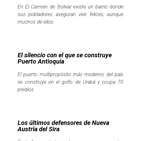
En El Carmen de Bolívar existe un barrio donde
sus pobladores aseguran vivir felices, aunque
muchos de ellos
El silencio con el que se construye
Puerto Antioquia
El puerto multipropósito más moderno del país
se construye en el golfo de Urabá y ocupa 70
predios
Los últimos defensores de Nueva
Austria del Sira