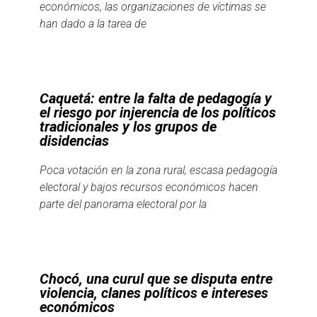
económicos, las organizaciones de víctimas se
han dado a la tarea de
Caquetá: entre la falta de pedagogía y
el riesgo por injerencia de los políticos
tradicionales y los grupos de
disidencias
Poca votación en la zona rural, escasa pedagogía
electoral y bajos recursos económicos hacen
parte del panorama electoral por la
Chocó, una curul que se disputa entre
violencia, clanes políticos e intereses
económicos