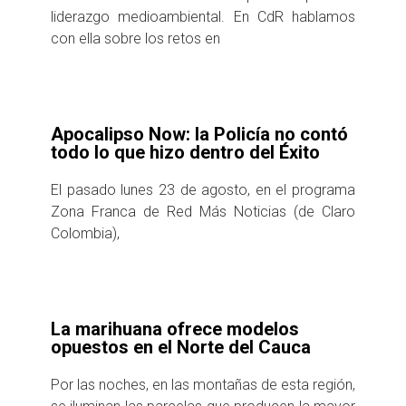
liderazgo medioambiental. En CdR hablamos
con ella sobre los retos en
Apocalipso Now: la Policía no contó
todo lo que hizo dentro del Éxito
El pasado lunes 23 de agosto, en el programa
Zona Franca de Red Más Noticias (de Claro
Colombia),
La marihuana ofrece modelos
opuestos en el Norte del Cauca
Por las noches, en las montañas de esta región,