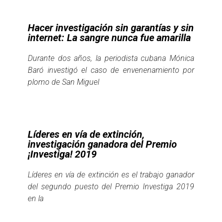
Hacer investigación sin garantías y sin
internet: La sangre nunca fue amarilla
Durante dos años, la periodista cubana Mónica
Baró investigó el caso de envenenamiento por
plomo de San Miguel
Líderes en vía de extinción,
investigación ganadora del Premio
¡Investiga! 2019
Líderes en vía de extinción es el trabajo ganador
del segundo puesto del Premio Investiga 2019
en la