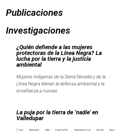
Publicaciones
Investigaciones
¿Quién defiende a las mujeres
protectoras de la Línea Negra? La
lucha por la tierra y la justicia
ambiental
Mujeres indígenas de la Sierra Nevada y de la
Línea Negra lideran la defensa ambiental y la
enseñanza a nuevas
La puja por la tierra de ‘nadie’ en
Valledupar
Las áreas de cesión, terrenos que las