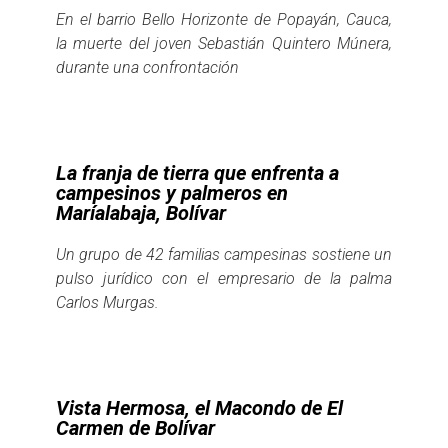
En el barrio Bello Horizonte de Popayán, Cauca,
la muerte del joven Sebastián Quintero Múnera,
durante una confrontación
La franja de tierra que enfrenta a
campesinos y palmeros en
Maríalabaja, Bolívar
Un grupo de 42 familias campesinas sostiene un
pulso jurídico con el empresario de la palma
Carlos Murgas.
Vista Hermosa, el Macondo de El
Carmen de Bolívar