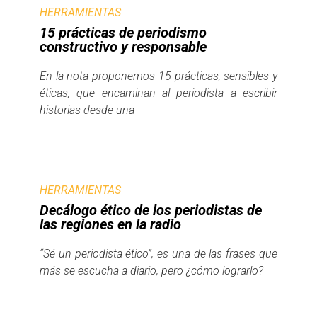
HERRAMIENTAS
15 prácticas de periodismo
constructivo y responsable
En la nota proponemos 15 prácticas, sensibles y
éticas, que encaminan al periodista a escribir
historias desde una
HERRAMIENTAS
Decálogo ético de los periodistas de
las regiones en la radio
“Sé un periodista ético”, es una de las frases que
más se escucha a diario, pero ¿cómo lograrlo?