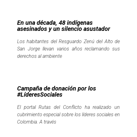
En una década, 48 indígenas
asesinados y un silencio asustador
Los habitantes del Resguardo Zenú del Alto de
San Jorge llevan varios años reclamando sus
derechos al ambiente
Campaña de donación por los
#LíderesSociales
El portal Rutas del Conflicto ha realizado un
cubrimiento especial sobre los líderes sociales en
Colombia. A través