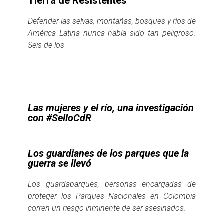
Tierra de Resistentes
Defender las selvas, montañas, bosques y ríos de
América Latina nunca había sido tan peligroso.
Seis de los
Las mujeres y el río, una investigación
con #SelloCdR
Los guardianes de los parques que la
guerra se llevó
Los guardaparques, personas encargadas de
proteger los Parques Nacionales en Colombia
corren un riesgo inminente de ser asesinados.