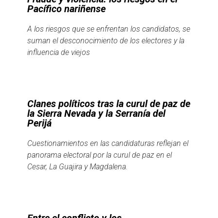
Pacífico nariñense
A los riesgos que se enfrentan los candidatos, se
suman el desconocimiento de los electores y la
influencia de viejos
Clanes políticos tras la curul de paz de
la Sierra Nevada y la Serranía del
Perijá
Cuestionamientos en las candidaturas reflejan el
panorama electoral por la curul de paz en el
Cesar, La Guajira y Magdalena.
Entre el conflicto y los