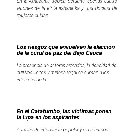
En la Amazonía tropical peruana, apenas cuatro
varones de la etnia asháninka y una docena de
mujeres cuidan
Los riesgos que envuelven la elección
de la curul de paz del Bajo Cauca
La presencia de actores armados, la densidad de
cultivos ilícitos y minería ilegal se suman a los
intereses de la
En el Catatumbo, las víctimas ponen
la lupa en los aspirantes
A través de educación popular y sin recursos