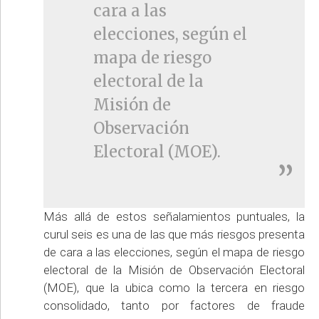
cara a las
elecciones, según el
mapa de riesgo
electoral de la
Misión de
Observación
Electoral (MOE).
Más allá de estos señalamientos puntuales, la
curul seis es una de las que más riesgos presenta
de cara a las elecciones, según el mapa de riesgo
electoral de la Misión de Observación Electoral
(MOE), que la ubica como la tercera en riesgo
consolidado, tanto por factores de fraude