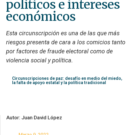
políticos e intereses
económicos
Esta circunscripción es una de las que más
riesgos presenta de cara a los comicios tanto
por factores de fraude electoral como de
violencia social y política.
Circunscripciones de paz: desafío en medio del miedo,
la falta de apoyo estatal y la política tradicional
Autor: Juan David López
Marzo 9, 2022