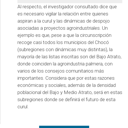
Al respecto, el investigador consultado dice que
es necesario vigilar la relación entre quienes
aspiran a la curul y las dinámicas de despojo
asociadas a proyectos agroindustriales. Un
ejemplo es que, pese a que la circunscripción
recoge casi todos los municipios del Chocó
(subregiones con dinámicas muy distintas), la
mayoría de las listas inscritas son del Bajo Atrato,
donde coinciden la agroindustria palmera, con
varios de los consejos comunitarios más
importantes. Considera que por estas razones
económicas y sociales, además de la densidad
poblacional del Bajo y Medio Atrato, será en estas
subregiones donde se definirá el futuro de esta
curul.