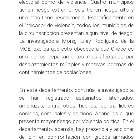
electoral como de violencia. Cuatro municipios
tienen riesgo extremo, seis tienen riesgo alto y
uno más tiene riesgo medio. Específicamente en
el indicador de violencia, todos los municipios de
la circunscripción presentan algún nivel de riesgo.
La investigadora Monig Lilley Rodríguez, de la
MOE, explica que esto obedece a que Chocó es
uno de los departamentos más afectados por
desplazamientos múltiples y masivos, además de
confinamientos de poblaciones.
En este departamento, continúa la investigadora,
se han registrado asesinatos, atentados,
amenazas, entre otros hechos, contra líderes
sociales, comunales y políticos. Acandí es el que
presenta mayor riesgo por violencia política. En el
departamento, además, hay presencia y accionar
del Eln, en confrontación con grupos armados