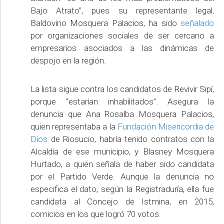
Bajo Atrato”, pues su representante legal,
Baldovino Mosquera Palacios, ha sido
señalado
por organizaciones sociales de ser cercano a
empresarios asociados a las dinámicas de
despojo en la región.
La lista sigue contra los candidatos de Revivir Sipí,
porque “estarían inhabilitados”. Asegura la
denuncia que Ana Rosalba Mosquera Palacios,
quien representaba a la
Fundación Misericordia de
Dios
de Riosucio, habría tenido contratos con la
Alcaldía de ese municipio, y Blasney Mosquera
Hurtado, a quien señala de haber sido candidata
por el Partido Verde. Aunque la denuncia no
especifica el dato, según la Registraduría, ella fue
candidata al Concejo de Istmina, en 2015,
comicios en los que logró 70 votos.