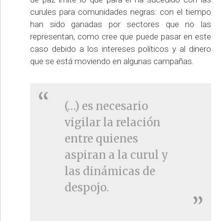
curules para comunidades negras: con el tiempo
han sido ganadas por sectores que no las
representan, como cree que puede pasar en este
caso debido a los intereses políticos y al dinero
que se está moviendo en algunas campañas.
(…) es necesario
vigilar la relación
entre quienes
aspiran a la curul y
las dinámicas de
despojo.