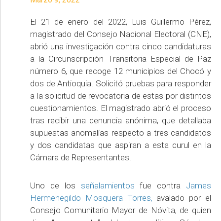
El 21 de enero del 2022, Luis Guillermo Pérez,
magistrado del Consejo Nacional Electoral (CNE),
abrió una investigación contra cinco candidaturas
a la Circunscripción Transitoria Especial de Paz
número 6, que recoge 12 municipios del Chocó y
dos de Antioquia. Solicitó pruebas para responder
a la solicitud de revocatoria de estas por distintos
cuestionamientos. El magistrado abrió el proceso
tras recibir una denuncia anónima, que detallaba
supuestas anomalías respecto a tres candidatos
y dos candidatas que aspiran a esta curul en la
Cámara de Representantes.
Uno de los
señalamientos
fue contra
James
Hermenegildo Mosquera Torres,
avalado por el
Consejo Comunitario Mayor de Nóvita, de quien