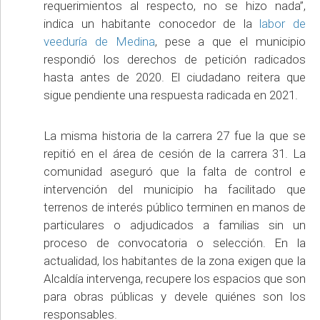
requerimientos al respecto, no se hizo nada”,
indica un habitante conocedor de la
labor de
veeduría de Medina
, pese a que el municipio
respondió los derechos de petición radicados
hasta antes de 2020. El ciudadano reitera que
sigue pendiente una respuesta radicada en 2021.
La misma historia de la carrera 27 fue la que se
repitió en el área de cesión de la carrera 31. La
comunidad aseguró que la falta de control e
intervención del municipio ha facilitado que
terrenos de interés público terminen en manos de
particulares o adjudicados a familias sin un
proceso de convocatoria o selección. En la
actualidad, los habitantes de la zona exigen que la
Alcaldía intervenga, recupere los espacios que son
para obras públicas y devele quiénes son los
responsables.