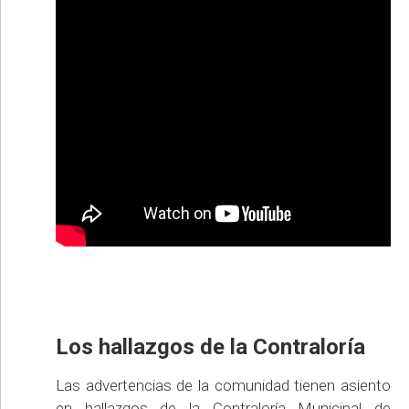
Los hallazgos de la Contraloría
Las advertencias de la comunidad tienen asiento
en hallazgos de la Contraloría Municipal de