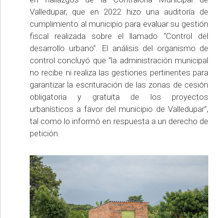
Valledupar, que en 2022 hizo una auditoría de
cumplimiento al municipio para evaluar su gestión
fiscal realizada sobre el llamado “Control del
desarrollo urbano”. El análisis del organismo de
control concluyó que “la administración municipal
no recibe ni realiza las gestiones pertinentes para
garantizar la escrituración de las zonas de cesión
obligatoria y gratuita de los proyectos
urbanísticos a favor del municipio de Valledupar”,
tal como lo informó en respuesta a un derecho de
petición.