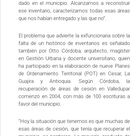
dado en el municipio. Alcanzamos a reconstruir
ese inventario, caracterizamos todas esas áreas
que nos habían entregado y las que no”.
El problema que advierte la exfuncionaria sobre la
falta de un histórico de inventarios es señalado
también por Otto Córdoba, arquitecto, magíster
en Gestión Urbana y docente universitario, quien
ha participado en la elaboración de nueve Planes
de Ordenamiento Territorial (POT) en Cesar, La
Guajira y Antioquia. Según Córdoba, la
recuperación de áreas de cesión en Valledupar
comenzó en 2004, con más de 100 escrituras a
favor del municipio.
“Hoy la situación que tenemos es que muchas de
esas áreas de cesión, que tenía que recuperar el