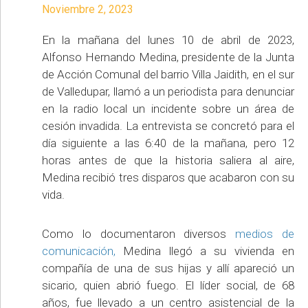
Noviembre 2, 2023
En la mañana del lunes 10 de abril de 2023,
Alfonso Hernando Medina, presidente de la Junta
de Acción Comunal del barrio Villa Jaidith, en el sur
de Valledupar, llamó a un periodista para denunciar
en la radio local un incidente sobre un área de
cesión invadida. La entrevista se concretó para el
día siguiente a las 6:40 de la mañana, pero 12
horas antes de que la historia saliera al aire,
Medina recibió tres disparos que acabaron con su
vida.
Como lo documentaron diversos
medios de
comunicación,
Medina llegó a su vivienda en
compañía de una de sus hijas y allí apareció un
sicario, quien abrió fuego. El líder social, de 68
años, fue llevado a un centro asistencial de la