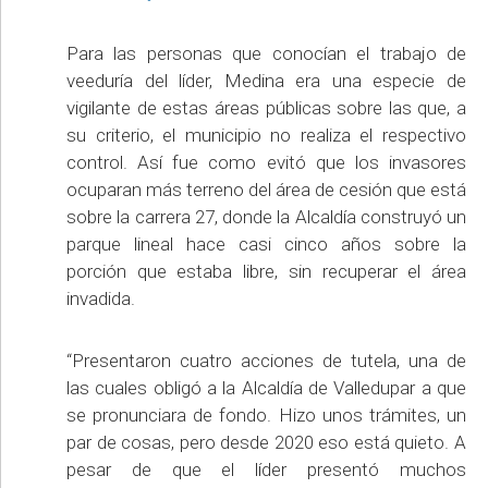
Para las personas que conocían el trabajo de
veeduría del líder, Medina era una especie de
vigilante de estas áreas públicas sobre las que, a
su criterio, el municipio no realiza el respectivo
control. Así fue como evitó que los invasores
ocuparan más terreno del área de cesión que está
sobre la carrera 27, donde la Alcaldía construyó un
parque lineal hace casi cinco años sobre la
porción que estaba libre, sin recuperar el área
invadida.
“Presentaron cuatro acciones de tutela, una de
las cuales obligó a la Alcaldía de Valledupar a que
se pronunciara de fondo. Hizo unos trámites, un
par de cosas, pero desde 2020 eso está quieto. A
pesar de que el líder presentó muchos