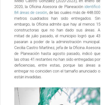
Mello Castro González (2020-2023), en enero de
2020, la Oficina Asesora de Planeación
identificó
84 áreas de cesión
, de las cuales más de 448.000
metros cuadrados han sido entregados. Sin
embargo, la Oficina admite que hay al menos 15
constructoras que no han dado sus áreas. A
mitad de julio pasado, el municipio logró que 43
pasaran a poder de la administración municipal.
Cecilia Castro Martínez, jefa de la Oficina Asesora
de Planeación hasta agosto pasado, indicó que
las otras 41 restantes no han sido entregadas por
deficiencias, entre estas, porque las áreas a
entregar no coinciden con el tamaño anunciado o
están invadidas.