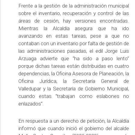
Frente a la gestión de la administración municipal
sobre el inventario, recuperación y control de las
áreas de cesión, hay versiones encontradas.
Mientras la Alcaldía asegura que ha ido
avanzando en estas tareas, pese a que no
contaban con un inventario por falta de gestión de
las administraciones pasadas, el edil Jorge Luis
Arzuaga advierte que “ha sido a paso lento”
porque dichas tareas están distribuidas en cuatro
dependencias, la Oficina Asesora de Planeación, la
Oficina Jurídica, la Secretaría General de
Valledupar y la Secretaría de Gobierno Municipal,
cuando estas “trabajan como eslabones no
enlazados”.
En respuesta a un derecho de petición, la Alcaldía
informó que cuando inició el gobierno del alcalde