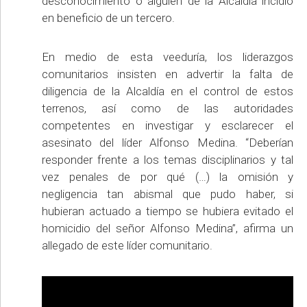
desconocimiento o alguien de la Alcaldía incidió
en beneficio de un tercero.
En medio de esta veeduría, los liderazgos
comunitarios insisten en advertir la falta de
diligencia de la Alcaldía en el control de estos
terrenos, así como de las autoridades
competentes en investigar y esclarecer el
asesinato del líder Alfonso Medina. “Deberían
responder frente a los temas disciplinarios y tal
vez penales de por qué (…) la omisión y
negligencia tan abismal que pudo haber, si
hubieran actuado a tiempo se hubiera evitado el
homicidio del señor Alfonso Medina”, afirma un
allegado de este líder comunitario.