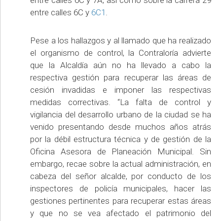
entre calles 6C y
6C1
.
Pese a los hallazgos y al llamado que ha realizado
el organismo de control, la Contraloría advierte
que la Alcaldía aún no ha llevado a cabo la
respectiva gestión para recuperar las áreas de
cesión invadidas e imponer las respectivas
medidas correctivas. “La falta de control y
vigilancia del desarrollo urbano de la ciudad se ha
venido presentando desde muchos años atrás
por la débil estructura técnica y de gestión de la
Oficina Asesora de Planeación Municipal. Sin
embargo, recae sobre la actual administración, en
cabeza del señor alcalde, por conducto de los
inspectores de policía municipales, hacer las
gestiones pertinentes para recuperar estas áreas
y que no se vea afectado el patrimonio del