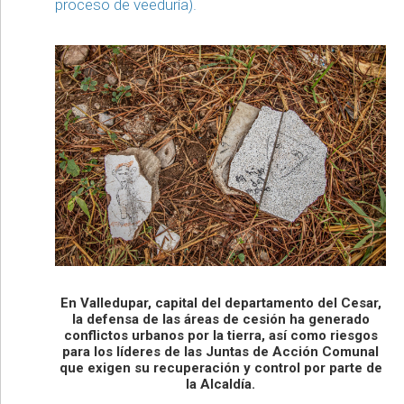
proceso de veeduría).
En Valledupar, capital del departamento del Cesar,
la defensa de las áreas de cesión ha generado
conflictos urbanos por la tierra, así como riesgos
para los líderes de las Juntas de Acción Comunal
que exigen su recuperación y control por parte de
la Alcaldía.