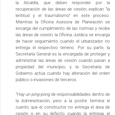
la Alcaldía, que deben responder por la
recuperación de las áreas de cesión, explican “la
lentitud y el traumatismo” en este proceso.
Mientras la Oficina Asesora de Planeación se
encarga del cumplimiento de las normas y recibe
las áreas de cesión; la Oficina Jurídica se encarga
de hacer seguimiento cuando el urbanizador no
entrega el respectivo terreno. Por su parte, la
Secretaría General es la encargada de proteger y
administrar las áreas de cesión cuando pasan a
propiedad del municipio, y la Secretaría de
Gobierno actúa cuando hay alteración del orden
público o invasiones de terceros.
“Hay un
ping-pong
de responsabilidades dentro de
la Administración, pero a la postre termina el
cuento que el constructor no entrega el área de
cesión o en su defecto cuando la entrega, el