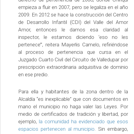
empieza a fluir en 2007, pero se legaliza en el año
2009. En 2012 se hace la construcción del Centro
de Desarrollo Infantil (CDI) del Valle del Amor
Amor, entonces le damos esa claridad al
inspector, le estamos diciendo ‘eso no les
pertenece’”, reitera Mayerlis Camelo, refiriéndose
al proceso de pertenencia que cursa en el
Juzgado Cuarto Civil del Circuito de Valledupar por
prescripción extraordinaria adquisitiva de dominio
en ese predio.
Para ella y habitantes de la zona dentro de la
Alcaldía “es inexplicable” que con documentos en
mano el municipio no haga valer las Leyes. Por
medio de certificados de tradición y libertad, por
ejemplo,
la comunidad ha evidenciado que esos
espacios pertenecen al municipio
. Sin embargo,