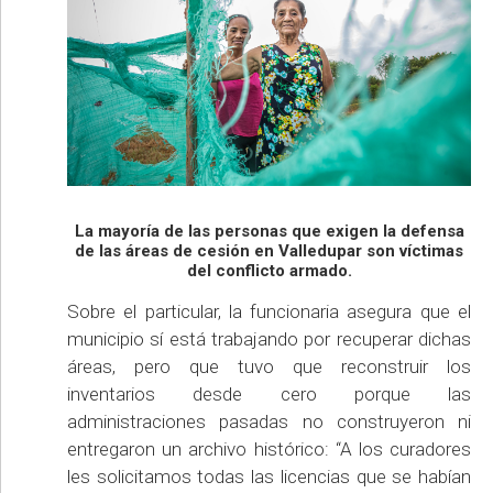
La mayoría de las personas que exigen la defensa
de las áreas de cesión en Valledupar son víctimas
del conflicto armado.
Sobre el particular, la funcionaria asegura que el
municipio sí está trabajando por recuperar dichas
áreas, pero que tuvo que reconstruir los
inventarios desde cero porque las
administraciones pasadas no construyeron ni
entregaron un archivo histórico: “A los curadores
les solicitamos todas las licencias que se habían