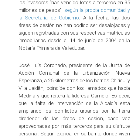
los invasores “han vendido lotes a terceros en 35
millones de pesos”,
según la propia comunidad y
la Secretaría de Gobierno
. A la fecha, las dos
áreas de cesión no han podido ser desalojadas y
siguen registradas con sus respectivas matrículas
inmobiliarias desde el 14 de junio de 2004 en la
Notaría Primera de Valledupar.
José Luis Coronado, presidente de la Junta de
Acción Comunal de la urbanización Nueva
Esperanza, a 26 kilómetros de los barrios Chiriquí y
Villa Jaidith, coincide con los llamados que hacía
Medina y que reitera la lideresa Camelo. Es decir,
que la falta de intervención de la Alcaldía está
ampliando los conflictos urbanos por la tierra
alrededor de las áreas de cesión, cada vez
aprovechadas por más terceros para su disfrute
personal. Según explica, en su barrio, donde viven