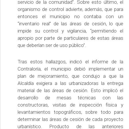
servicio de la comunidad”. Sobre esto último, el
organismo de control advierte, además, que para
entonces el municipio no contaba con un
“inventario real” de las áreas de cesión, lo que
impide su control y vigilancia, “permitiendo el
apropio por parte de particulares de estas áreas
que deberían ser de uso público”.
Tras estos hallazgos, indicó el informe de la
Contraloría, el municipio debió implementar un
plan de mejoramiento, que condujo a que la
Alcaldía exigiera a las urbanizadoras la entrega
material de las áreas de cesión. Esto implicó el
desarrollo de mesas técnicas con las
constructoras, visitas de inspección física y
levantamientos topográficos, sobre todo para
determinar las áreas de cesión de cada proyecto
urbanístico. Producto de las anteriores