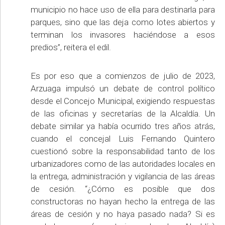
municipio no hace uso de ella para destinarla para
parques, sino que las deja como lotes abiertos y
terminan los invasores haciéndose a esos
predios”, reitera el edil.
Es por eso que a comienzos de julio de 2023,
Arzuaga impulsó un debate de control político
desde el Concejo Municipal, exigiendo respuestas
de las oficinas y secretarías de la Alcaldía. Un
debate similar ya había ocurrido tres años atrás,
cuando el concejal Luis Fernando Quintero
cuestionó sobre la responsabilidad tanto de los
urbanizadores como de las autoridades locales en
la entrega, administración y vigilancia de las áreas
de cesión. “¿Cómo es posible que dos
constructoras no hayan hecho la entrega de las
áreas de cesión y no haya pasado nada? Si es