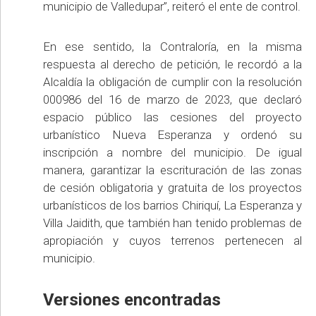
municipio de Valledupar”, reiteró el ente de control.
En ese sentido, la Contraloría, en la misma
respuesta al derecho de petición, le recordó a la
Alcaldía la obligación de cumplir con la resolución
000986 del 16 de marzo de 2023, que declaró
espacio público las cesiones del proyecto
urbanístico Nueva Esperanza y ordenó su
inscripción a nombre del municipio. De igual
manera, garantizar la escrituración de las zonas
de cesión obligatoria y gratuita de los proyectos
urbanísticos de los barrios Chiriquí, La Esperanza y
Villa Jaidith, que también han tenido problemas de
apropiación y cuyos terrenos pertenecen al
municipio.
Versiones encontradas