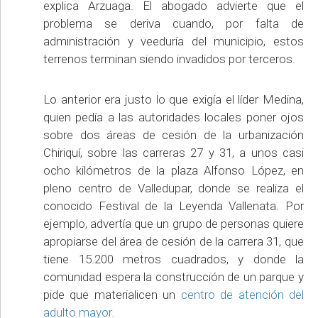
explica Arzuaga. El abogado advierte que el
problema se deriva cuando, por falta de
administración y veeduría del municipio, estos
terrenos terminan siendo invadidos por terceros.
Lo anterior era justo lo que exigía el líder Medina,
quien pedía a las autoridades locales poner ojos
sobre dos áreas de cesión de la urbanización
Chiriquí, sobre las carreras 27 y 31, a unos casi
ocho kilómetros de la plaza Alfonso López, en
pleno centro de Valledupar, donde se realiza el
conocido Festival de la Leyenda Vallenata. Por
ejemplo, advertía que un grupo de personas quiere
apropiarse del área de cesión de la carrera 31, que
tiene 15.200 metros cuadrados, y donde la
comunidad espera la construcción de un parque y
pide que materialicen un
centro de atención del
adulto mayor.