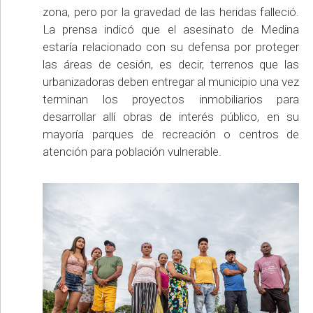
zona, pero por la gravedad de las heridas falleció.
La prensa indicó que el asesinato de Medina
estaría relacionado con su defensa por proteger
las áreas de cesión, es decir, terrenos que las
urbanizadoras deben entregar al municipio una vez
terminan los proyectos inmobiliarios para
desarrollar allí obras de interés público, en su
mayoría parques de recreación o centros de
atención para población vulnerable.