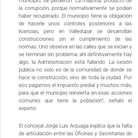
municipio, se perdieron. La mayoría, producto de
la corrupción, porque normativamente se podían
haber recuperado. El municipio tiene la obligación
de hacerle unos controles posteriores a las
licencias, pero en Valledupar se desarrollan
construcciones sin el cumplimiento de las
normas. Uno observa en las calles que se inician y
se terminan sin problema; ahí definitivamente hay
algo, la Administración está fallando. La cesión
pública no solo es de la comunidad de donde se
hace la construcción, sino de toda la ciudad. Por
eso pagamos el impuesto predial y muchos más,
para que el municipio reinvierta en esas acciones
comunes que tiene la población”, señaló el
experto.
El concejal Jorge Luis Arzuaga explica que la falta
de articulación entre las Oficinas y Secretarías de