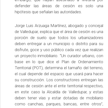
defender las áreas de cesión es solo una
hipótesis que señalan las autoridades.
Jorge Luis Arzuaga Martínez, abogado y concejal
de Valledupar, explica que el área de cesión es una
porción de suelo que todos los urbanizadores
deben entregar a un municipio o distrito para su
disfrute, goce y uso público cada vez que realizan
un proyecto inmobiliario. “Un curador urbano, con
base en lo que dice el Plan de Ordenamiento
Territorial (POT), determina el tamaño del terreno,
el cual depende del espacio que usará para hacer
su construcción. Los constructores entregan las
áreas de cesión ante el ente territorial respectivo,
en este caso la Alcaldía de Valledupar, y estas
deben tener vías y estar dotadas de mobiliario
como canchas, parques, bancas, entre otros”,