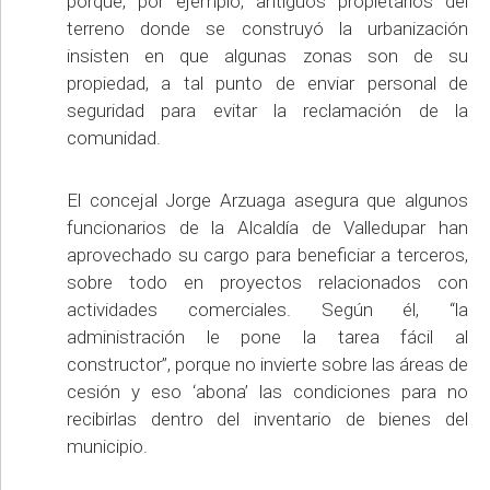
porque, por ejemplo, antiguos propietarios del
terreno donde se construyó la urbanización
insisten en que algunas zonas son de su
propiedad, a tal punto de enviar personal de
seguridad para evitar la reclamación de la
comunidad.
El concejal Jorge Arzuaga asegura que algunos
funcionarios de la Alcaldía de Valledupar han
aprovechado su cargo para beneficiar a terceros,
sobre todo en proyectos relacionados con
actividades comerciales. Según él, “la
administración le pone la tarea fácil al
constructor”, porque no invierte sobre las áreas de
cesión y eso ‘abona’ las condiciones para no
recibirlas dentro del inventario de bienes del
municipio.