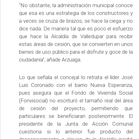
“No obstante, la administración municipal conoce
que esa es una estrategia de los constructores y
a veces se cruza de brazos, se hace la ciega y no
dice nada. De manera tal que es poco el esfuerzo
que hace la Alcaldía de Valledupar para recibir
estas áreas de cesión, que se convierten en unos
bienes de uso público para el disfrute y goce de la
ciudadanía”, añade Arzuaga.
Lo que señala el concejal lo retrata el líder José
Luis Coronado con el barrio Nueva Esperanza,
pues asegura que el Fondo de Vivienda Social
(Fonvisocial) no escrituró el tamaño real del área
de cesión del proyecto, permitiendo que
particulares se beneficiaran posteriormente. El
presidente de la Junta de Acción Comunal
cuestiona si lo anterior fue producto del