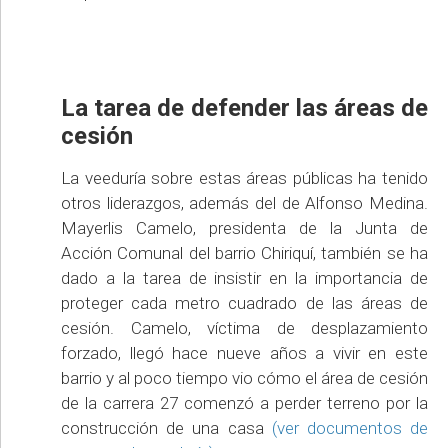
La tarea de defender las áreas de
cesión
La veeduría sobre estas áreas públicas ha tenido
otros liderazgos, además del de Alfonso Medina.
Mayerlis Camelo, presidenta de la Junta de
Acción Comunal del barrio Chiriquí, también se ha
dado a la tarea de insistir en la importancia de
proteger cada metro cuadrado de las áreas de
cesión. Camelo, víctima de desplazamiento
forzado, llegó hace nueve años a vivir en este
barrio y al poco tiempo vio cómo el área de cesión
de la carrera 27 comenzó a perder terreno por la
construcción de una casa
(ver documentos de