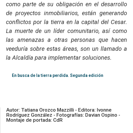
como parte de su obligación en el desarrollo
de proyectos inmobiliarios, están generando
conflictos por la tierra en la capital del Cesar.
La muerte de un líder comunitario, así como
las amenazas a otras personas que hacen
veeduría sobre estas áreas, son un llamado a
la Alcaldía para implementar soluciones.
En busca de la tierra perdida. Segunda edición
Autor: Tatiana Orozco Mazzilli - Editora: Ivonne
Rodríguez González - Fotografías: Davian Ospino -
Montaje de portada: CdR