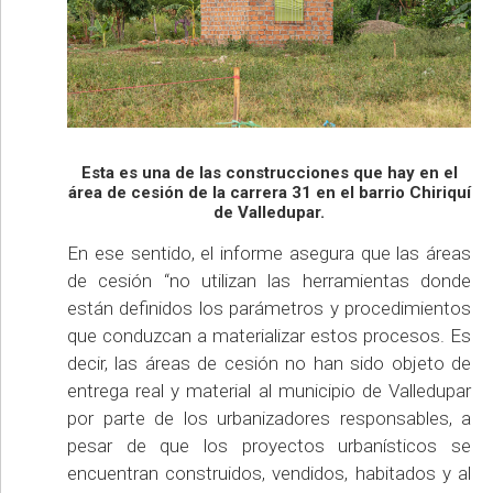
Esta es una de las construcciones que hay en el
área de cesión de la carrera 31 en el barrio Chiriquí
de Valledupar.
En ese sentido, el informe asegura que las áreas
de cesión “no utilizan las herramientas donde
están definidos los parámetros y procedimientos
que conduzcan a materializar estos procesos. Es
decir, las áreas de cesión no han sido objeto de
entrega real y material al municipio de Valledupar
por parte de los urbanizadores responsables, a
pesar de que los proyectos urbanísticos se
encuentran construidos, vendidos, habitados y al