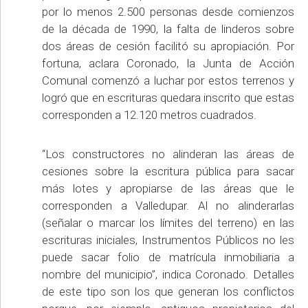
por lo menos 2.500 personas desde comienzos
de la década de 1990, la falta de linderos sobre
dos áreas de cesión facilitó su apropiación. Por
fortuna, aclara Coronado, la Junta de Acción
Comunal comenzó a luchar por estos terrenos y
logró que en escrituras quedara inscrito que estas
corresponden a 12.120 metros cuadrados.
“Los constructores no alinderan las áreas de
cesiones sobre la escritura pública para sacar
más lotes y apropiarse de las áreas que le
corresponden a Valledupar. Al no alinderarlas
(señalar o marcar los límites del terreno) en las
escrituras iniciales, Instrumentos Públicos no les
puede sacar folio de matrícula inmobiliaria a
nombre del municipio”, indica Coronado. Detalles
de este tipo son los que generan los conflictos