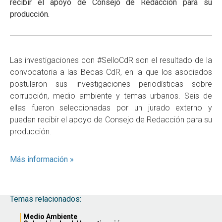
recibir el apoyo de Consejo de Redacción para su
producción.
Las investigaciones con #SelloCdR son el resultado de la
convocatoria a las Becas CdR, en la que los asociados
postularon sus investigaciones periodísticas sobre
corrupción, medio ambiente y temas urbanos. Seis de
ellas fueron seleccionadas por un jurado externo y
puedan recibir el apoyo de Consejo de Redacción para su
producción.
Más información »
Temas relacionados:
Medio Ambiente