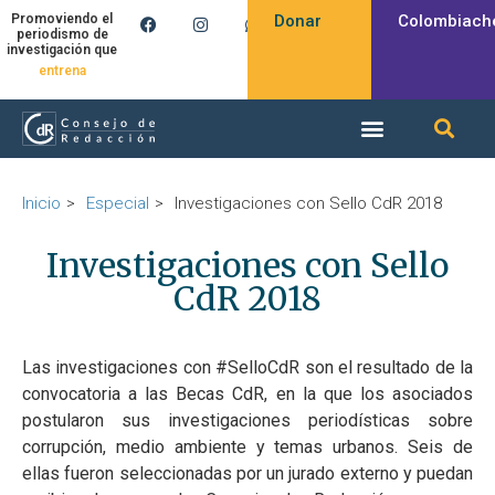
Donar
Colombiach
Promoviendo el
periodismo de
investigación que
entrena
Inicio
Especial
Investigaciones con Sello CdR 2018
Investigaciones con Sello
CdR 2018
Las investigaciones con #SelloCdR son el resultado de la
convocatoria a las Becas CdR, en la que los asociados
postularon sus investigaciones periodísticas sobre
corrupción, medio ambiente y temas urbanos. Seis de
ellas fueron seleccionadas por un jurado externo y puedan