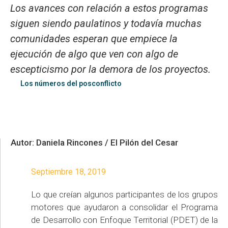
Los avances con relación a estos programas
siguen siendo paulatinos y todavía muchas
comunidades esperan que empiece la
ejecución de algo que ven con algo de
escepticismo por la demora de los proyectos.
Los números del posconflicto
Autor: Daniela Rincones / El Pilón del Cesar
Septiembre 18, 2019
Lo que creían algunos participantes de los grupos
motores que ayudaron a consolidar el Programa
de Desarrollo con Enfoque Territorial (PDET) de la