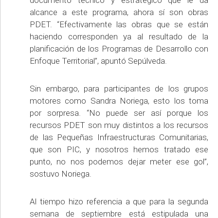
alcance a este programa, ahora sí son obras
PDET. “Efectivamente las obras que se están
haciendo corresponden ya al resultado de la
planificación de los Programas de Desarrollo con
Enfoque Territorial”, apuntó Sepúlveda.
Sin embargo, para participantes de los grupos
motores como Sandra Noriega, esto los toma
por sorpresa. “No puede ser así porque los
recursos PDET son muy distintos a los recursos
de las Pequeñas Infraestructuras Comunitarias,
que son PIC, y nosotros hemos tratado ese
punto, no nos podemos dejar meter ese gol”,
sostuvo Noriega.
Al tiempo hizo referencia a que para la segunda
semana de septiembre está estipulada una