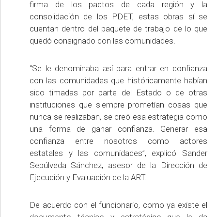
firma de los pactos de cada región y la
consolidación de los PDET, estas obras sí se
cuentan dentro del paquete de trabajo de lo que
quedó consignado con las comunidades.
“Se le denominaba así para entrar en confianza
con las comunidades que históricamente habían
sido timadas por parte del Estado o de otras
instituciones que siempre prometían cosas que
nunca se realizaban, se creó esa estrategia como
una forma de ganar confianza. Generar esa
confianza entre nosotros como actores
estatales y las comunidades”, explicó Sander
Sepúlveda Sánchez, asesor de la Dirección de
Ejecución y Evaluación de la ART.
De acuerdo con el funcionario, como ya existe el
documento técnico y estratégico que le da