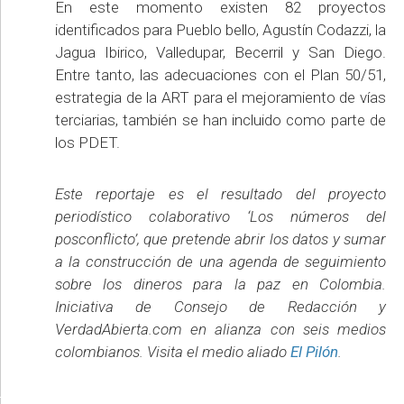
En este momento existen 82 proyectos
identificados para Pueblo bello, Agustín Codazzi, la
Jagua Ibirico, Valledupar, Becerril y San Diego.
Entre tanto, las adecuaciones con el Plan 50/51,
estrategia de la ART para el mejoramiento de vías
terciarias, también se han incluido como parte de
los PDET.
Este reportaje es el resultado del proyecto
periodístico colaborativo ‘Los números del
posconflicto’, que pretende abrir los datos y sumar
a la construcción de una agenda de seguimiento
sobre los dineros para la paz en Colombia.
Iniciativa de Consejo de Redacción y
VerdadAbierta.com en alianza con seis medios
colombianos. Visita el medio aliado
El Pilón
.