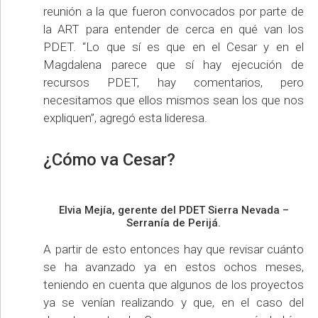
reunión a la que fueron convocados por parte de
la ART para entender de cerca en qué van los
PDET. “Lo que sí es que en el Cesar y en el
Magdalena parece que sí hay ejecución de
recursos PDET, hay comentarios, pero
necesitamos que ellos mismos sean los que nos
expliquen”, agregó esta lideresa.
¿Cómo va Cesar?
Elvia Mejía, gerente del PDET Sierra Nevada –
Serranía de Perijá.
A partir de esto entonces hay que revisar cuánto
se ha avanzado ya en estos ochos meses,
teniendo en cuenta que algunos de los proyectos
ya se venían realizando y que, en el caso del