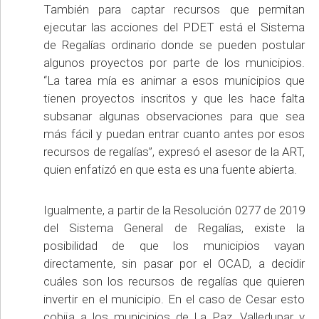
También para captar recursos que permitan
ejecutar las acciones del PDET está el Sistema
de Regalías ordinario donde se pueden postular
algunos proyectos por parte de los municipios.
“La tarea mía es animar a esos municipios que
tienen proyectos inscritos y que les hace falta
subsanar algunas observaciones para que sea
más fácil y puedan entrar cuanto antes por esos
recursos de regalías”, expresó el asesor de la ART,
quien enfatizó en que esta es una fuente abierta.
Igualmente, a partir de la Resolución 0277 de 2019
del Sistema General de Regalías, existe la
posibilidad de que los municipios vayan
directamente, sin pasar por el OCAD, a decidir
cuáles son los recursos de regalías que quieren
invertir en el municipio. En el caso de Cesar esto
cobija a los municipios de La Paz, Valledupar y