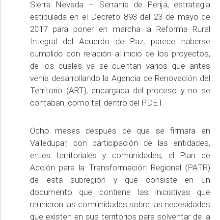
Sierra Nevada – Serranía de Perijá, estrategia
estipulada en el Decreto 893 del 23 de mayo de
2017 para poner en marcha la Reforma Rural
Integral del Acuerdo de Paz, parece haberse
cumplido con relación al inicio de los proyectos,
de los cuales ya se cuentan varios que antes
venía desarrollando la Agencia de Renovación del
Territorio (ART), encargada del proceso y no se
contaban, como tal, dentro del PDET.
Ocho meses después de que se firmara en
Valledupar, con participación de las entidades,
entes territoriales y comunidades, el Plan de
Acción para la Transformación Regional (PATR)
de esta subregión y que consiste en un
documento que contiene las iniciativas que
reunieron las comunidades sobre las necesidades
que existen en sus territorios para solventar de la