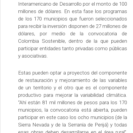
Interamericano de Desarrollo por el monto de 100
millones de dólares. En esta fase los programas
de los 170 municipios que fueron seleccionados
para recibir la inversión disponen de 27 millones de
dólares, por medio de la convocatoria de
Colombia Sostenible, dentro de la que pueden
participar entidades tanto privadas como públicas
y asociativas.
Estas pueden optar a proyectos del componente
de restauración y mejoramiento de las variables
de un territorio y el otro que es el componente
productivo para mejorar la variabilidad climática.
“Ahí están 81 mil millones de pesos para los 170
municipios, la convocatoria está abierta, pueden
participar en este caso los ocho municipios (de la
Sierra Nevada y de la Serranía de Perijá) y todas
esas obras deben desarrollarse en el área rural”,