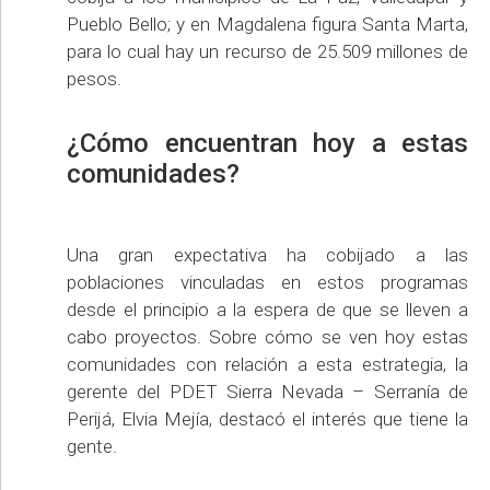
Pueblo Bello; y en Magdalena figura Santa Marta,
para lo cual hay un recurso de 25.509 millones de
pesos.
¿Cómo encuentran hoy a estas
comunidades?
Una gran expectativa ha cobijado a las
poblaciones vinculadas en estos programas
desde el principio a la espera de que se lleven a
cabo proyectos. Sobre cómo se ven hoy estas
comunidades con relación a esta estrategia, la
gerente del PDET Sierra Nevada – Serranía de
Perijá, Elvia Mejía, destacó el interés que tiene la
gente.