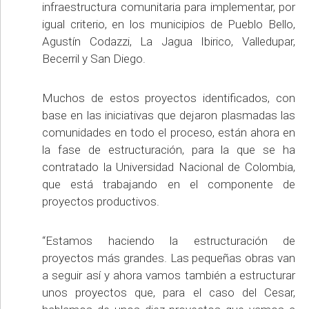
infraestructura comunitaria para implementar, por
igual criterio, en los municipios de Pueblo Bello,
Agustín Codazzi, La Jagua Ibirico, Valledupar,
Becerril y San Diego.
Muchos de estos proyectos identificados, con
base en las iniciativas que dejaron plasmadas las
comunidades en todo el proceso, están ahora en
la fase de estructuración, para la que se ha
contratado la Universidad Nacional de Colombia,
que está trabajando en el componente de
proyectos productivos.
“Estamos haciendo la estructuración de
proyectos más grandes. Las pequeñas obras van
a seguir así y ahora vamos también a estructurar
unos proyectos que, para el caso del Cesar,