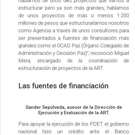
hablamos de unos diez proyectos que vamos a
estructurar pero ya son más grandes; hablamos
de unos proyectos de más o menos 1.200
millones de pesos que estructuraríamos nosotros
como Agencia a través de unos consultores para
ser presentados a fuentes de financiación más
grandes como el OCAD Paz (Órgano Colegiado de
Administración y Decisión Paz)”, reconoció Miguel
Mera, encargado de la coordinación de
estructuración de proyectos de la ART.
Las fuentes de financiación
Sander Sepúlveda, asesor de la Dirección de
Ejecución y Evaluación de la ART.
Para apoyar la ejecución de los PDET el gobierno
nacional hizo un crédito ante el Banco