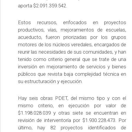
aporta $2.091.359.542.
Estos recursos, enfocados en proyectos
productivos, vías, mejoramientos de escuelas,
acueducto, fueron priorizadas por los grupos
motores de los núcleos veredales, encargados de
reunir las necesidades de sus comunidades, y han
tenido como criterio general que se trate de una
inversión en mejoramiento de servicios y bienes
públicos que revista baja complejidad técnica en
su estructuración y ejecución.
Hay seis obras PDET, del mismo tipo y con el
mismo criterio, en ejecución por valor de
$1.198.028.039 y otras siete se encuentran en
revisión de interventoría por $1.930.228.473. Por
último, hay 82 proyectos identificados de