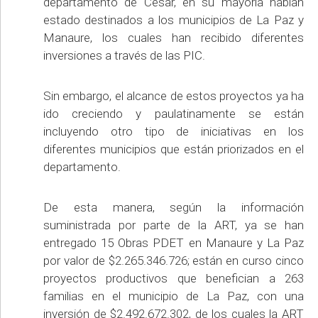
departamento de Cesar, en su mayoría habían
estado destinados a los municipios de La Paz y
Manaure, los cuales han recibido diferentes
inversiones a través de las PIC.
Sin embargo, el alcance de estos proyectos ya ha
ido creciendo y paulatinamente se están
incluyendo otro tipo de iniciativas en los
diferentes municipios que están priorizados en el
departamento.
De esta manera, según la información
suministrada por parte de la ART, ya se han
entregado 15 Obras PDET en Manaure y La Paz
por valor de $2.265.346.726; están en curso cinco
proyectos productivos que benefician a 263
familias en el municipio de La Paz, con una
inversión de $2.492.672.302, de los cuales la ART