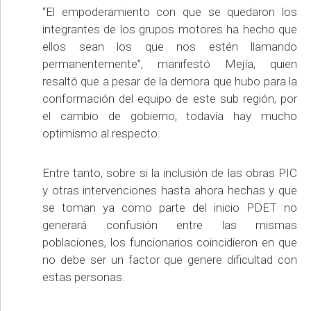
“El empoderamiento con que se quedaron los
integrantes de los grupos motores ha hecho que
ellos sean los que nos estén llamando
permanentemente”, manifestó Mejía, quien
resaltó que a pesar de la demora que hubo para la
conformación del equipo de este sub región, por
el cambio de gobierno, todavía hay mucho
optimismo al respecto.
Entre tanto, sobre si la inclusión de las obras PIC
y otras intervenciones hasta ahora hechas y que
se toman ya como parte del inicio PDET no
generará confusión entre las mismas
poblaciones, los funcionarios coincidieron en que
no debe ser un factor que genere dificultad con
estas personas.