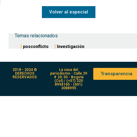
Volver al especial
Temas relacionados
posconflicto
Investigación
2018 - 2024 ©
La casa del
Transparencia
DERECHOS
periodismo - Calle 39
RESERVADOS
# 20-30 - Bogotá
(Col) / (+57) 320
8994165 - (601)
3088995