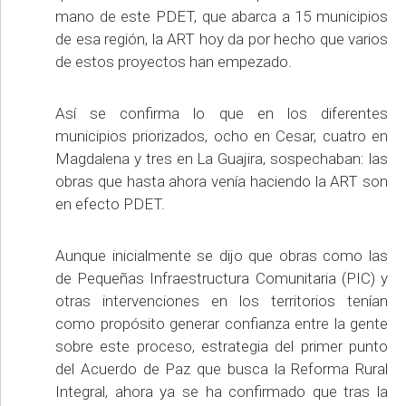
mano de este PDET, que abarca a 15 municipios
de esa región, la ART hoy da por hecho que varios
de estos proyectos han empezado.
Así se confirma lo que en los diferentes
municipios priorizados, ocho en Cesar, cuatro en
Magdalena y tres en La Guajira, sospechaban: las
obras que hasta ahora venía haciendo la ART son
en efecto PDET.
Aunque inicialmente se dijo que obras como las
de Pequeñas Infraestructura Comunitaria (PIC) y
otras intervenciones en los territorios tenían
como propósito generar confianza entre la gente
sobre este proceso, estrategia del primer punto
del Acuerdo de Paz que busca la Reforma Rural
Integral, ahora ya se ha confirmado que tras la