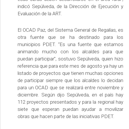
indicó Sepúlveda, de la Dirección de Ejecución y
Evaluación de la ART.
El OCAD Paz, del Sistema General de Regalías, es
otra fuente que se ha destinado para los
municipios PDET. “Es una fuente que estamos
animando mucho con los alcaldes para que
puedan participar”, sostuvo Sepúlveda, quien hizo
referencia que para este mes de agosto ya hay un
listado de proyectos que tienen muchas opciones
de participar siempre que los alcaldes lo decidan
para un OCAD que se realizará entre noviembre y
diciembre. Según dijo Sepúlveda, en el país hay
112 proyectos presentados y para la regional hay
siete que esperan puedan ayudar a movilizar
obras que hacen parte de las iniciativas PDET.