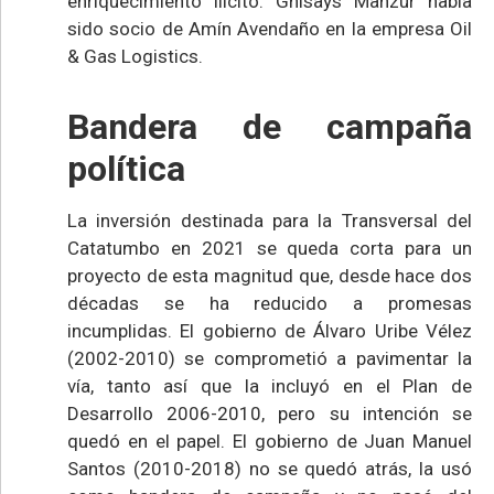
enriquecimiento ilícito. Ghisays Manzur había
sido socio de Amín Avendaño en la empresa Oil
& Gas Logistics.
Bandera de campaña
política
La inversión destinada para la Transversal del
Catatumbo en 2021 se queda corta para un
proyecto de esta magnitud que, desde hace dos
décadas se ha reducido a promesas
incumplidas. El gobierno de Álvaro Uribe Vélez
(2002-2010) se comprometió a pavimentar la
vía, tanto así que la incluyó en el Plan de
Desarrollo 2006-2010, pero su intención se
quedó en el papel. El gobierno de Juan Manuel
Santos (2010-2018) no se quedó atrás, la usó