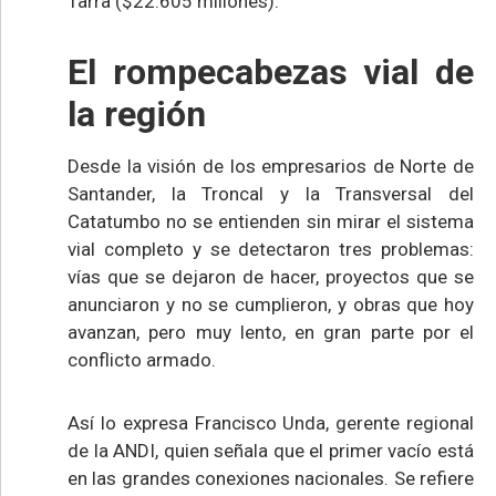
Tarra ($22.605 millones).
El rompecabezas vial de
la región
Desde la visión de los empresarios de Norte de
Santander, la Troncal y la Transversal del
Catatumbo no se entienden sin mirar el sistema
vial completo y se detectaron tres problemas:
vías que se dejaron de hacer, proyectos que se
anunciaron y no se cumplieron, y obras que hoy
avanzan, pero muy lento, en gran parte por el
conflicto armado.
Así lo expresa Francisco Unda, gerente regional
de la ANDI, quien señala que el primer vacío está
en las grandes conexiones nacionales. Se refiere