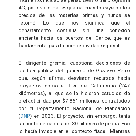
4G, pero salió del esquema cuando cayeron los
precios de las materias primas y nunca se
retomó. Lo que hoy significa que el
departamento continúa sin una conexión
eficiente hacia los puertos del Caribe, que es
fundamental para la competitividad regional.
El dirigente gremial cuestiona decisiones de
política pública del gobierno de Gustavo Petro
que, según afirma, desviaron recursos hacia
proyectos como el Tren del Catatumbo (247
kilómetros), al que se le hicieron estudios de
prefactibilidad por $7.361 millones, contratados
por el Departamento Nacional de Planeación
(
DNP
) en 2023. El proyecto, sin embargo, tenía
un costo cercano a los 30 billones de pesos. Eso
lo hacía inviable en el contexto fiscal. Mientras