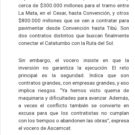
cerca de $300.000 millones para el tramo entre
La Mata, en el Cesar, hasta Convención, y otros
$800.000 millones que se van a contratar para
pavimentar desde Convención hasta Tibú. Son
dos contratos distintos que buscan finalmente
conectar el Catatumbo con la Ruta del Sol.
Sin embargo, el vocero insiste en que la
inversión no garantiza la ejecución. El reto
principal es la seguridad. Indica que son
contratos grandes, con empresas grandes, y eso
implica riesgos. “Ya hemos visto quema de
maquinaria y dificultades para avanzar. Además,
a veces el conflicto también se convierte en
excusa para que los contratistas no cumplan
con los tiempos o abandonen las obras”, expresa
el vocero de Ascamcat.