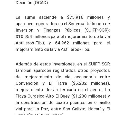
Decisión (OCAD).
La suma asciende a $75.916 millones y
aparecen registrados en el Sistema Unificado de
Inversión y Finanzas Públicas (SUIFP-SGR):
$10.954 millones para el mejoramiento de la vía
Astilleros-Tibú, y 64.962 millones para el
mejoramiento de la vía Astilleros-Tibú.
Además de estas inversiones, en el SUIFP-SGR
también aparecen registrados otros proyectos
de mejoramiento de vía secundaria entre
Convención y El Tarra ($5.202 millones),
mejoramiento de vía terciaria en el sector La
Playa-Curasica-Alto El Buey ($1.200 millones) y
la construcción de cuatro puentes en el anillo
vial para La Paz, entre San Calixto, Hacarí y El