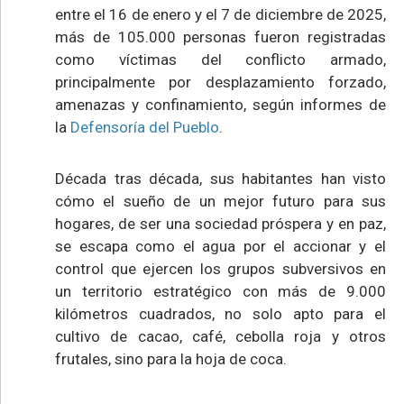
entre el 16 de enero y el 7 de diciembre de 2025,
más de 105.000 personas fueron registradas
como víctimas del conflicto armado,
principalmente por desplazamiento forzado,
amenazas y confinamiento, según informes de
la
Defensoría del Pueblo
.
Década tras década, sus habitantes han visto
cómo el sueño de un mejor futuro para sus
hogares, de ser una sociedad próspera y en paz,
se escapa como el agua por el accionar y el
control que ejercen los grupos subversivos en
un territorio estratégico con más de 9.000
kilómetros cuadrados, no solo apto para el
cultivo de cacao, café, cebolla roja y otros
frutales, sino para la hoja de coca.