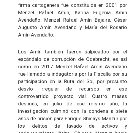
firma cartagenera fue constituida en 2001 por
Menzel Rafael Amín, Karina Eugenia Amín
Avendaño, Menzel Rafael Amín Bajaire, César
Augusto Amín Avendaño y María del Rosario
Amín Avendaño.
Los Amín también fueron salpicados por el
escándalo de corrupción de Odebrecht, es así
como en 2017 Menzel Rafael Amín Avendaño
fue llamado a indagatoria por la Fiscalía por su
participación en la Ruta del Sol, por presunto
desvío irregular de recursos en ese
controvertido proyecto vial. Cuatro meses
después, en julio de ese mismo año, la
investigación culminó con la condena a siete
años de prisión para Enrique Ghisays Manzur por
los delitos de lavado de activos y