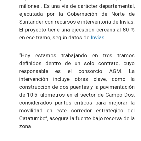
millones . Es una vía de carácter departamental,
ejecutada por la Gobernación de Norte de
Santander con recursos e interventoría de Invías.
El proyecto tiene una ejecución cercana al 80 %
en ese tramo, según datos de
Invías
.
“Hoy estamos trabajando en tres tramos
definidos dentro de un solo contrato, cuyo
responsable es el consorcio AGM. La
intervención incluye obras clave, como la
construcción de dos puentes y la pavimentación
de 10,5 kilómetros en el sector de Campo Dos,
considerados puntos críticos para mejorar la
movilidad en este corredor estratégico del
Catatumbo”, asegura la fuente bajo reserva de la
zona.