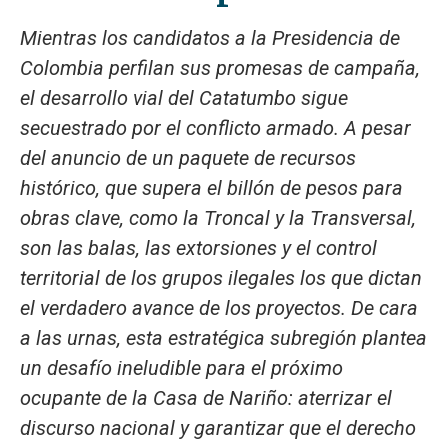
Mientras los candidatos a la Presidencia de
Colombia perfilan sus promesas de campaña,
el desarrollo vial del Catatumbo sigue
secuestrado por el conflicto armado. A pesar
del anuncio de un paquete de recursos
histórico, que supera el billón de pesos para
obras clave, como la Troncal y la Transversal,
son las balas, las extorsiones y el control
territorial de los grupos ilegales los que dictan
el verdadero avance de los proyectos. De cara
a las urnas, esta estratégica subregión plantea
un desafío ineludible para el próximo
ocupante de la Casa de Nariño: aterrizar el
discurso nacional y garantizar que el derecho