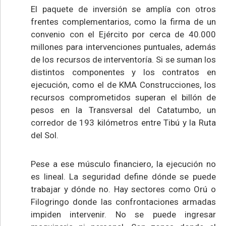
El paquete de inversión se amplía con otros
frentes complementarios, como la firma de un
convenio con el Ejército por cerca de 40.000
millones para intervenciones puntuales, además
de los recursos de interventoría. Si se suman los
distintos componentes y los contratos en
ejecución, como el de KMA Construcciones, los
recursos comprometidos superan el billón de
pesos en la Transversal del Catatumbo, un
corredor de 193 kilómetros entre Tibú y la Ruta
del Sol.
Pese a ese músculo financiero, la ejecución no
es lineal. La seguridad define dónde se puede
trabajar y dónde no. Hay sectores como Orú o
Filogringo donde las confrontaciones armadas
impiden intervenir. No se puede ingresar