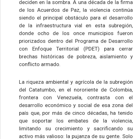
deciden en la sombra. A una década de la firma
de los Acuerdos de Paz, la violencia continúa
siendo el principal obstáculo para el desarrollo
de la infraestructura vial en esta subregión,
donde ocho de los once municipios fueron
priorizados dentro del Programa de Desarrollo
con Enfoque Territorial (PDET) para cerrar
brechas históricas de pobreza, aislamiento y
conflicto armado.
La riqueza ambiental y agrícola de la subregión
del Catatumbo, en el nororiente de Colombia,
frontera con Venezuela, contrasta con el
desarrollo económico y social de esa zona del
país que, por más de cinco décadas, ha tenido
que soportar los embates de la violencia,
limitando su crecimiento y sacrificando su
activo más valioso: la pujanza de su gente. Solo