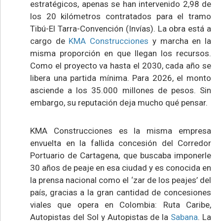
estratégicos, apenas se han intervenido 2,98 de
los 20 kilómetros contratados para el tramo
Tibú-El Tarra-Convención (Invías). La obra está a
cargo de
KMA Construcciones
y marcha en la
misma proporción en que llegan los recursos.
Como el proyecto va hasta el 2030, cada año se
libera una partida mínima. Para 2026, el monto
asciende a los 35.000 millones de pesos. Sin
embargo, su reputación deja mucho qué pensar.
KMA Construcciones es la misma empresa
envuelta en la fallida concesión del Corredor
Portuario de Cartagena, que buscaba imponerle
30 años de peaje en esa ciudad y es conocida en
la prensa nacional como el ‘zar de los peajes’ del
país, gracias a la gran cantidad de concesiones
viales que opera en Colombia: Ruta Caribe,
Autopistas del Sol y Autopistas de la
Sabana
. La