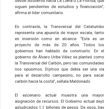
desde Astilleros hacia La Llana o La Florida, que
siguen pendientes de estudios y financiación”,
afirma el líder comunitario.
En contraste, la Transversal del Catatumbo
representa una apuesta de mayor escala, tanto
en inversión como en alcance. “Este es un
proyecto de más de 20 años. Todos los
gobiernos han hablado de construirlo. En el
gobierno de Álvaro Uribe Vélez se planteó como
la Transversal del Carbón, pero las comunidades
nos opusimos. Dijimos que debía ser una vía
para el desarrollo campesino, no para sacar
carbón hacia la costa”, señala Maldonado.
El escenario actual muestra una mayor
asignación de recursos. El Gobierno actual dejó
adjudicados 1,1 billones de pesos. De esos, hay