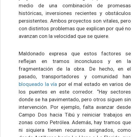
medio de una combinación de promesas
históricas, inversiones recientes y obstáculos
persistentes. Ambos proyectos son vitales, pero
con distintos problemas que explican por qué no
avanzan con la velocidad que se quiere.
Maldonado expresa que estos factores se
reflejan en tramos inconclusos y en la
fragmentación de la obra. De hecho, en el
pasado, transportadores y comunidad han
bloqueado la vía
por el mal estado en varios de
los puentes en este corredor. “Hay sectores
donde se ha pavimentado, pero otros siguen sin
intervención. Por ejemplo, falta avanzar desde
Campo Dos hacia Tibú y reiniciar trabajos en
zonas como Petrólea. Además, hay tramos que
ni siquiera tienen recursos asignados, como