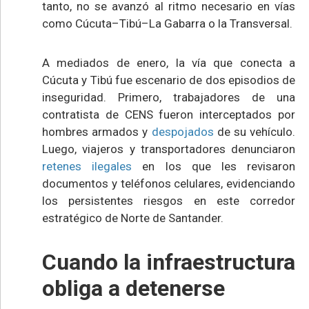
tanto, no se avanzó al ritmo necesario en vías
como Cúcuta–Tibú–La Gabarra o la Transversal.
A mediados de enero, la vía que conecta a
Cúcuta y Tibú fue escenario de dos episodios de
inseguridad. Primero, trabajadores de una
contratista de CENS fueron interceptados por
hombres armados y
despojados
de su vehículo.
Luego, viajeros y transportadores denunciaron
retenes ilegales
en los que les revisaron
documentos y teléfonos celulares, evidenciando
los persistentes riesgos en este corredor
estratégico de Norte de Santander.
Cuando la infraestructura
obliga a detenerse