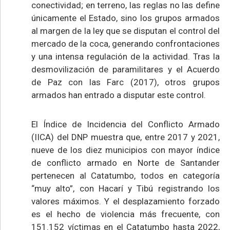
conectividad; en terreno, las reglas no las define
únicamente el Estado, sino los grupos armados
al margen de la ley que se disputan el control del
mercado de la coca, generando confrontaciones
y una intensa regulación de la actividad. Tras la
desmovilización de paramilitares y el Acuerdo
de Paz con las Farc (2017), otros grupos
armados han entrado a disputar este control.
El Índice de Incidencia del Conflicto Armado
(IICA) del DNP muestra que, entre 2017 y 2021,
nueve de los diez municipios con mayor índice
de conflicto armado en Norte de Santander
pertenecen al Catatumbo, todos en categoría
“muy alto”, con Hacarí y Tibú registrando los
valores máximos. Y el desplazamiento forzado
es el hecho de violencia más frecuente, con
151.152 víctimas en el Catatumbo hasta 2022,