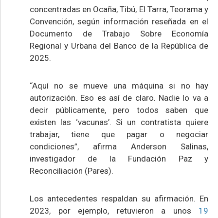
concentradas en Ocaña, Tibú, El Tarra, Teorama y
Convención, según información reseñada en el
Documento de Trabajo Sobre Economía
Regional y Urbana del Banco de la República de
2025.
“Aquí no se mueve una máquina si no hay
autorización. Eso es así de claro. Nadie lo va a
decir públicamente, pero todos saben que
existen las ‘vacunas’. Si un contratista quiere
trabajar, tiene que pagar o negociar
condiciones”, afirma Anderson Salinas,
investigador de la Fundación Paz y
Reconciliación (Pares).
Los antecedentes respaldan su afirmación. En
2023, por ejemplo, retuvieron a unos
19