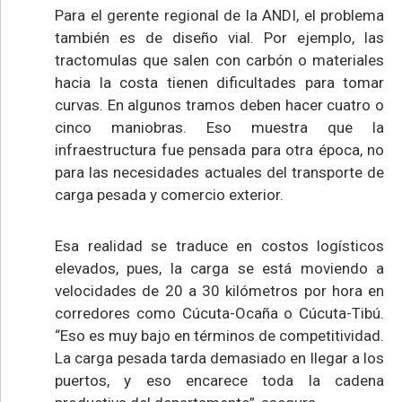
Para el gerente regional de la ANDI, el problema
también es de diseño vial. Por ejemplo, las
tractomulas que salen con carbón o materiales
hacia la costa tienen dificultades para tomar
curvas. En algunos tramos deben hacer cuatro o
cinco maniobras. Eso muestra que la
infraestructura fue pensada para otra época, no
para las necesidades actuales del transporte de
carga pesada y comercio exterior.
Esa realidad se traduce en costos logísticos
elevados, pues, la carga se está moviendo a
velocidades de 20 a 30 kilómetros por hora en
corredores como Cúcuta-Ocaña o Cúcuta-Tibú.
“Eso es muy bajo en términos de competitividad.
La carga pesada tarda demasiado en llegar a los
puertos, y eso encarece toda la cadena