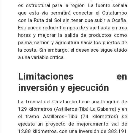
es estructural para la región. La fuente señala
que esta vía permitirá conectar el Catatumbo
con la Ruta del Sol sin tener que subir a Ocaña.
Eso puede reducir tiempos de viaje hasta en tres
horas y mejorar la salida de productos como
palma, carbón y agricultura hacia los puertos de
la costa. Sin embargo, el desenlace sigue atado
a una variable crítica.
Limitaciones en
inversión y ejecución
La Troncal del Catatumbo tiene una longitud de
129 kilómetros (Astilleros-Tibú-La Gabarra) y en
el tramo Astilleros–Tibú (74 kilómetros) se
ejecuta un proyecto de mejoramiento vial de
12,88 kilómetros, con una inversión de $82.191