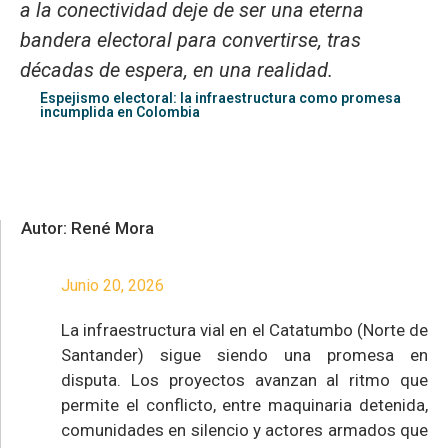
a la conectividad deje de ser una eterna
bandera electoral para convertirse, tras
décadas de espera, en una realidad.
Espejismo electoral: la infraestructura como promesa
incumplida en Colombia
Autor: René Mora
Junio 20, 2026
La infraestructura vial en el Catatumbo (Norte de
Santander) sigue siendo una promesa en
disputa. Los proyectos avanzan al ritmo que
permite el conflicto, entre maquinaria detenida,
comunidades en silencio y actores armados que