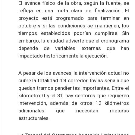
El avance físico de la obra, según la fuente, se
refleja en una meta clara de finalización. El
proyecto está programado para terminar en
octubre y si las condiciones se mantienen, los
tiempos establecidos podrían cumplirse. Sin
embargo, la entidad advierte que el cronograma
depende de variables externas que han
impactado históricamente la ejecución.
A pesar de los avances, la intervención actual no
cubre la totalidad del corredor. Invías señala que
quedan tramos pendientes importantes. Entre el
kilómetro 0 y el 31 hay sectores que requieren
intervención, además de otros 12 kilómetros
adicionales que necesitan mejoras
estructurales.