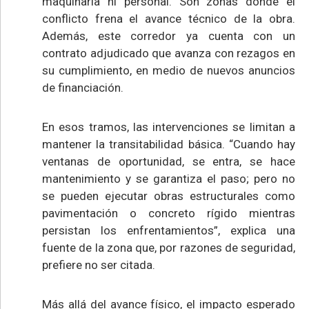
maquinaria ni personal. Son zonas donde el
conflicto frena el avance técnico de la obra.
Además, este corredor ya cuenta con un
contrato adjudicado que avanza con rezagos en
su cumplimiento, en medio de nuevos anuncios
de financiación.
En esos tramos, las intervenciones se limitan a
mantener la transitabilidad básica. “Cuando hay
ventanas de oportunidad, se entra, se hace
mantenimiento y se garantiza el paso; pero no
se pueden ejecutar obras estructurales como
pavimentación o concreto rígido mientras
persistan los enfrentamientos”, explica una
fuente de la zona que, por razones de seguridad,
prefiere no ser citada.
Más allá del avance físico, el impacto esperado