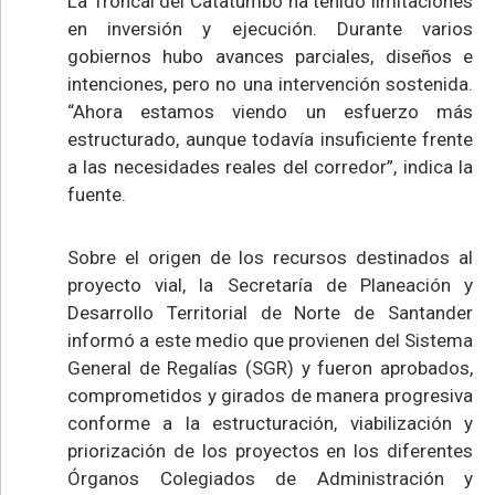
La Troncal del Catatumbo ha tenido limitaciones
en inversión y ejecución. Durante varios
gobiernos hubo avances parciales, diseños e
intenciones, pero no una intervención sostenida.
“Ahora estamos viendo un esfuerzo más
estructurado, aunque todavía insuficiente frente
a las necesidades reales del corredor”, indica la
fuente.
Sobre el origen de los recursos destinados al
proyecto vial, la Secretaría de Planeación y
Desarrollo Territorial de Norte de Santander
informó a este medio que provienen del Sistema
General de Regalías (SGR) y fueron aprobados,
comprometidos y girados de manera progresiva
conforme a la estructuración, viabilización y
priorización de los proyectos en los diferentes
Órganos Colegiados de Administración y