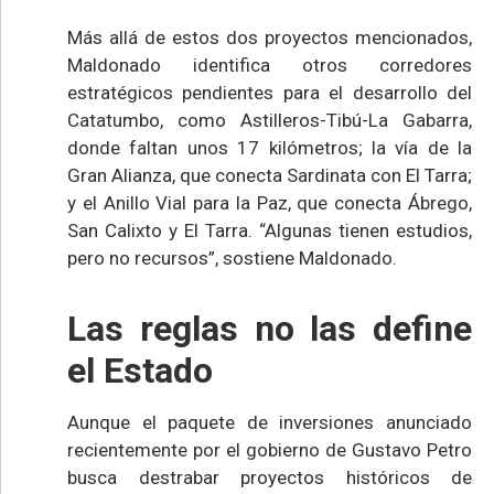
Más allá de estos dos proyectos mencionados,
Maldonado identifica otros corredores
estratégicos pendientes para el desarrollo del
Catatumbo, como Astilleros-Tibú-La Gabarra,
donde faltan unos 17 kilómetros; la vía de la
Gran Alianza, que conecta Sardinata con El Tarra;
y el Anillo Vial para la Paz, que conecta Ábrego,
San Calixto y El Tarra. “Algunas tienen estudios,
pero no recursos”, sostiene Maldonado.
Las reglas no las define
el Estado
Aunque el paquete de inversiones anunciado
recientemente por el gobierno de Gustavo Petro
busca destrabar proyectos históricos de