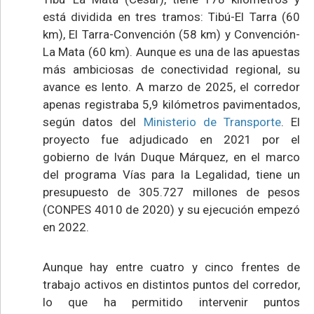
está dividida en tres tramos: Tibú-El Tarra (60
km), El Tarra-Convención (58 km) y Convención-
La Mata (60 km). Aunque es una de las apuestas
más ambiciosas de conectividad regional, su
avance es lento. A marzo de 2025, el corredor
apenas registraba 5,9 kilómetros pavimentados,
según datos del
Ministerio de Transporte
. El
proyecto fue adjudicado en 2021 por el
gobierno de Iván Duque Márquez, en el marco
del programa Vías para la Legalidad, tiene un
presupuesto de 305.727 millones de pesos
(CONPES 4010 de 2020) y su ejecución empezó
en 2022.
Aunque hay entre cuatro y cinco frentes de
trabajo activos en distintos puntos del corredor,
lo que ha permitido intervenir puntos