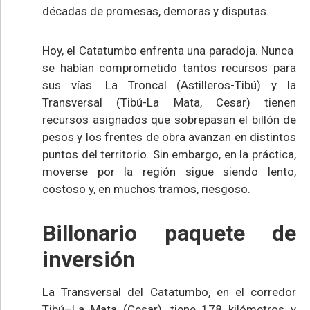
décadas de promesas, demoras y disputas.
Hoy, el Catatumbo enfrenta una paradoja. Nunca
se habían comprometido tantos recursos para
sus vías. La Troncal (Astilleros-Tibú) y la
Transversal (Tibú-La Mata, Cesar) tienen
recursos asignados que sobrepasan el billón de
pesos y los frentes de obra avanzan en distintos
puntos del territorio. Sin embargo, en la práctica,
moverse por la región sigue siendo lento,
costoso y, en muchos tramos, riesgoso.
Billonario paquete de
inversión
La Transversal del Catatumbo, en el corredor
Tibú–La Mata (Cesar), tiene 178 kilómetros y