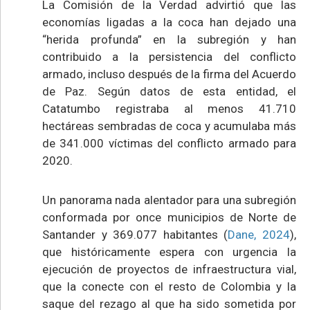
La Comisión de la Verdad advirtió que las
economías ligadas a la coca han dejado una
“herida profunda” en la subregión y han
contribuido a la persistencia del conflicto
armado, incluso después de la firma del Acuerdo
de Paz. Según datos de esta entidad, el
Catatumbo registraba al menos 41.710
hectáreas sembradas de coca y acumulaba más
de 341.000 víctimas del conflicto armado para
2020.
Un panorama nada alentador para una subregión
conformada por once municipios de Norte de
Santander y 369.077 habitantes (
Dane, 2024
),
que históricamente espera con urgencia la
ejecución de proyectos de infraestructura vial,
que la conecte con el resto de Colombia y la
saque del rezago al que ha sido sometida por