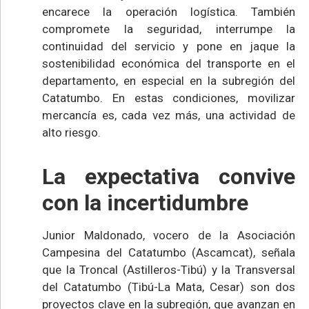
encarece la operación logística. También
compromete la seguridad, interrumpe la
continuidad del servicio y pone en jaque la
sostenibilidad económica del transporte en el
departamento, en especial en la subregión del
Catatumbo. En estas condiciones, movilizar
mercancía es, cada vez más, una actividad de
alto riesgo.
La expectativa convive
con la incertidumbre
Junior Maldonado, vocero de la Asociación
Campesina del Catatumbo (Ascamcat), señala
que la Troncal (Astilleros-Tibú) y la Transversal
del Catatumbo (Tibú-La Mata, Cesar) son dos
proyectos clave en la subregión, que avanzan en