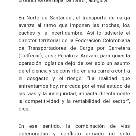
productiva del departamento”, asegura.
En Norte de Santander, el transporte de carga
avanza al ritmo que imponen las trochas, los
baches y la incertidumbre. Así lo advierte el
director territorial de la Federación Colombiana
de Transportadores de Carga por Carretera
(Colfecar), José Peñaloza Arévalo, para quien la
operación logística dejó de ser solo un asunto
de eficiencia y se convirtió en una carrera contra
el desgaste y el riesgo. “La realidad que
enfrentamos hoy, marcada por el mal estado de
las vías y la inseguridad, impacta directamente
la competitividad y la rentabilidad del sector”,
dice.
En ese sentido, la combinación de vías
deterioradas y conflicto armado no solo