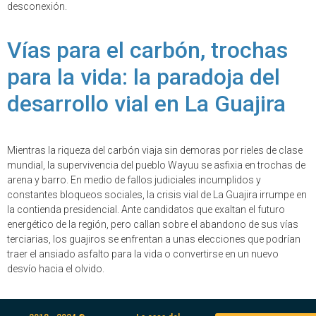
desconexión.
Vías para el carbón, trochas
para la vida: la paradoja del
desarrollo vial en La Guajira
Mientras la riqueza del carbón viaja sin demoras por rieles de clase
mundial, la supervivencia del pueblo Wayuu se asfixia en trochas de
arena y barro. En medio de fallos judiciales incumplidos y
constantes bloqueos sociales, la crisis vial de La Guajira irrumpe en
la contienda presidencial. Ante candidatos que exaltan el futuro
energético de la región, pero callan sobre el abandono de sus vías
terciarias, los guajiros se enfrentan a unas elecciones que podrían
traer el ansiado asfalto para la vida o convertirse en un nuevo
desvío hacia el olvido.