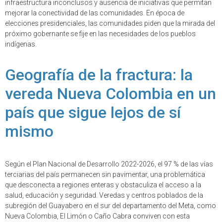
infraestructura inconclusos y ausencia de iniciativas que permitan
mejorar la conectividad de las comunidades. En época de
elecciones presidenciales, las comunidades piden que la mirada del
próximo gobernante se fije en las necesidades de los pueblos
indígenas.
Geografía de la fractura: la
vereda Nueva Colombia en un
país que sigue lejos de sí
mismo
Según el Plan Nacional de Desarrollo 2022-2026, el 97 % de las vías
terciarias del país permanecen sin pavimentar, una problemática
que desconecta a regiones enteras y obstaculiza el acceso a la
salud, educación y seguridad. Veredas y centros poblados de la
subregión del Guayabero en el sur del departamento del Meta, como
Nueva Colombia, El Limón o Caño Cabra conviven con esta