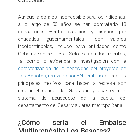
Aunque la obra es inconcebible para los indígenas,
a lo largo de 50 años se han contratado 13
consultorías –entre estudios y diseños por
entidades gubernamentales– con valores
indeterminables, incluso para entidades como
Gobernación del Cesar. Solo existen documentos,
tal como lo evidencia la investigación con la
caracterización de la necesidad del proyecto de
Los Besotes, realizado por ENTerritorio
, donde los
principales motivos para hacer la represa son
regular el caudal del Guatapurí y abastecer el
sistema de acueducto de la capital del
departamento del Cesar y su área metropolitana.
¿Cómo sería el Embalse
Multipropósito Los Besotes?