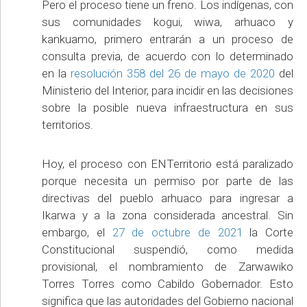
Pero el proceso tiene un freno. Los indígenas, con
sus comunidades kogui, wiwa, arhuaco y
kankuamo, primero entrarán a un proceso de
consulta previa, de acuerdo con lo determinado
en la
resolución 358 del 26 de mayo de 2020
del
Ministerio del Interior, para incidir en las decisiones
sobre la posible nueva infraestructura en sus
territorios.
Hoy, el proceso con ENTerritorio está paralizado
porque necesita un permiso por parte de las
directivas del pueblo arhuaco para ingresar a
Ikarwa y a la zona considerada ancestral. Sin
embargo, el
27 de octubre de 2021
la Corte
Constitucional suspendió, como medida
provisional, el nombramiento de Zarwawiko
Torres Torres como Cabildo Gobernador. Esto
significa que las autoridades del Gobierno nacional