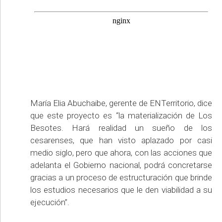
María Elia Abuchaibe, gerente de ENTerritorio, dice
que este proyecto es “la materialización de Los
Besotes. Hará realidad un sueño de los
cesarenses, que han visto aplazado por casi
medio siglo, pero que ahora, con las acciones que
adelanta el Gobierno nacional, podrá concretarse
gracias a un proceso de estructuración que brinde
los estudios necesarios que le den viabilidad a su
ejecución”.