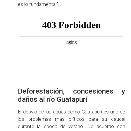
es lo fundamental”.
Deforestación, concesiones y
daños al río Guatapurí
El desvío de las aguas del río Guatapurí es uno de
los problemas más críticos para su caudal
durante la época de verano. De acuerdo con