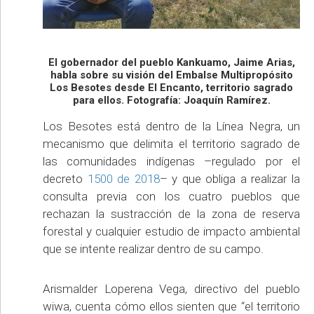
El gobernador del pueblo Kankuamo, Jaime Arias,
habla sobre su visión del Embalse Multipropósito
Los Besotes desde El Encanto, territorio sagrado
para ellos. Fotografía: Joaquín Ramírez.
Los Besotes está dentro de la Línea Negra, un
mecanismo que delimita el territorio sagrado de
las comunidades indígenas –regulado por el
decreto
1500 de 2018
– y que obliga a realizar la
consulta previa con los cuatro pueblos que
rechazan la sustracción de la zona de reserva
forestal y cualquier estudio de impacto ambiental
que se intente realizar dentro de su campo.
Arismalder Loperena Vega, directivo del pueblo
wiwa, cuenta cómo ellos sienten que “el territorio