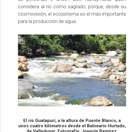
considera al río como sagrado, porque, desde su
cosmovisión, el ecosistema es el más importante
para la producción de agua.
El río Guatapurí, a la altura de Puente Blanco, a
unos cuatro kilómetros desde el Balneario Hurtado,
de Valledupar. Fotografía: Joaquín Ramírez.