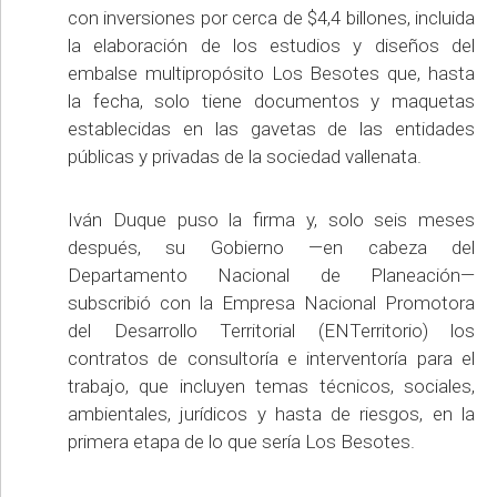
con inversiones por cerca de $4,4 billones, incluida
la elaboración de los estudios y diseños del
embalse multipropósito Los Besotes que, hasta
la fecha, solo tiene documentos y maquetas
establecidas en las gavetas de las entidades
públicas y privadas de la sociedad vallenata.
Iván Duque puso la firma y, solo seis meses
después, su Gobierno —en cabeza del
Departamento Nacional de Planeación—
subscribió con la Empresa Nacional Promotora
del Desarrollo Territorial (ENTerritorio) los
contratos de consultoría e interventoría para el
trabajo, que incluyen temas técnicos, sociales,
ambientales, jurídicos y hasta de riesgos, en la
primera etapa de lo que sería Los Besotes.