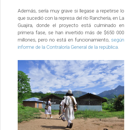
Además, sería muy grave si llegase a repetirse lo
que sucedió con la represa del río Ranchería, en La
Guajira, donde el proyecto está culminado en
primera fase, se han invertido más de $650 000
millones, pero no está en funcionamiento,
según
informe de la Contraloría General de la república
.