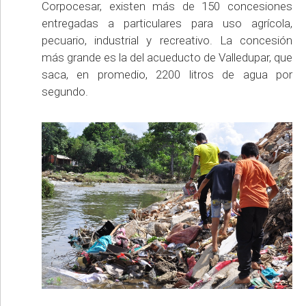
Corpocesar, existen más de 150 concesiones
entregadas a particulares para uso agrícola,
pecuario, industrial y recreativo. La concesión
más grande es la del acueducto de Valledupar, que
saca, en promedio, 2200 litros de agua por
segundo.