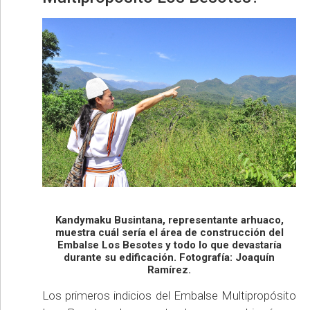
Kandymaku Busintana, representante arhuaco,
muestra cuál sería el área de construcción del
Embalse Los Besotes y todo lo que devastaría
durante su edificación. Fotografía: Joaquín
Ramírez.
Los primeros indicios del Embalse Multipropósito