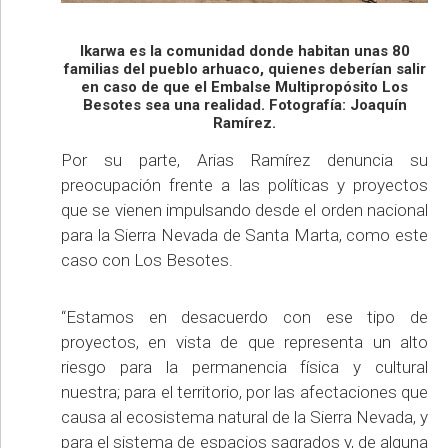
Ikarwa es la comunidad donde habitan unas 80
familias del pueblo arhuaco, quienes deberían salir
en caso de que el Embalse Multipropósito Los
Besotes sea una realidad. Fotografía: Joaquín
Ramírez.
Por su parte, Arias Ramírez denuncia su
preocupación frente a las políticas y proyectos
que se vienen impulsando desde el orden nacional
para la Sierra Nevada de Santa Marta, como este
caso con Los Besotes.
“Estamos en desacuerdo con ese tipo de
proyectos, en vista de que representa un alto
riesgo para la permanencia física y cultural
nuestra; para el territorio, por las afectaciones que
causa al ecosistema natural de la Sierra Nevada, y
para el sistema de espacios sagrados y, de alguna