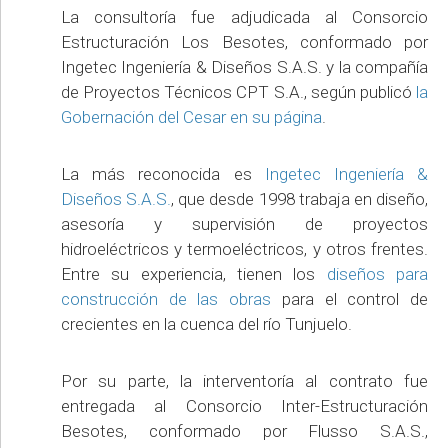
La consultoría fue adjudicada al Consorcio
Estructuración Los Besotes, conformado por
Ingetec Ingeniería & Diseños S.A.S. y la compañía
de Proyectos Técnicos CPT S.A., según publicó
la
Gobernación del Cesar en su página
.
La más reconocida es
Ingetec Ingeniería &
Diseños S.A.S.
, que desde 1998 trabaja en diseño,
asesoría y supervisión de proyectos
hidroeléctricos y termoeléctricos, y otros frentes.
Entre su experiencia, tienen los
diseños para
construcción de las obras
para el control de
crecientes en la cuenca del río Tunjuelo.
Por su parte, la interventoría al contrato fue
entregada al Consorcio Inter-Estructuración
Besotes, conformado por Flusso S.A.S.,