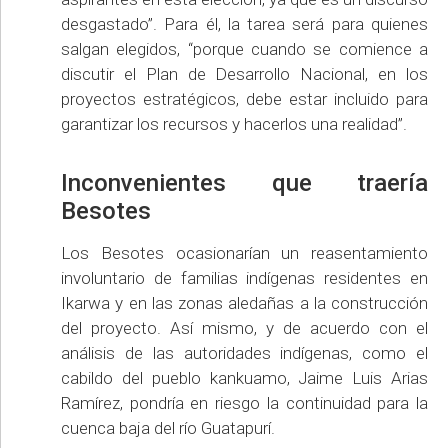
desgastado”. Para él, la tarea será para quienes
salgan elegidos, “porque cuando se comience a
discutir el Plan de Desarrollo Nacional, en los
proyectos estratégicos, debe estar incluido para
garantizar los recursos y hacerlos una realidad”.
Inconvenientes que traería
Besotes
Los Besotes ocasionarían un reasentamiento
involuntario de familias indígenas residentes en
Ikarwa y en las zonas aledañas a la construcción
del proyecto. Así mismo, y de acuerdo con el
análisis de las autoridades indígenas, como el
cabildo del pueblo kankuamo, Jaime Luis Arias
Ramírez, pondría en riesgo la continuidad para la
cuenca baja del río Guatapurí.