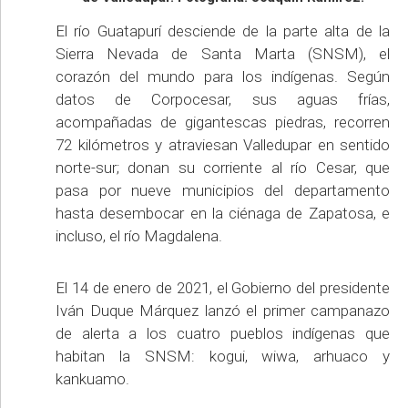
El río Guatapurí desciende de la parte alta de la
Sierra Nevada de Santa Marta (SNSM), el
corazón del mundo para los indígenas. Según
datos de Corpocesar, sus aguas frías,
acompañadas de gigantescas piedras, recorren
72 kilómetros y atraviesan Valledupar en sentido
norte-sur; donan su corriente al río Cesar, que
pasa por nueve municipios del departamento
hasta desembocar en la ciénaga de Zapatosa, e
incluso, el río Magdalena.
El 14 de enero de 2021, el Gobierno del presidente
Iván Duque Márquez lanzó el primer campanazo
de alerta a los cuatro pueblos indígenas que
habitan la SNSM: kogui, wiwa, arhuaco y
kankuamo.