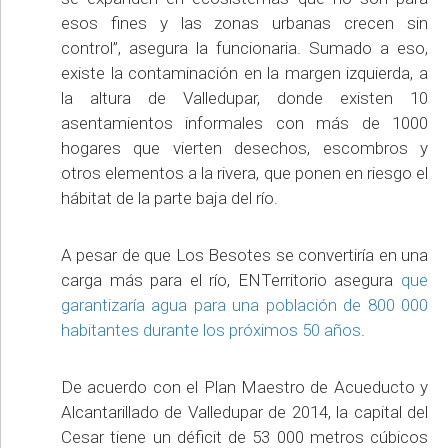
esos fines y las zonas urbanas crecen sin
control”, asegura la funcionaria. Sumado a eso,
existe la contaminación en la margen izquierda, a
la altura de Valledupar, donde existen 10
asentamientos informales con más de 1000
hogares que vierten desechos, escombros y
otros elementos a la rivera, que ponen en riesgo el
hábitat de la parte baja del río.
A pesar de que Los Besotes se convertiría en una
carga más para el río, ENTerritorio asegura
que
garantizaría agua para una población de 800 000
habitantes durante los próximos 50 años
.
De acuerdo con el Plan Maestro de Acueducto y
Alcantarillado de Valledupar de 2014, la capital del
Cesar tiene un déficit de 53 000 metros cúbicos