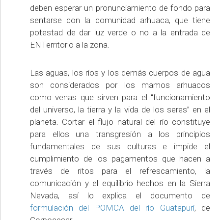
deben esperar un pronunciamiento de fondo para
sentarse con la comunidad arhuaca, que tiene
potestad de dar luz verde o no a la entrada de
ENTerritorio a la zona.
Las aguas, los ríos y los demás cuerpos de agua
son considerados por los mamos arhuacos
como venas que sirven para el “funcionamiento
del universo, la tierra y la vida de los seres” en el
planeta. Cortar el flujo natural del río constituye
para ellos una transgresión a los principios
fundamentales de sus culturas e impide el
cumplimiento de los pagamentos que hacen a
través de ritos para el refrescamiento, la
comunicación y el equilibrio hechos en la Sierra
Nevada, así lo explica el documento de
formulación del POMCA del río Guatapurí
, de
Corpocesar.