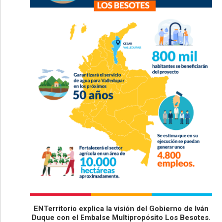
ENTerritorio explica la visión del Gobierno de Iván
Duque con el Embalse Multipropósito Los Besotes.