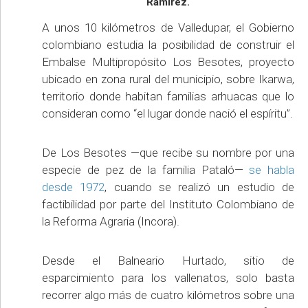
Ramírez.
A unos 10 kilómetros de Valledupar, el Gobierno
colombiano estudia la posibilidad de construir el
Embalse Multipropósito Los Besotes, proyecto
ubicado en zona rural del municipio, sobre Ikarwa,
territorio donde habitan familias arhuacas que lo
consideran como “el lugar donde nació el espíritu”.
De Los Besotes —que recibe su nombre por una
especie de pez de la familia Pataló—
se habla
desde 1972
, cuando se realizó un estudio de
factibilidad por parte del Instituto Colombiano de
la Reforma Agraria (Incora).
Desde el Balneario Hurtado, sitio de
esparcimiento para los vallenatos, solo basta
recorrer algo más de cuatro kilómetros sobre una