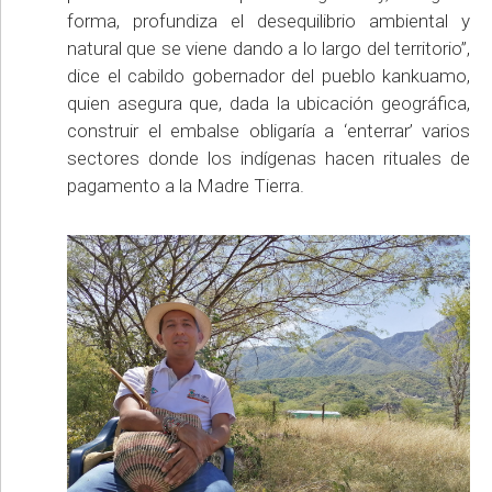
forma, profundiza el desequilibrio ambiental y
natural que se viene dando a lo largo del territorio”,
dice el cabildo gobernador del pueblo kankuamo,
quien asegura que, dada la ubicación geográfica,
construir el embalse obligaría a ‘enterrar’ varios
sectores donde los indígenas hacen rituales de
pagamento a la Madre Tierra.