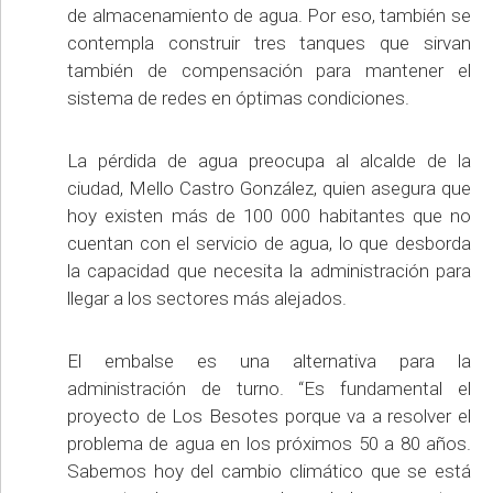
de almacenamiento de agua. Por eso, también se
contempla construir tres tanques que sirvan
también de compensación para mantener el
sistema de redes en óptimas condiciones.
La pérdida de agua preocupa al alcalde de la
ciudad, Mello Castro González, quien asegura que
hoy existen más de 100 000 habitantes que no
cuentan con el servicio de agua, lo que desborda
la capacidad que necesita la administración para
llegar a los sectores más alejados.
El embalse es una alternativa para la
administración de turno. “Es fundamental el
proyecto de Los Besotes porque va a resolver el
problema de agua en los próximos 50 a 80 años.
Sabemos hoy del cambio climático que se está