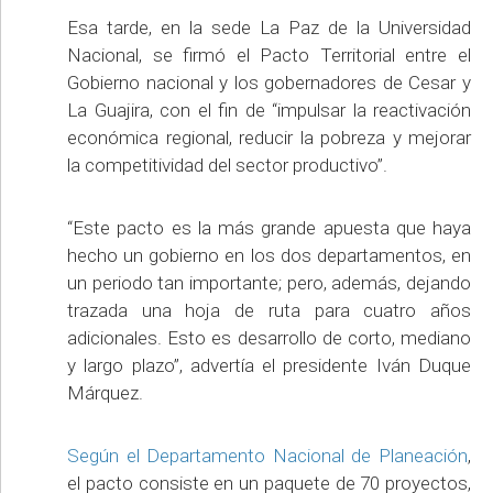
Esa tarde, en la sede La Paz de la Universidad
Nacional, se firmó el Pacto Territorial entre el
Gobierno nacional y los gobernadores de Cesar y
La Guajira, con el fin de “impulsar la reactivación
económica regional, reducir la pobreza y mejorar
la competitividad del sector productivo”.
“Este pacto es la más grande apuesta que haya
hecho un gobierno en los dos departamentos, en
un periodo tan importante; pero, además, dejando
trazada una hoja de ruta para cuatro años
adicionales. Esto es desarrollo de corto, mediano
y largo plazo”, advertía el presidente Iván Duque
Márquez.
Según el Departamento Nacional de Planeación
,
el pacto consiste en un paquete de 70 proyectos,