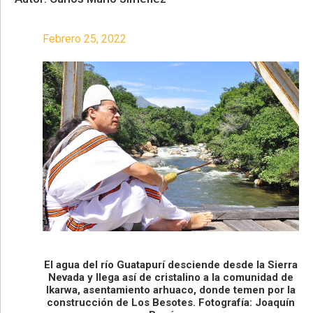
Febrero 25, 2022
El agua del río Guatapurí desciende desde la Sierra
Nevada y llega así de cristalino a la comunidad de
Ikarwa, asentamiento arhuaco, donde temen por la
construcción de Los Besotes. Fotografía: Joaquín