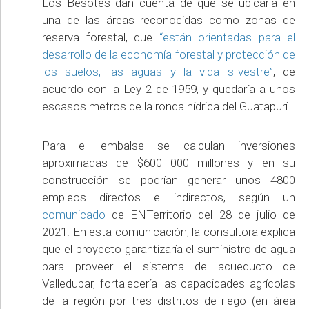
Los Besotes dan cuenta de que se ubicaría en
una de las áreas reconocidas como zonas de
reserva forestal, que
“están orientadas para el
desarrollo de la economía forestal y protección de
los suelos, las aguas y la vida silvestre”
, de
acuerdo con la Ley 2 de 1959, y quedaría a unos
escasos metros de la ronda hídrica del Guatapurí.
Para el embalse se calculan inversiones
aproximadas de $600 000 millones y en su
construcción se podrían generar unos 4800
empleos directos e indirectos, según un
comunicado
de ENTerritorio del 28 de julio de
2021. En esta comunicación, la consultora explica
que el proyecto garantizaría el suministro de agua
para proveer el sistema de acueducto de
Valledupar, fortalecería las capacidades agrícolas
de la región por tres distritos de riego (en área