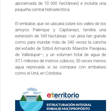
aproximada de 10 000 hectáreas) e incluiría una
pequeña central hidroeléctrica.
El embalse, que se ubicaría sobre los valles de los
arroyos Palenque y Capitanejo, tendría una
extensión de 169 hectáreas —un área tan grande
como para inundar más de 240 veces la cancha
del estadio de fútbol Armando Maestre Pavajeau
de Valledupar—, y un volumen total de agua de
37,1 millones de metros cúbicos, 30 veces menos
agua represada si se compara con embalses
como el Urrá, en Córdoba.