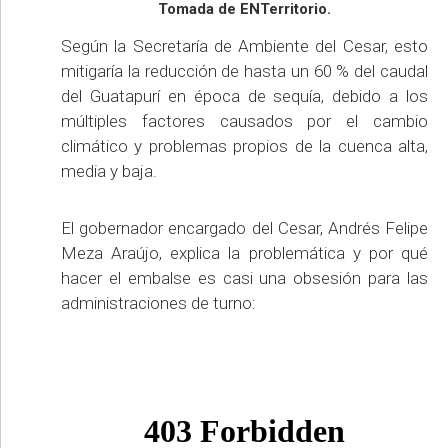
Tomada de ENTerritorio.
Según la Secretaría de Ambiente del Cesar, esto
mitigaría la reducción de hasta un 60 % del caudal
del Guatapurí en época de sequía, debido a los
múltiples factores causados por el cambio
climático y problemas propios de la cuenca alta,
media y baja.
El gobernador encargado del Cesar, Andrés Felipe
Meza Araújo, explica la problemática y por qué
hacer el embalse es casi una obsesión para las
administraciones de turno: