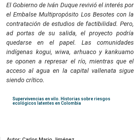
El Gobierno de Iván Duque revivió el interés por
el Embalse Multipropósito Los Besotes con la
contratación de estudios de factibilidad. Pero,
ad portas de su salida, el proyecto podría
quedarse en el papel. Las comunidades
indígenas kogui, wiwa, arhuaco y kankuamo
se oponen a represar el río, mientras que el
acceso al agua en la capital vallenata sigue
siendo crítico.
Supervivencias en vilo. Historias sobre riesgos
ecológicos latentes en Colombia
Autor: Carlos Mario Jiménez