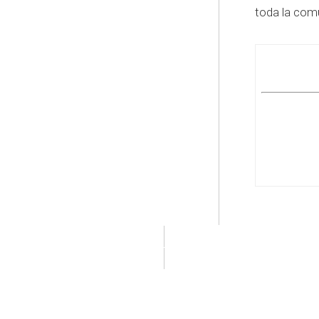
toda la com