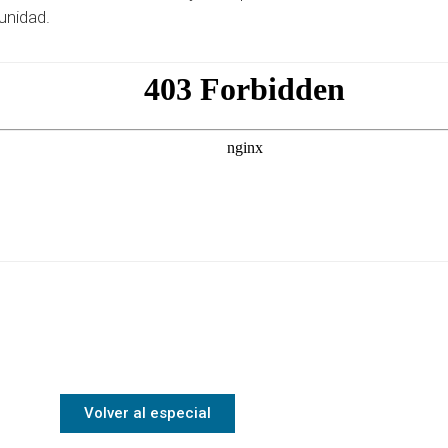
unidad.
Volver al especial