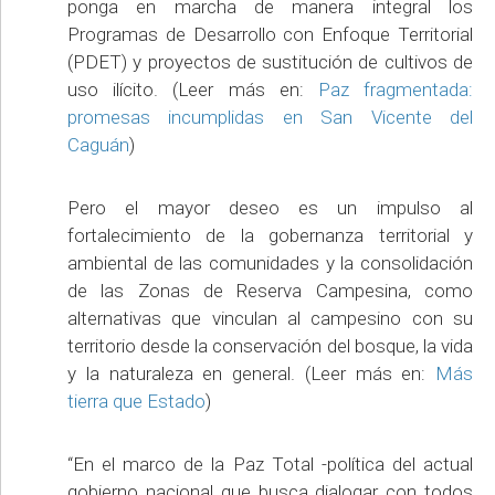
ponga en marcha de manera integral los
Programas de Desarrollo con Enfoque Territorial
(PDET) y proyectos de sustitución de cultivos de
uso ilícito. (Leer más en:
Paz fragmentada:
promesas incumplidas en San Vicente del
Caguán
)
Pero el mayor deseo es un impulso al
fortalecimiento de la gobernanza territorial y
ambiental de las comunidades y la consolidación
de las Zonas de Reserva Campesina, como
alternativas que vinculan al campesino con su
territorio desde la conservación del bosque, la vida
y la naturaleza en general. (Leer más en:
Más
tierra que Estado
)
“En el marco de la Paz Total -política del actual
gobierno nacional que busca dialogar con todos