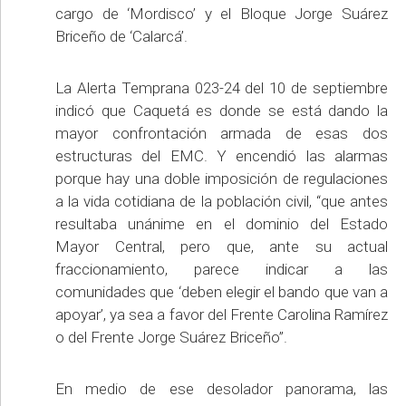
cargo de ‘Mordisco’ y el Bloque Jorge Suárez
Briceño de ‘Calarcá’.
La Alerta Temprana 023-24 del 10 de septiembre
indicó que Caquetá es donde se está dando la
mayor confrontación armada de esas dos
estructuras del EMC. Y encendió las alarmas
porque hay una doble imposición de regulaciones
a la vida cotidiana de la población civil, “que antes
resultaba unánime en el dominio del Estado
Mayor Central, pero que, ante su actual
fraccionamiento, parece indicar a las
comunidades que ‘deben elegir el bando que van a
apoyar’, ya sea a favor del Frente Carolina Ramírez
o del Frente Jorge Suárez Briceño”.
En medio de ese desolador panorama, las