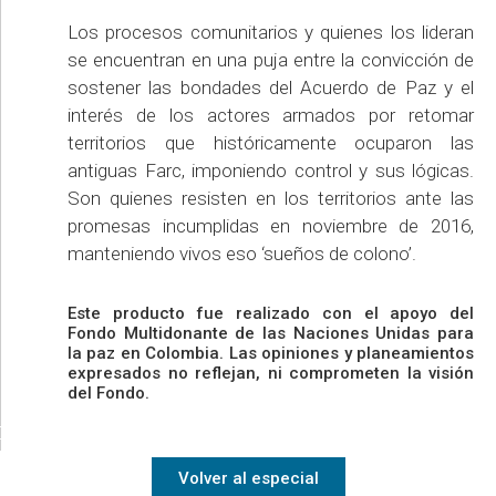
Los procesos comunitarios y quienes los lideran
se encuentran en una puja entre la convicción de
sostener las bondades del Acuerdo de Paz y el
interés de los actores armados por retomar
territorios que históricamente ocuparon las
antiguas Farc, imponiendo control y sus lógicas.
Son quienes resisten en los territorios ante las
promesas incumplidas en noviembre de 2016,
manteniendo vivos eso ‘sueños de colono’.
Este producto fue realizado con el apoyo del
Fondo Multidonante de las Naciones Unidas para
la paz en Colombia. Las opiniones y planeamientos
expresados no reflejan, ni comprometen la visión
del Fondo.
Volver al especial