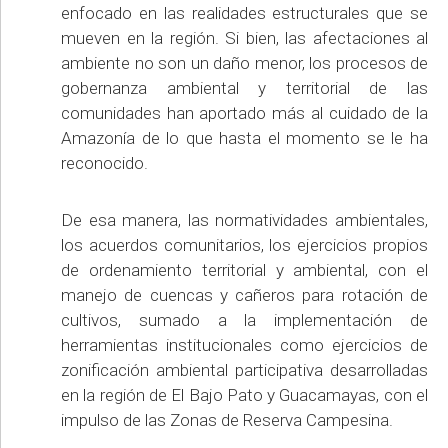
enfocado en las realidades estructurales que se
mueven en la región. Si bien, las afectaciones al
ambiente no son un daño menor, los procesos de
gobernanza ambiental y territorial de las
comunidades han aportado más al cuidado de la
Amazonía de lo que hasta el momento se le ha
reconocido.
De esa manera, las normatividades ambientales,
los acuerdos comunitarios, los ejercicios propios
de ordenamiento territorial y ambiental, con el
manejo de cuencas y cañeros para rotación de
cultivos, sumado a la implementación de
herramientas institucionales como ejercicios de
zonificación ambiental participativa desarrolladas
en la región de El Bajo Pato y Guacamayas, con el
impulso de las Zonas de Reserva Campesina.