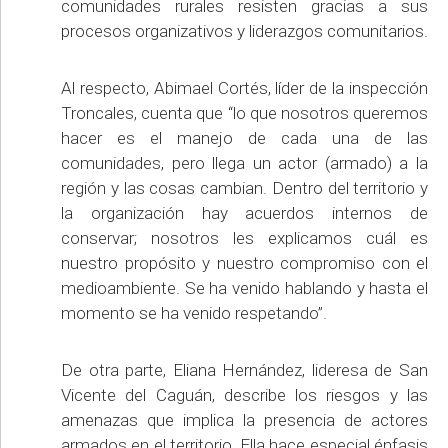
comunidades rurales resisten gracias a sus
procesos organizativos y liderazgos comunitarios.
Al respecto, Abimael Cortés, líder de la inspección
Troncales, cuenta que “lo que nosotros queremos
hacer es el manejo de cada una de las
comunidades, pero llega un actor (armado) a la
región y las cosas cambian. Dentro del territorio y
la organización hay acuerdos internos de
conservar; nosotros les explicamos cuál es
nuestro propósito y nuestro compromiso con el
medioambiente. Se ha venido hablando y hasta el
momento se ha venido respetando”.
De otra parte, Eliana Hernández, lideresa de San
Vicente del Caguán, describe los riesgos y las
amenazas que implica la presencia de actores
armados en el territorio. Ella hace especial énfasis