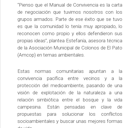
“Pienso que el Manual de Convivencia es la carta
de negociación que tuvimos nosotros con los
grupos armados. Parte de ese éxito que se tuvo
es que la comunidad lo tenía muy apropiado, lo
reconocen como propio y ellos defendieron sus
propias ideas”, plantea Estefanía, asesora técnica
de la Asociación Municipal de Colonos de El Pato
(Amcop) en temas ambientales.
Estas normas comunitarias apuntan a la
convivencia pacífica entre vecinos y a la
protección del medioambiente, pasando de una
visión de explotación de la naturaleza a una
relación simbiótica entre el bosque y la vida
campesina. Están pensadas en clave de
propuestas para solucionar los conflictos
socioambientales y buscar unas mejores formas