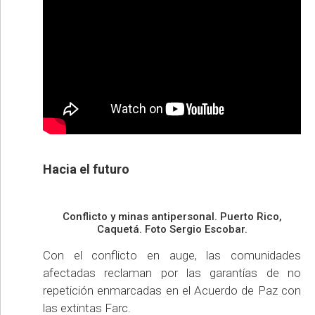
Hacia el futuro
Conflicto y minas antipersonal. Puerto Rico,
Caquetá. Foto Sergio Escobar.
Con el conflicto en auge, las comunidades
afectadas reclaman por las garantías de no
repetición enmarcadas en el Acuerdo de Paz con
las extintas Farc.