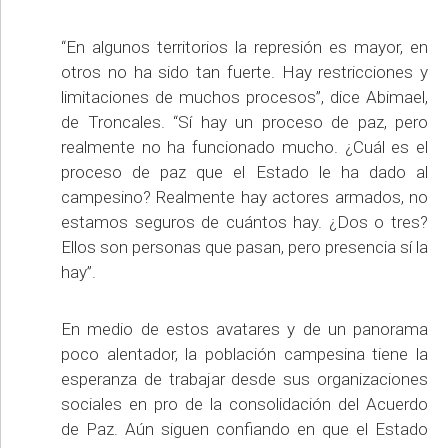
“En algunos territorios la represión es mayor, en
otros no ha sido tan fuerte. Hay restricciones y
limitaciones de muchos procesos”, dice Abimael,
de Troncales. “Sí hay un proceso de paz, pero
realmente no ha funcionado mucho. ¿Cuál es el
proceso de paz que el Estado le ha dado al
campesino? Realmente hay actores armados, no
estamos seguros de cuántos hay. ¿Dos o tres?
Ellos son personas que pasan, pero presencia sí la
hay”.
En medio de estos avatares y de un panorama
poco alentador, la población campesina tiene la
esperanza de trabajar desde sus organizaciones
sociales en pro de la consolidación del Acuerdo
de Paz. Aún siguen confiando en que el Estado