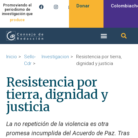
Donar
Colombiach
Promoviendo el
periodismo de
investigación que
produce
Inicio
Sello-
Investigacion
Resistencia por tierra,
Cdr
dignidad y justicia
Resistencia por
tierra, dignidad y
justicia
La no repetición de la violencia es otra
promesa incumplida del Acuerdo de Paz. Tras