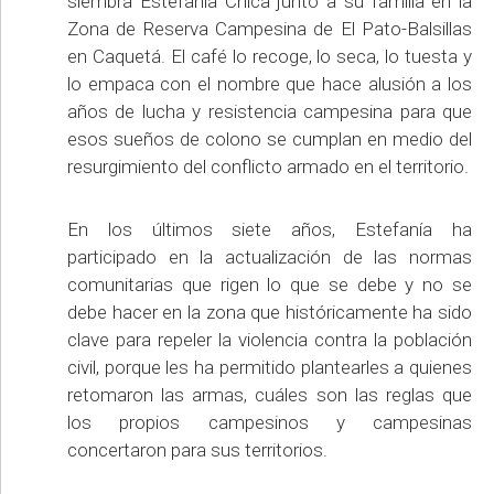
siembra Estefanía Chica junto a su familia en la
Zona de Reserva Campesina de El Pato-Balsillas
en Caquetá. El café lo recoge, lo seca, lo tuesta y
lo empaca con el nombre que hace alusión a los
años de lucha y resistencia campesina para que
esos sueños de colono se cumplan en medio del
resurgimiento del conflicto armado en el territorio.
En los últimos siete años, Estefanía ha
participado en la actualización de las normas
comunitarias que rigen lo que se debe y no se
debe hacer en la zona que históricamente ha sido
clave para repeler la violencia contra la población
civil, porque les ha permitido plantearles a quienes
retomaron las armas, cuáles son las reglas que
los propios campesinos y campesinas
concertaron para sus territorios.