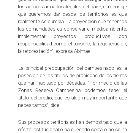
los actores armados ilegales del país-, el mensaje
que queremos dar desde los territorios es que
realmente se cumpla. La proyección que tenemos
las comunidades es conservar el medioambiente,
implementar proyectos productivos con
responsabilidad como el turismo, la regeneración,
la reforestación”, expresa Abimael.
La principal preocupación del campesinado es la
posesión de los títulos de propiedad de las tierras
que han habitado por décadas. “Por medio de las
Zonas Reserva Campesina, podemos tener el
título del predio, que es algo muy importante que
necesitamos”, dice
Sus procesos territoriales han demostrado que la
oferta institucional o ha quedado corta o no se ha