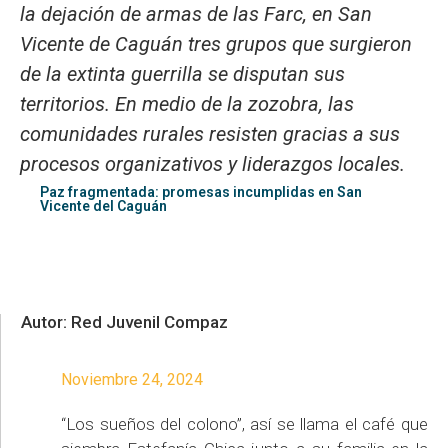
la dejación de armas de las Farc, en San
Vicente de Caguán tres grupos que surgieron
de la extinta guerrilla se disputan sus
territorios. En medio de la zozobra, las
comunidades rurales resisten gracias a sus
procesos organizativos y liderazgos locales.
Paz fragmentada: promesas incumplidas en San
Vicente del Caguán
Autor: Red Juvenil Compaz
Noviembre 24, 2024
“Los sueños del colono”, así se llama el café que