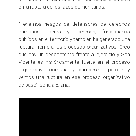
en la ruptura de los lazos comunitarios.
“Tenemos riesgos de defensores de derechos
humanos, líderes y lideresas, funcionarios
públicos en el territorio y también ha generado una
ruptura frente a los procesos organizativos. Creo
que hay un descontento frente al ejercicio y San
Vicente es históricamente fuerte en el proceso
organizativo comunal y campesino, pero hoy
vemos una ruptura en ese proceso organizativo
de base”, señala Eliana.