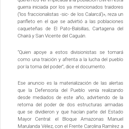
guerra iniciada por los ya mencionados traidores
(‘los fraccionalistas -sic- de los Calarcá’)», reza un
panfleto en el que se advirtió a las poblaciones
caqueteñas de El Pato-Balsillas, Cartagena del
Chairá y San Vicente del Caguán.
“Quien apoye a estos divisionistas se tomará
como una traición y afrenta a la lucha del pueblo
por la toma del poder”, dice el documento.
Ese anuncio es la materialización de las alertas
que la Defensoría del Pueblo venía realizando
desde mediados de este año, advirtiendo de la
retoma del poder de dos estructuras armadas
que se dividieron y que hacían parte del Estado
Mayor Central: el Bloque Amazonas Manuel
Marulanda Vélez, con el Frente Carolina Ramírez a