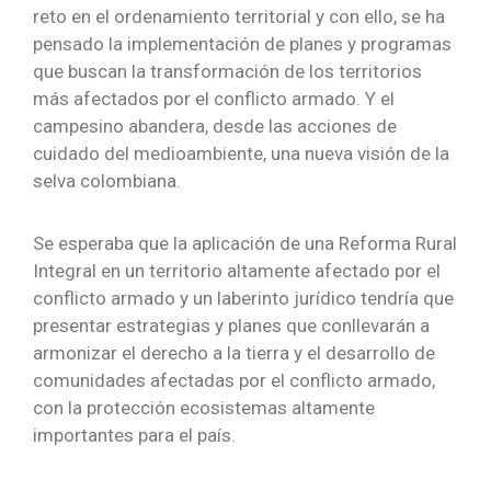
reto en el ordenamiento territorial y con ello, se ha
pensado la implementación de planes y programas
que buscan la transformación de los territorios
más afectados por el conflicto armado. Y el
campesino abandera, desde las acciones de
cuidado del medioambiente, una nueva visión de la
selva colombiana.
Se esperaba que la aplicación de una Reforma Rural
Integral en un territorio altamente afectado por el
conflicto armado y un laberinto jurídico tendría que
presentar estrategias y planes que conllevarán a
armonizar el derecho a la tierra y el desarrollo de
comunidades afectadas por el conflicto armado,
con la protección ecosistemas altamente
importantes para el país.