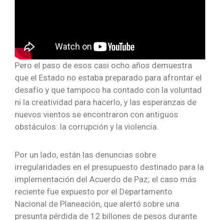
Pero el paso de esos casi ocho años demuestra
que el Estado no estaba preparado para afrontar el
desafío y que tampoco ha contado con la voluntad
ni la creatividad para hacerlo, y las esperanzas de
nuevos vientos se encontraron con antiguos
obstáculos: la corrupción y la violencia.
Por un lado, están las denuncias sobre
irregularidades en el presupuesto destinado para la
implementación del Acuerdo de Paz; el caso más
reciente fue expuesto por el Departamento
Nacional de Planeación, que alertó sobre una
presunta pérdida de 12 billones de pesos durante