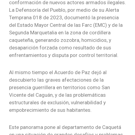
conformación de nuevos actores armados ilegales.
La Defensoría del Pueblo, por medio de su Alerta
Temprana 018 de 2023, documentó la presencia
del Estado Mayor Central de las Farc (EMC) y de la
Segunda Marquetalia en la zona de cordillera
caqueteña, generando zozobra, homicidios, y
desaparición forzada como resultado de sus
enfrentamientos y disputa por control territorial.
Al mismo tiempo el Acuerdo de Paz dejó al
descubierto las graves afectaciones de la
presencia guerrillera en territorios como San
Vicente del Caguán, y de las problemáticas
estructurales de exclusión, vulnerabilidad y
empobrecimiento de sus habitantes.
Este panorama pone al departamento de Caquetá
en una situación de grandes desafíos y problemas