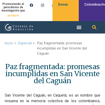
Donar
Colombiach
Promoviendo el
periodismo de
investigación que
produce
Inicio
Especial
Paz fragmentada: promesas
incumplidas en San Vicente del
Caguán
Paz fragmentada: promesas
incumplidas en San Vicente
del Caguán
San Vicente del Caguán, en Caquetá, es un nombre que
resuena en la memoria colectiva de los colombianos,