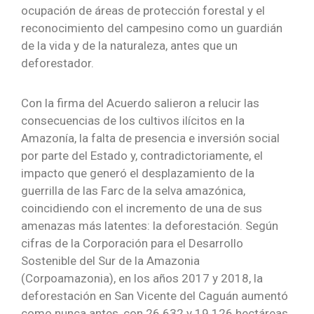
ocupación de áreas de protección forestal y el
reconocimiento del campesino como un guardián
de la vida y de la naturaleza, antes que un
deforestador.
Con la firma del Acuerdo salieron a relucir las
consecuencias de los cultivos ilícitos en la
Amazonía, la falta de presencia e inversión social
por parte del Estado y, contradictoriamente, el
impacto que generó el desplazamiento de la
guerrilla de las Farc de la selva amazónica,
coincidiendo con el incremento de una de sus
amenazas más latentes: la deforestación. Según
cifras de la Corporación para el Desarrollo
Sostenible del Sur de la Amazonia
(Corpoamazonia), en los años 2017 y 2018, la
deforestación en San Vicente del Caguán aumentó
como nunca antes, con 26.632 y 19.126 hectáreas,