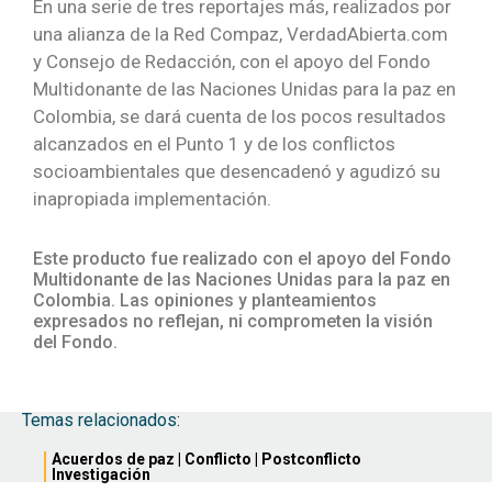
En una serie de tres reportajes más, realizados por
una alianza de la Red Compaz, VerdadAbierta.com
y Consejo de Redacción, con el apoyo del Fondo
Multidonante de las Naciones Unidas para la paz en
Colombia, se dará cuenta de los pocos resultados
alcanzados en el Punto 1 y de los conflictos
socioambientales que desencadenó y agudizó su
inapropiada implementación.
Este producto fue realizado con el apoyo del Fondo
Multidonante de las Naciones Unidas para la paz en
Colombia. Las opiniones y planteamientos
expresados no reflejan, ni comprometen la visión
del Fondo.
Temas relacionados:
Acuerdos de paz
|
Conflicto
|
Postconflicto
Investigación