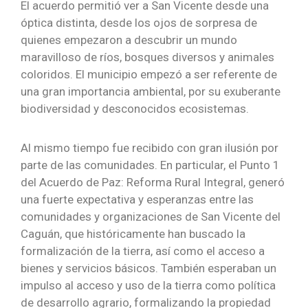
El acuerdo permitió ver a San Vicente desde una
óptica distinta, desde los ojos de sorpresa de
quienes empezaron a descubrir un mundo
maravilloso de ríos, bosques diversos y animales
coloridos. El municipio empezó a ser referente de
una gran importancia ambiental, por su exuberante
biodiversidad y desconocidos ecosistemas.
Al mismo tiempo fue recibido con gran ilusión por
parte de las comunidades. En particular, el Punto 1
del Acuerdo de Paz: Reforma Rural Integral, generó
una fuerte expectativa y esperanzas entre las
comunidades y organizaciones de San Vicente del
Caguán, que históricamente han buscado la
formalización de la tierra, así como el acceso a
bienes y servicios básicos. También esperaban un
impulso al acceso y uso de la tierra como política
de desarrollo agrario, formalizando la propiedad