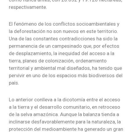
respectivamente.
El fenómeno de los conflictos socioambientales y
la deforestación no son nuevos en este territorio.
Una de las constantes contradicciones ha sido la
permanencia de un campesinado que, por efectos
de desplazamiento, la inequidad del acceso a la
tierra, planes de colonización, ordenamiento
territorial y ambiental mal diseñados, ha tenido que
pervivir en uno de los espacios más biodiversos del
país.
Lo anterior conlleva a la dicotomía entre el acceso
a la tierra y el desarrollo comunitario, en retroceso
de la selva amazónica. Aunque la balanza tienda a
inclinarse desfavorablemente para la naturaleza, la
protección del medioambiente ha generado un gran