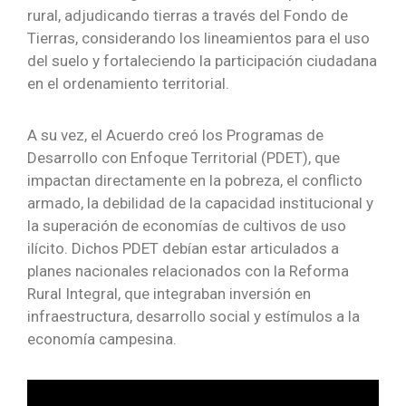
rural, adjudicando tierras a través del Fondo de
Tierras, considerando los lineamientos para el uso
del suelo y fortaleciendo la participación ciudadana
en el ordenamiento territorial.
A su vez, el Acuerdo creó los Programas de
Desarrollo con Enfoque Territorial (PDET), que
impactan directamente en la pobreza, el conflicto
armado, la debilidad de la capacidad institucional y
la superación de economías de cultivos de uso
ilícito. Dichos PDET debían estar articulados a
planes nacionales relacionados con la Reforma
Rural Integral, que integraban inversión en
infraestructura, desarrollo social y estímulos a la
economía campesina.