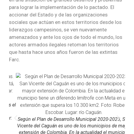
para lograr la implementación de lo pactado. El
accionar del Estado y de las organizaciones
sociales que actúan en estos territorios desde los
liderazgos campesinos, se ven nuevamente
amenazados y ante los ojos de todo el mundo, los
actores armados ilegales retoman los territorios
que hasta hace unos años fueron de las extintas
Farc.
Es el
,
ar:
Según el Plan de Desarrollo Municipal 2020-2023, San
El
Vicente del Caguán es uno de los municipios de mayor
Z
extensión de Colombia. En la actualidad el municipio
Pat