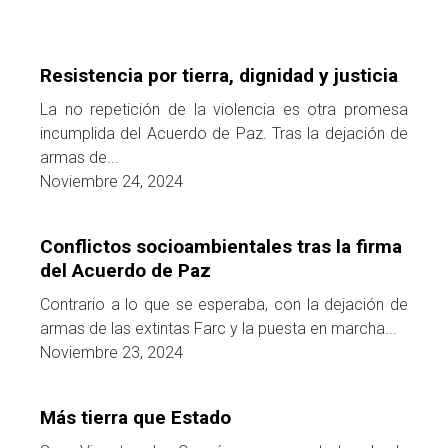
Resistencia por tierra, dignidad y justicia
La no repetición de la violencia es otra promesa
incumplida del Acuerdo de Paz. Tras la dejación de
armas de...
Noviembre 24, 2024
Conflictos socioambientales tras la firma
del Acuerdo de Paz
Contrario a lo que se esperaba, con la dejación de
armas de las extintas Farc y la puesta en marcha...
Noviembre 23, 2024
Más tierra que Estado