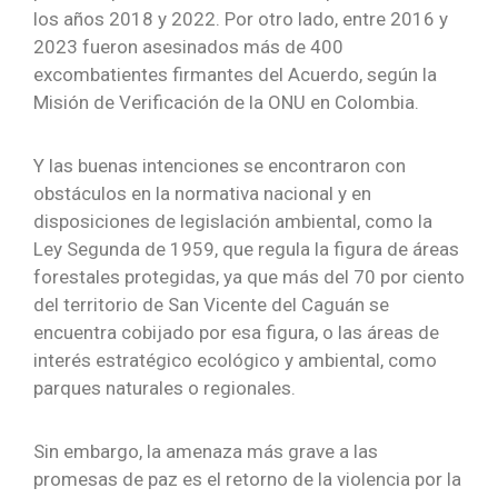
los años 2018 y 2022. Por otro lado, entre 2016 y
2023 fueron asesinados más de 400
excombatientes firmantes del Acuerdo, según la
Misión de Verificación de la ONU en Colombia.
Y las buenas intenciones se encontraron con
obstáculos en la normativa nacional y en
disposiciones de legislación ambiental, como la
Ley Segunda de 1959, que regula la figura de áreas
forestales protegidas, ya que más del 70 por ciento
del territorio de San Vicente del Caguán se
encuentra cobijado por esa figura, o las áreas de
interés estratégico ecológico y ambiental, como
parques naturales o regionales.
Sin embargo, la amenaza más grave a las
promesas de paz es el retorno de la violencia por la