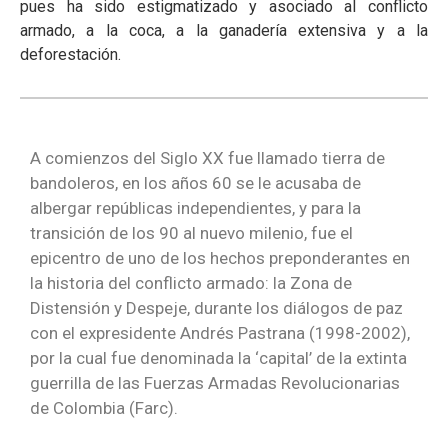
pues ha sido estigmatizado y asociado al conflicto
armado, a la coca, a la ganadería extensiva y a la
deforestación.
A comienzos del Siglo XX fue llamado tierra de
bandoleros, en los años 60 se le acusaba de
albergar repúblicas independientes, y para la
transición de los 90 al nuevo milenio, fue el
epicentro de uno de los hechos preponderantes en
la historia del conflicto armado: la Zona de
Distensión y Despeje, durante los diálogos de paz
con el expresidente Andrés Pastrana (1998-2002),
por la cual fue denominada la ‘capital’ de la extinta
guerrilla de las Fuerzas Armadas Revolucionarias
de Colombia (Farc).