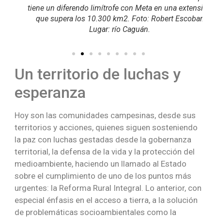
tiene un diferendo limítrofe con Meta en una extensión
1994
que supera los 10.300 km2. Foto: Robert Escobar.
And
Lugar: río Caguán.
Un territorio de luchas y
esperanza
Hoy son las comunidades campesinas, desde sus
territorios y acciones, quienes siguen sosteniendo
la paz con luchas gestadas desde la gobernanza
territorial, la defensa de la vida y la protección del
medioambiente, haciendo un llamado al Estado
sobre el cumplimiento de uno de los puntos más
urgentes: la Reforma Rural Integral. Lo anterior, con
especial énfasis en el acceso a tierra, a la solución
de problemáticas socioambientales como la