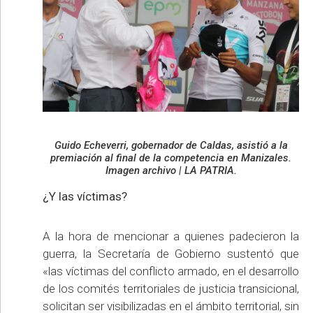
Guido Echeverri, gobernador de Caldas, asistió a la
premiación al final de la competencia en Manizales.
Imagen archivo | LA PATRIA.
¿Y las víctimas?
A la hora de mencionar a quienes padecieron la
guerra, la Secretaría de Gobierno sustentó que
«las víctimas del conflicto armado, en el desarrollo
de los comités territoriales de justicia transicional,
solicitan ser visibilizadas en el ámbito territorial, sin