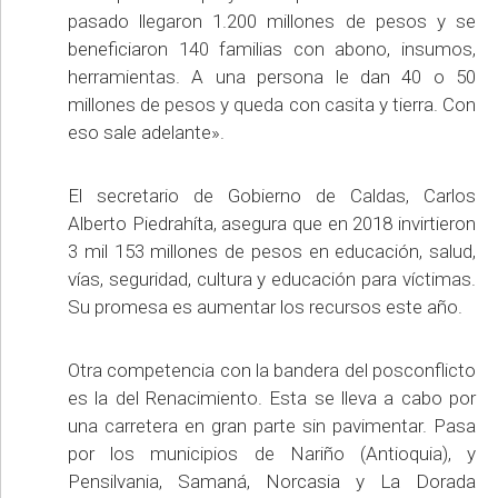
pasado llegaron 1.200 millones de pesos y se
beneficiaron 140 familias con abono, insumos,
herramientas. A una persona le dan 40 o 50
millones de pesos y queda con casita y tierra. Con
eso sale adelante».
El secretario de Gobierno de Caldas, Carlos
Alberto Piedrahíta, asegura que en 2018 invirtieron
3 mil 153 millones de pesos en educación, salud,
vías, seguridad, cultura y educación para víctimas.
Su promesa es aumentar los recursos este año.
Otra competencia con la bandera del posconflicto
es la del Renacimiento. Esta se lleva a cabo por
una carretera en gran parte sin pavimentar. Pasa
por los municipios de Nariño (Antioquia), y
Pensilvania, Samaná, Norcasia y La Dorada