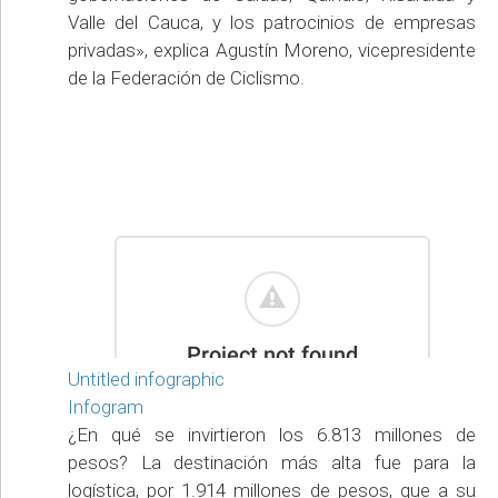
Valle del Cauca, y los patrocinios de empresas
privadas», explica Agustín Moreno, vicepresidente
de la Federación de Ciclismo.
Untitled infographic
Infogram
¿En qué se invirtieron los 6.813 millones de
pesos? La destinación más alta fue para la
logística, por 1.914 millones de pesos, que a su