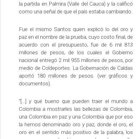
la partida en Palmira (Valle del Cauca) y la calificó
como una señal de que el país estaba cambiando.
Fue el mismo Santos quien explicó lo del oro y
paz en el nombre de la prueba, cuyo costo final, de
acuerdo con el presupuesto, fue de 6 mil 813
millones de pesos, de los cuales el Gobierno
nacional entregó 2 mil 955 millones de pesos, por
medio de Coldeportes. La Gobernación de Caldas
aportó 180 millones de pesos. (ver gráficos y
documentos).
“[…] y qué bueno que pueden traer el mundo a
Colombia a mostrarles las bellezas de Colombia,
una Colombia en paz y una Colombia que por eso
la hemos denominado oro y paz, donde el oro, el
oro en el sentido más positivo de la palabra, los