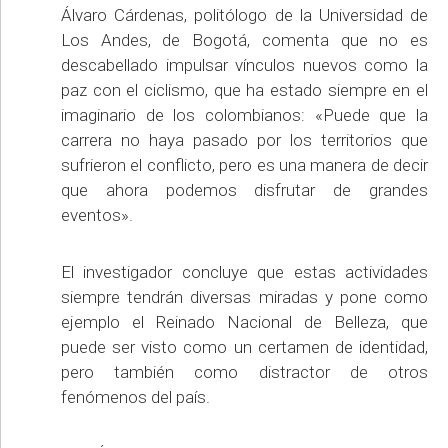
Álvaro Cárdenas, politólogo de la Universidad de
Los Andes, de Bogotá, comenta que no es
descabellado impulsar vínculos nuevos como la
paz con el ciclismo, que ha estado siempre en el
imaginario de los colombianos: «Puede que la
carrera no haya pasado por los territorios que
sufrieron el conflicto, pero es una manera de decir
que ahora podemos disfrutar de grandes
eventos».
El investigador concluye que estas actividades
siempre tendrán diversas miradas y pone como
ejemplo el Reinado Nacional de Belleza, que
puede ser visto como un certamen de identidad,
pero también como distractor de otros
fenómenos del país.