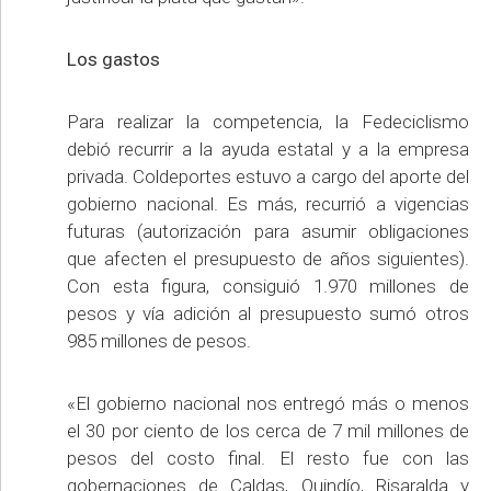
Los gastos
Para realizar la competencia, la Fedeciclismo
debió recurrir a la ayuda estatal y a la empresa
privada. Coldeportes estuvo a cargo del aporte del
gobierno nacional. Es más, recurrió a vigencias
futuras (autorización para asumir obligaciones
que afecten el presupuesto de años siguientes).
Con esta figura, consiguió 1.970 millones de
pesos y vía adición al presupuesto sumó otros
985 millones de pesos.
«El gobierno nacional nos entregó más o menos
el 30 por ciento de los cerca de 7 mil millones de
pesos del costo final. El resto fue con las
gobernaciones de Caldas, Quindío, Risaralda y