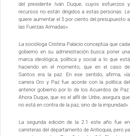
del presidente Iván Duque, cuyos esfuerzos y
recursos no están dirigidos a estas personas. Le
quiere aumentar el 5 por ciento del presupuesto a
las Fuerzas Armadas».
La socióloga Cristina Palacio conceptúa que cada
gobierno en su administración busca poner una
marca ideológica, política y social a lo que está
haciendo en el momento, que en el caso de
Santos era la paz. En ese sentido, afirma, «la
carrera Oro y Paz fue acorde con la política del
anterior gobierno por lo de los Acuerdos de Paz.
Ahora Duque, que es el alfil de Uribe, asegura que
no está en contra de la paz, sino de la impunidad».
La segunda edición de la 2.1 este año fue en
carreteras del departamento de Antioquia, pero ya