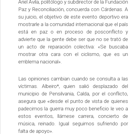
Ariel Ávila, politólogo y subdirector de la Fundación
Paz y Reconciliación, concuerda con Cárdenas. A
su juicio, el objetivo de este evento deportivo era
mostrarle a la comunidad internacional que el país
está en paz o en proceso de posconflicto y
advierte que la gente debe ser que no se trató de
un acto de reparación colectiva: «Se buscaba
mostrar otra cara con el ciclismo, que es un
emblema nacional».
Las opiniones cambian cuando se consulta a las
víctimas. Albeiro*, quien salió desplazado del
municipio de Pensilvania, Calda, por el conflicto,
asegura que «desde el punto de vista de quienes
padecimos la guerra muy poco beneficio le veo a
estos eventos, llámese carrera, concierto de
música, reinado. Igual seguimos sufriendo por
falta de apoyo».