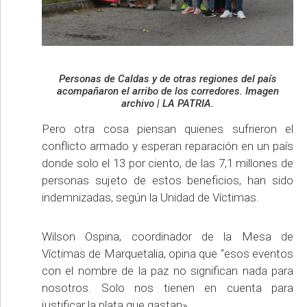
Personas de Caldas y de otras regiones del país
acompañaron el arribo de los corredores. Imagen
archivo | LA PATRIA.
Pero otra cosa piensan quienes sufrieron el
conflicto armado y esperan reparación en un país
donde solo el 13 por ciento, de las 7,1 millones de
personas sujeto de estos beneficios, han sido
indemnizadas, según la Unidad de Víctimas.
Wilson Ospina, coordinador de la Mesa de
Víctimas de Marquetalia, opina que “esos eventos
con el nombre de la paz no significan nada para
nosotros. Solo nos tienen en cuenta para
justificar la plata que gastan».