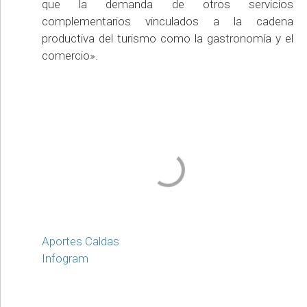
que la demanda de otros servicios
complementarios vinculados a la cadena
productiva del turismo como la gastronomía y el
comercio».
Aportes Caldas
Infogram