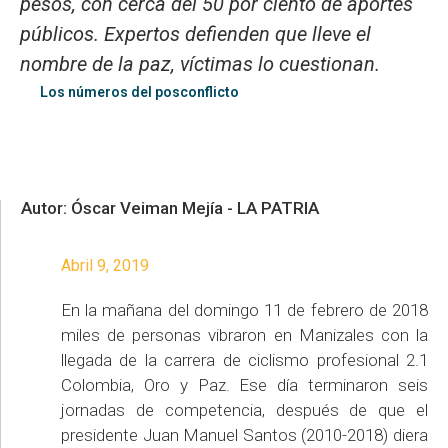
pesos, con cerca del 50 por ciento de aportes
públicos. Expertos defienden que lleve el
nombre de la paz, víctimas lo cuestionan.
Los números del posconflicto
Autor: Óscar Veiman Mejía - LA PATRIA
Abril 9, 2019
En la mañana del domingo 11 de febrero de 2018
miles de personas vibraron en Manizales con la
llegada de la carrera de ciclismo profesional 2.1
Colombia, Oro y Paz. Ese día terminaron seis
jornadas de competencia, después de que el
presidente Juan Manuel Santos (2010-2018) diera