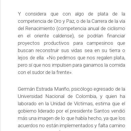
Y considera que con algo de plata de la
competencia de Oro y Paz, o de la Carrera de la vía
del Renacimiento (competencia anual de ciclismo
en el oriente caldense), se podrían financiar
proyectos productivos para campesinos que
buscan reconstruir sus vidas sea en su tierra o
lejos de ella: «No pedimos que nos regalen plata,
pero sí que nos impulsen para ganarnos la comida
con el sudor de la frente».
Germán Estrada Mariño, psicólogo egresado de la
Universidad Nacional de Colombia, y quien ha
laborado en la Unidad de Víctimas, estima que el
gobierno liderado por el presidente Santos vendió
más una imagen de lo que había hecho, ya que los
acuerdos no están implementados y falta camino