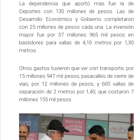
La dependencia que aportó más fue la de
Deportes con 130 millones de pesos. Las de
Desarrollo Económico y Gobierno completaron
con 25 millones de pesos cada una. La inversión
mayor fue por 37 millones 965 mil pesos en
bastidores para vallas de 4,10 metros por 1,30
metros.
Otros gastos tuvieron que ver con transporte, por
15 millones 947 mil pesos; pasacalles de cierre de
vías, por 12 millones de pesos; y 600 vallas de
separación de 2 metros por 1,40, que costaron 7
millones 155 mil pesos.