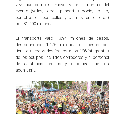
vez tuvo como su mayor valor el montaje del
evento (vallas, torres, pancartas, podio, sonido,
pantallas led, pasacalles y tarimas, entre otros)
con $1.400 millones.
El transporte valió 1.894 millones de pesos,
destacándose 1.176 millones de pesos por
tiquetes aéreos destinados a los 196 integrantes
de los equipos, incluidos corredores y el personal
de asistencia técnica y deportiva que los
acompaña.