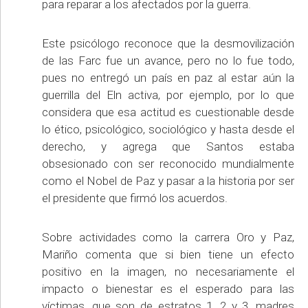
para reparar a los afectados por la guerra.
Este psicólogo reconoce que la desmovilización
de las Farc fue un avance, pero no lo fue todo,
pues no entregó un país en paz al estar aún la
guerrilla del Eln activa, por ejemplo, por lo que
considera que esa actitud es cuestionable desde
lo ético, psicológico, sociológico y hasta desde el
derecho, y agrega que Santos estaba
obsesionado con ser reconocido mundialmente
como el Nobel de Paz y pasar a la historia por ser
el presidente que firmó los acuerdos.
Sobre actividades como la carrera Oro y Paz,
Mariño comenta que si bien tiene un efecto
positivo en la imagen, no necesariamente el
impacto o bienestar es el esperado para las
víctimas, que son de estratos 1, 2 y 3, madres