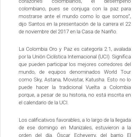
corazones colombianos, el desempeño
colombiano, pues se conjuga con la paz para
mostrarse ante el mundo como lo que somos”,
dijo Santos en la presentación de la carrera el 22
de noviembre del 2017 en la Casa de Nariño.
La Colombia Oro y Paz es categoría 2.1, avalada
por la Unión Ciclística Internacional (UCI). Significa
que pueden participar los mejores corredores del
mundo, de equipos denominados World Tour
como Sky, Astana, Movistar, Katusha. Esto no lo
puede hacer la tradicional Vuelta a Colombia
porque, a pesar de su historia, no está inscrita en
el calendario de la UCI.
Los calificativos favorables, a lo largo de la llegada
de ese domingo en Manizales, estuvieron a la
orden del día. Óscar Echeverry, del barrio El