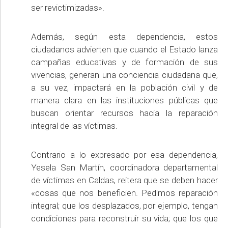
ser revictimizadas».
Además, según esta dependencia, estos
ciudadanos advierten que cuando el Estado lanza
campañas educativas y de formación de sus
vivencias, generan una conciencia ciudadana que,
a su vez, impactará en la población civil y de
manera clara en las instituciones públicas que
buscan orientar recursos hacia la reparación
integral de las víctimas.
Contrario a lo expresado por esa dependencia,
Yesela San Martín, coordinadora departamental
de víctimas en Caldas, reitera que se deben hacer
«cosas que nos beneficien. Pedimos reparación
integral; que los desplazados, por ejemplo, tengan
condiciones para reconstruir su vida; que los que