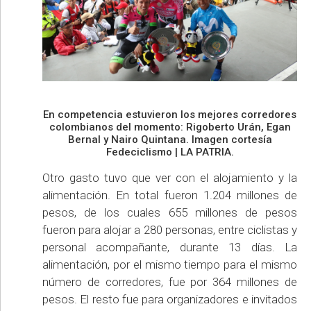
En competencia estuvieron los mejores corredores
colombianos del momento: Rigoberto Urán, Egan
Bernal y Nairo Quintana. Imagen cortesía
Fedeciclismo | LA PATRIA.
Otro gasto tuvo que ver con el alojamiento y la
alimentación. En total fueron 1.204 millones de
pesos, de los cuales 655 millones de pesos
fueron para alojar a 280 personas, entre ciclistas y
personal acompañante, durante 13 días. La
alimentación, por el mismo tiempo para el mismo
número de corredores, fue por 364 millones de
pesos. El resto fue para organizadores e invitados