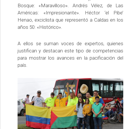
Bosque: «Maravilloso». Andrés Vélez, de Las
Américas: «Impresionante». Héctor ‘el Pibe’
Henao, exciclista que representó a Caldas en los
años 50: «Histórico».
A ellos se suman voces de expertos, quienes
justifican y destacan este tipo de competencias
para mostrar los avances en la pacificación del
país.