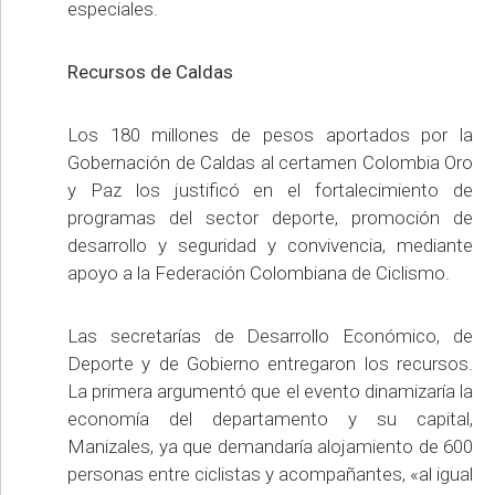
especiales.
Recursos de Caldas
Los 180 millones de pesos aportados por la
Gobernación de Caldas al certamen Colombia Oro
y Paz los justificó en el fortalecimiento de
programas del sector deporte, promoción de
desarrollo y seguridad y convivencia, mediante
apoyo a la Federación Colombiana de Ciclismo.
Las secretarías de Desarrollo Económico, de
Deporte y de Gobierno entregaron los recursos.
La primera argumentó que el evento dinamizaría la
economía del departamento y su capital,
Manizales, ya que demandaría alojamiento de 600
personas entre ciclistas y acompañantes, «al igual