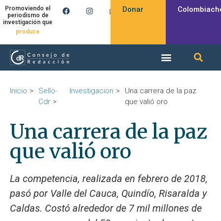
Donar
Colombiach
Promoviendo el
periodismo de
investigación que
inspira
Inicio
Sello-
Investigacion
Una carrera de la paz
Cdr
que valió oro
Una carrera de la paz
que valió oro
La competencia, realizada en febrero de 2018,
pasó por Valle del Cauca, Quindío, Risaralda y
Caldas. Costó alrededor de 7 mil millones de