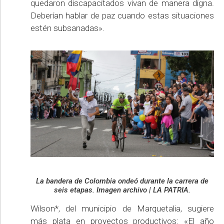
quedaron discapacitados vivan de manera digna.
Deberían hablar de paz cuando estas situaciones
estén subsanadas».
La bandera de Colombia ondeó durante la carrera de
seis etapas. Imagen archivo | LA PATRIA.
Wilson*, del municipio de Marquetalia, sugiere
más plata en proyectos productivos: «El año