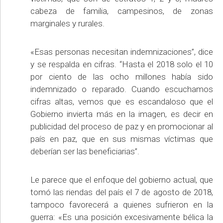
cabeza de familia, campesinos, de zonas
marginales y rurales.
«Esas personas necesitan indemnizaciones”, dice
y se respalda en cifras. “Hasta el 2018 solo el 10
por ciento de las ocho millones había sido
indemnizado o reparado. Cuando escuchamos
cifras altas, vemos que es escandaloso que el
Gobierno invierta más en la imagen, es decir en
publicidad del proceso de paz y en promocionar al
país en paz, que en sus mismas víctimas que
deberían ser las beneficiarias”.
Le parece que el enfoque del gobierno actual, que
tomó las riendas del país el 7 de agosto de 2018,
tampoco favorecerá a quienes sufrieron en la
guerra: «Es una posición excesivamente bélica la