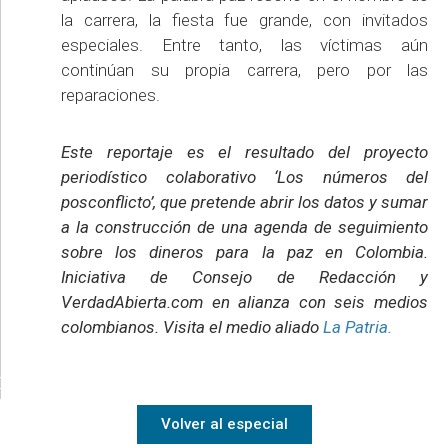
la carrera, la fiesta fue grande, con invitados
especiales. Entre tanto, las víctimas aún
continúan su propia carrera, pero por las
reparaciones.
Este reportaje es el resultado del proyecto
periodístico colaborativo ‘Los números del
posconflicto’, que pretende abrir los datos y sumar
a la construcción de una agenda de seguimiento
sobre los dineros para la paz en Colombia.
Iniciativa de Consejo de Redacción y
VerdadAbierta.com en alianza con seis medios
colombianos. Visita el medio aliado
La Patria.
Volver al especial