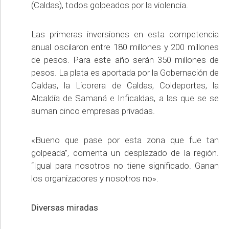
(Caldas), todos golpeados por la violencia.
Las primeras inversiones en esta competencia
anual oscilaron entre 180 millones y 200 millones
de pesos. Para este año serán 350 millones de
pesos. La plata es aportada por la Gobernación de
Caldas, la Licorera de Caldas, Coldeportes, la
Alcaldía de Samaná e Inficaldas, a las que se se
suman cinco empresas privadas.
«Bueno que pase por esta zona que fue tan
golpeada”, comenta un desplazado de la región.
“Igual para nosotros no tiene significado. Ganan
los organizadores y nosotros no».
Diversas miradas